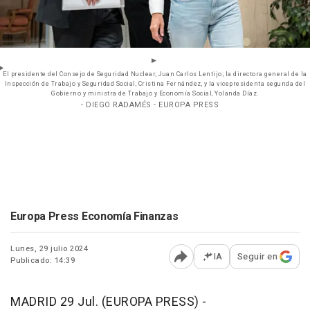
El presidente del Consejo de Seguridad Nuclear, Juan Carlos Lentijo; la directora general de la
Inspección de Trabajo y Seguridad Social, Cristina Fernández, y la vicepresidenta segunda del
Gobierno y ministra de Trabajo y Economía Social, Yolanda Díaz.
- DIEGO RADAMÉS - EUROPA PRESS
Europa Press Economía Finanzas
Lunes, 29 julio 2024
IA
Seguir en
Publicado: 14:39
Abrir opciones para comp
MADRID 29 Jul. (EUROPA PRESS) -