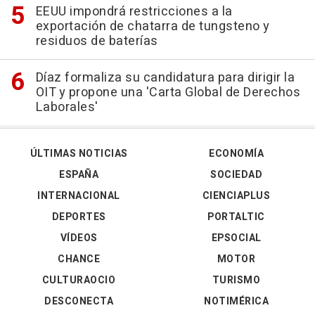
EEUU impondrá restricciones a la
exportación de chatarra de tungsteno y
residuos de baterías
Díaz formaliza su candidatura para dirigir la
OIT y propone una 'Carta Global de Derechos
Laborales'
ÚLTIMAS NOTICIAS
ECONOMÍA
ESPAÑA
SOCIEDAD
INTERNACIONAL
CIENCIAPLUS
DEPORTES
PORTALTIC
VÍDEOS
EPSOCIAL
CHANCE
MOTOR
CULTURAOCIO
TURISMO
DESCONECTA
NOTIMÉRICA