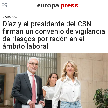
europa
press
LABORAL
Díaz y el presidente del CSN
firman un convenio de vigilancia
de riesgos por radón en el
ámbito laboral