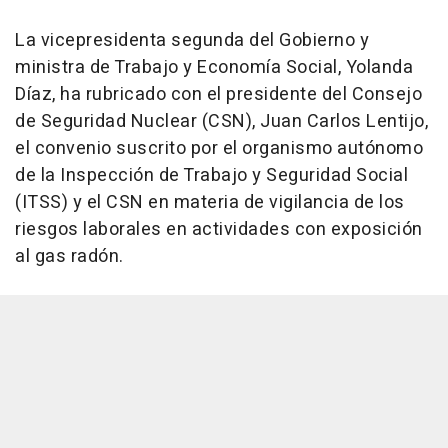
La vicepresidenta segunda del Gobierno y
ministra de Trabajo y Economía Social, Yolanda
Díaz, ha rubricado con el presidente del Consejo
de Seguridad Nuclear (CSN), Juan Carlos Lentijo,
el convenio suscrito por el organismo autónomo
de la Inspección de Trabajo y Seguridad Social
(ITSS) y el CSN en materia de vigilancia de los
riesgos laborales en actividades con exposición
al gas radón.