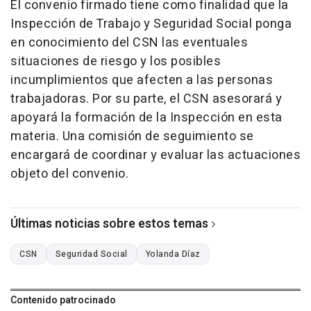
El convenio firmado tiene como finalidad que la
Inspección de Trabajo y Seguridad Social ponga
en conocimiento del CSN las eventuales
situaciones de riesgo y los posibles
incumplimientos que afecten a las personas
trabajadoras. Por su parte, el CSN asesorará y
apoyará la formación de la Inspección en esta
materia. Una comisión de seguimiento se
encargará de coordinar y evaluar las actuaciones
objeto del convenio.
Últimas noticias sobre estos temas
CSN
Seguridad Social
Yolanda Díaz
Contenido patrocinado