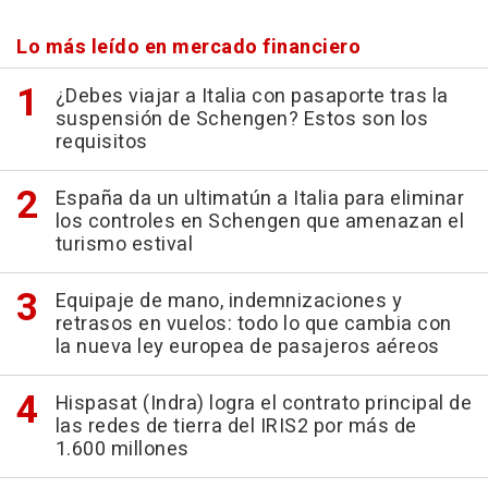
Lo más leído en mercado financiero
¿Debes viajar a Italia con pasaporte tras la
suspensión de Schengen? Estos son los
requisitos
España da un ultimatún a Italia para eliminar
los controles en Schengen que amenazan el
turismo estival
Equipaje de mano, indemnizaciones y
retrasos en vuelos: todo lo que cambia con
la nueva ley europea de pasajeros aéreos
Hispasat (Indra) logra el contrato principal de
las redes de tierra del IRIS2 por más de
1.600 millones