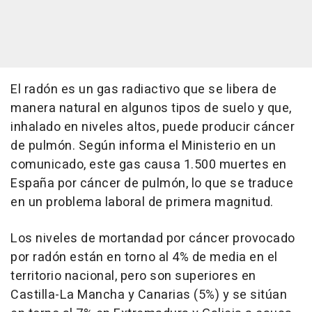
El radón es un gas radiactivo que se libera de
manera natural en algunos tipos de suelo y que,
inhalado en niveles altos, puede producir cáncer
de pulmón. Según informa el Ministerio en un
comunicado, este gas causa 1.500 muertes en
España por cáncer de pulmón, lo que se traduce
en un problema laboral de primera magnitud.
Los niveles de mortandad por cáncer provocado
por radón están en torno al 4% de media en el
territorio nacional, pero son superiores en
Castilla-La Mancha y Canarias (5%) y se sitúan