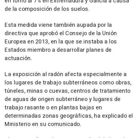
en torno al 7% en Extremadura y Galicia a causa
de la composición de los suelos.
Esta medida viene también aupada por la
directiva que aprobó el Consejo de la Unión
Europea en 2013, en la que se instaba a los
Estados miembro a desarrollar planes de
actuación.
La exposición al radón afecta especialmente a
los lugares de trabajo subterráneos como obras,
túneles, minas o cuevas, centros de tratamiento
de aguas de origen subterráneo y lugares de
trabajo rasante o en plantas bajas en
determinadas zonas geográficas, ha explicado el
Ministerio en su comunicado.