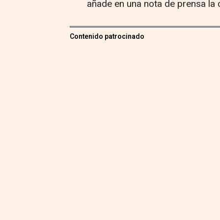
añade en una nota de prensa la 
Contenido patrocinado