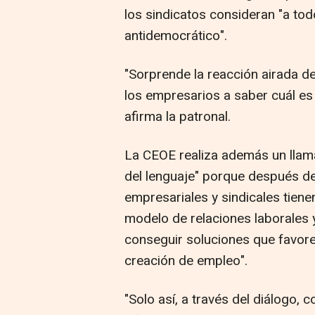
los sindicatos consideran "a to
antidemocrático".
"Sorprende la reacción airada de
los empresarios a saber cuál es
afirma la patronal.
La CEOE realiza además un llama
del lenguaje" porque después de
empresariales y sindicales tiene
modelo de relaciones laborales 
conseguir soluciones que favore
creación de empleo".
"Solo así, a través del diálogo,