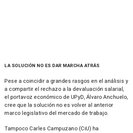
LA SOLUCIÓN NO ES DAR MARCHA ATRÁS
Pese a coincidir a grandes rasgos en el análisis y
a compartir el rechazo a la devaluación salarial,
el portavoz económico de UPyD, Álvaro Anchuelo,
cree que la solución no es volver al anterior
marco legislativo del mercado de trabajo.
Tampoco Carles Campuzano (CiU) ha