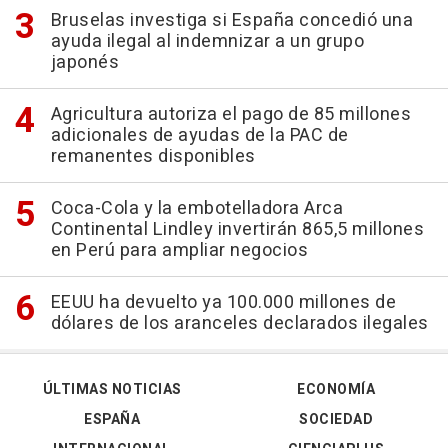
Bruselas investiga si España concedió una
ayuda ilegal al indemnizar a un grupo
japonés
Agricultura autoriza el pago de 85 millones
adicionales de ayudas de la PAC de
remanentes disponibles
Coca-Cola y la embotelladora Arca
Continental Lindley invertirán 865,5 millones
en Perú para ampliar negocios
EEUU ha devuelto ya 100.000 millones de
dólares de los aranceles declarados ilegales
ÚLTIMAS NOTICIAS
ECONOMÍA
ESPAÑA
SOCIEDAD