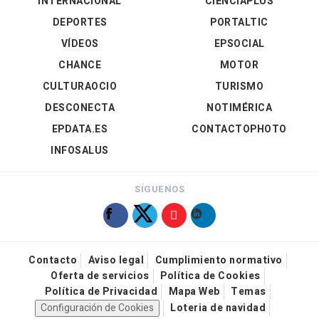
INTERNACIONAL
CIENCIAPLUS
DEPORTES
PORTALTIC
VÍDEOS
EPSOCIAL
CHANCE
MOTOR
CULTURAOCIO
TURISMO
DESCONECTA
NOTIMÉRICA
EPDATA.ES
CONTACTOPHOTO
INFOSALUS
SÍGUENOS
Contacto
Aviso legal
Cumplimiento normativo
Oferta de servicios
Política de Cookies
Política de Privacidad
Mapa Web
Temas
Configuración de Cookies
Loteria de navidad