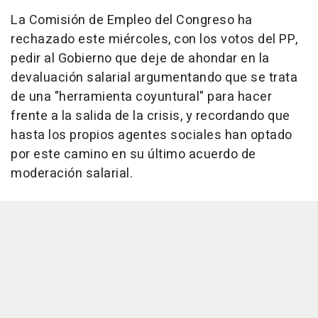
La Comisión de Empleo del Congreso ha
rechazado este miércoles, con los votos del PP,
pedir al Gobierno que deje de ahondar en la
devaluación salarial argumentando que se trata
de una "herramienta coyuntural" para hacer
frente a la salida de la crisis, y recordando que
hasta los propios agentes sociales han optado
por este camino en su último acuerdo de
moderación salarial.