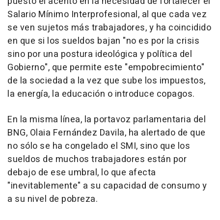
puesto el acento en la necesidad de fortalecer el
Salario Mínimo Interprofesional, al que cada vez
se ven sujetos más trabajadores, y ha coincidido
en que si los sueldos bajan "no es por la crisis
sino por una postura ideológica y política del
Gobierno", que permite este "empobrecimiento"
de la sociedad a la vez que sube los impuestos,
la energía, la educación o introduce copagos.
En la misma línea, la portavoz parlamentaria del
BNG, Olaia Fernández Davila, ha alertado de que
no sólo se ha congelado el SMI, sino que los
sueldos de muchos trabajadores están por
debajo de ese umbral, lo que afecta
"inevitablemente" a su capacidad de consumo y
a su nivel de pobreza.