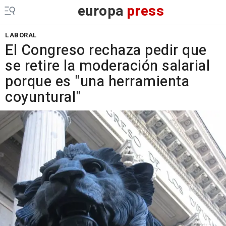
europa
press
LABORAL
El Congreso rechaza pedir que
se retire la moderación salarial
porque es "una herramienta
coyuntural"