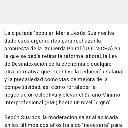
La diputada 'popular' María Jesús Susinos ha
dado esos argumentos para rechazar la
propuesta de la Izquierda Plural (IU-ICV-CHA) en
la que se pedía retirar la reforma laboral, la Ley
de Desindexación de la economía o cualquier
otra normativa que incentive la reducción salarial
y la precariedad como vías de mejora de la
competitividad, así como fortalecer la
negociación colectiva y elevar el Salario Mínimo
Interprofesional (SMI) hasta un nivel "digno".
Según Susinos, la moderación salarial aplicada
en los últimos dos años ha sido "necesaria" para