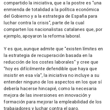
compartido la iniciativa, que a la postre es "una
enmienda de totalidad a la política económica
del Gobierno y a la estrategia de España para
luchar contra la crisis", parte de la cual
comparten los nacionalistas catalanes que, por
ejemplo, apoyaron la reforma laboral.
Y es que, aunque admite que "existen límites en
la estrategia de recuperación basada en la
reducción de los costes laborales" y cree que
"hoy es difícilmente defendible que haya que
insistir en esa vía", la iniciativa no incluye a su
entender ninguno de los aspectos en los que sí
debería hacerse hincapié, como la necesaria
mejora de las inversiones en innovación y
formación para mejorar la empleabilidad de los
trabajadores y luchar contra el paro.