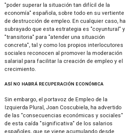
"poder superar la situación tan difícil de la
economía" española, sobre todo en su vertiente
de destrucción de empleo. En cualquier caso, ha
subrayado que esta estrategia es "coyuntural" y
"transitoria" para "atender una situación
concreta", tal y como los propios interlocutores
sociales reconocen al promover la moderación
salarial para facilitar la creación de empleo y el
crecimiento.
ASÍ NO HABRÁ RECUPERACIÓN ECONÓMICA
Sin embargo, el portavoz de Empleo de la
Izquierda Plural, Joan Coscubiela, ha advertido
de las "consecuencias económicas y sociales"
de esta caída "significativa" de los salarios
españoles, que se viene acumulando desde