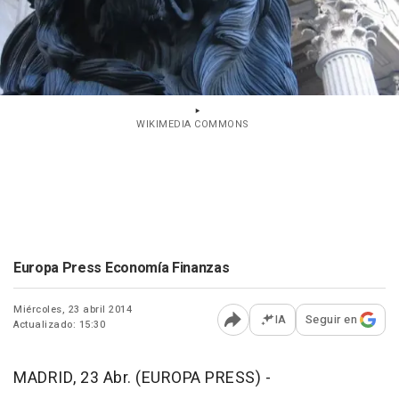
WIKIMEDIA COMMONS
Europa Press Economía Finanzas
Miércoles, 23 abril 2014
IA
Seguir en
Actualizado: 15:30
Abrir opciones para comp
MADRID, 23 Abr. (EUROPA PRESS) -