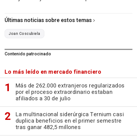
Últimas noticias sobre estos temas
Joan Coscubiela
Contenido patrocinado
Lo más leído en mercado financiero
Más de 262.000 extranjeros regularizados
por el proceso extraordinario estaban
afiliados a 30 de julio
La multinacional siderúrgica Ternium casi
duplica beneficios en el primer semestre
tras ganar 482,5 millones