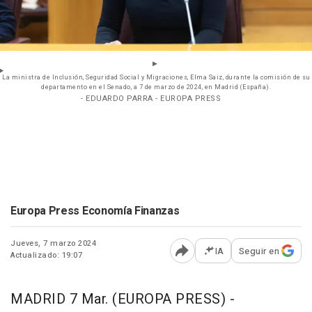
La ministra de Inclusión, Seguridad Social y Migraciones, Elma Saiz, durante la comisión de su
departamento en el Senado, a 7 de marzo de 2024, en Madrid (España).
- EDUARDO PARRA - EUROPA PRESS
Europa Press Economía Finanzas
Jueves, 7 marzo 2024
IA
Seguir en
Actualizado: 19:07
Abrir opciones para comp
MADRID 7 Mar. (EUROPA PRESS) -