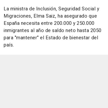
La ministra de Inclusión, Seguridad Social y
Migraciones, Elma Saiz, ha asegurado que
España necesita entre 200.000 y 250.000
inmigrantes al año de saldo neto hasta 2050
para "mantener" el Estado de bienestar del
país.