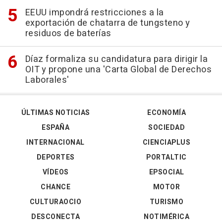
EEUU impondrá restricciones a la
exportación de chatarra de tungsteno y
residuos de baterías
Díaz formaliza su candidatura para dirigir la
OIT y propone una 'Carta Global de Derechos
Laborales'
ÚLTIMAS NOTICIAS
ECONOMÍA
ESPAÑA
SOCIEDAD
INTERNACIONAL
CIENCIAPLUS
DEPORTES
PORTALTIC
VÍDEOS
EPSOCIAL
CHANCE
MOTOR
CULTURAOCIO
TURISMO
DESCONECTA
NOTIMÉRICA