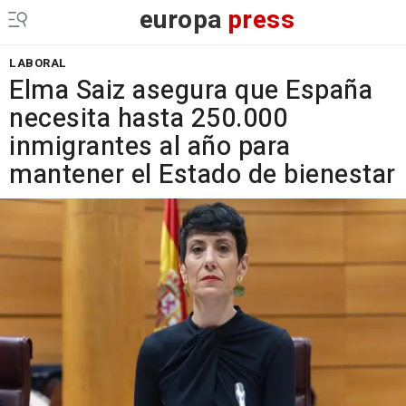
europa
press
LABORAL
Elma Saiz asegura que España
necesita hasta 250.000
inmigrantes al año para
mantener el Estado de bienestar