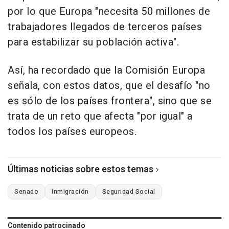
por lo que Europa "necesita 50 millones de
trabajadores llegados de terceros países
para estabilizar su población activa".
Así, ha recordado que la Comisión Europa
señala, con estos datos, que el desafío "no
es sólo de los países frontera", sino que se
trata de un reto que afecta "por igual" a
todos los países europeos.
Últimas noticias sobre estos temas
Senado
Inmigración
Seguridad Social
Contenido patrocinado