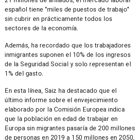
21 millones de afiliados, el mercado laboral
español tiene "miles de puestos de trabajo"
sin cubrir en prácticamente todos los
sectores de la economía.
Además, ha recordado que los trabajadores
inmigrantes suponen el 10% de los ingresos
de la Seguridad Social y solo representan el
1% del gasto.
En esta línea, Saiz ha destacado que el
último informe sobre el envejecimiento
elaborado por la Comisión Europea indica
que la población en edad de trabajar en
Europa sin migrantes pasaría de 200 millones
de personas en 2019 a 150 millones en 2050,