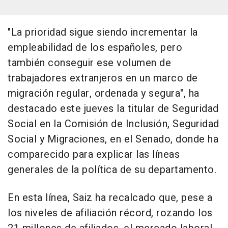
"La prioridad sigue siendo incrementar la
empleabilidad de los españoles, pero
también conseguir ese volumen de
trabajadores extranjeros en un marco de
migración regular, ordenada y segura", ha
destacado este jueves la titular de Seguridad
Social en la Comisión de Inclusión, Seguridad
Social y Migraciones, en el Senado, donde ha
comparecido para explicar las líneas
generales de la política de su departamento.
En esta línea, Saiz ha recalcado que, pese a
los niveles de afiliación récord, rozando los