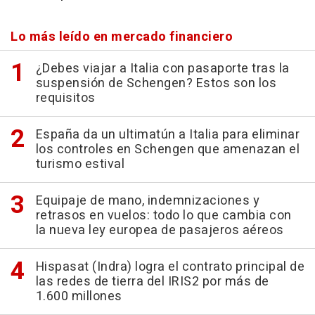
Lo más leído en mercado financiero
¿Debes viajar a Italia con pasaporte tras la
suspensión de Schengen? Estos son los
requisitos
España da un ultimatún a Italia para eliminar
los controles en Schengen que amenazan el
turismo estival
Equipaje de mano, indemnizaciones y
retrasos en vuelos: todo lo que cambia con
la nueva ley europea de pasajeros aéreos
Hispasat (Indra) logra el contrato principal de
las redes de tierra del IRIS2 por más de
1.600 millones