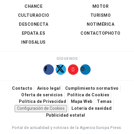
CHANCE
MOTOR
CULTURAOCIO
TURISMO
DESCONECTA
NOTIMÉRICA
EPDATA.ES
CONTACTOPHOTO
INFOSALUS
SÍGUENOS
Contacto
Aviso legal
Cumplimiento normativo
Oferta de servicios
Política de Cookies
Política de Privacidad
Mapa Web
Temas
Configuración de Cookies
Loteria de navidad
Publicidad estatal
Portal de actualidad y noticias de la Agencia Europa Press.