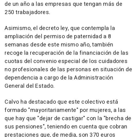
de un año a las empresas que tengan más de
250 trabajadores.
Asimismo, el decreto ley, que contempla la
ampliación del permiso de paternidad a 8
semanas desde este mismo año, también
recoge la recuperación de la financiación de las
cuotas del convenio especial de los cuidadores
no profesionales de las personas en situación de
dependencia a cargo de la Administración
General del Estado.
Calvo ha destacado que este colectivo está
formado "mayoritariamente" por mujeres, a las
que hay que "dejar de castigar" con la "brecha de
sus pensiones", teniendo en cuenta que cobran
prestaciones que, de media, son 370 euros