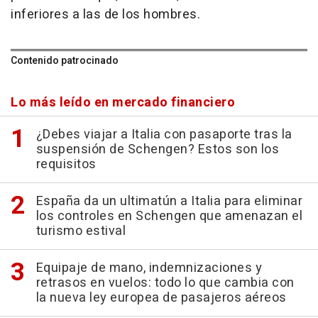
inferiores a las de los hombres.
Contenido patrocinado
Lo más leído en mercado financiero
¿Debes viajar a Italia con pasaporte tras la
suspensión de Schengen? Estos son los
requisitos
España da un ultimatún a Italia para eliminar
los controles en Schengen que amenazan el
turismo estival
Equipaje de mano, indemnizaciones y
retrasos en vuelos: todo lo que cambia con
la nueva ley europea de pasajeros aéreos