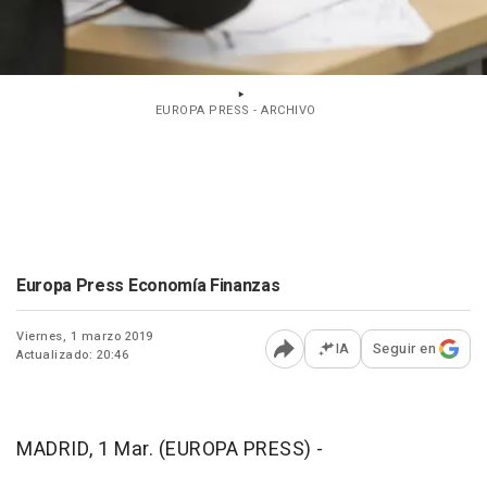
EUROPA PRESS - ARCHIVO
Europa Press Economía Finanzas
Viernes, 1 marzo 2019
IA
Seguir en
Actualizado: 20:46
Abrir opciones para comp
MADRID, 1 Mar. (EUROPA PRESS) -