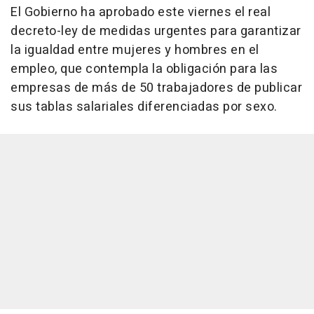
El Gobierno ha aprobado este viernes el real
decreto-ley de medidas urgentes para garantizar
la igualdad entre mujeres y hombres en el
empleo, que contempla la obligación para las
empresas de más de 50 trabajadores de publicar
sus tablas salariales diferenciadas por sexo.