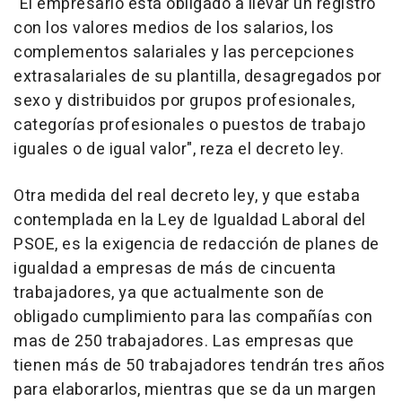
"El empresario está obligado a llevar un registro
con los valores medios de los salarios, los
complementos salariales y las percepciones
extrasalariales de su plantilla, desagregados por
sexo y distribuidos por grupos profesionales,
categorías profesionales o puestos de trabajo
iguales o de igual valor", reza el decreto ley.
Otra medida del real decreto ley, y que estaba
contemplada en la Ley de Igualdad Laboral del
PSOE, es la exigencia de redacción de planes de
igualdad a empresas de más de cincuenta
trabajadores, ya que actualmente son de
obligado cumplimiento para las compañías con
mas de 250 trabajadores. Las empresas que
tienen más de 50 trabajadores tendrán tres años
para elaborarlos, mientras que se da un margen