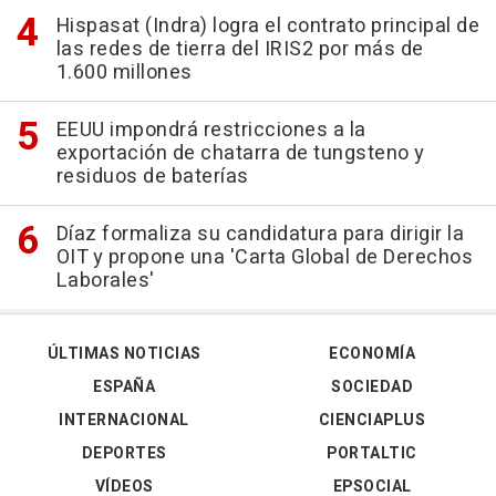
Hispasat (Indra) logra el contrato principal de
las redes de tierra del IRIS2 por más de
1.600 millones
EEUU impondrá restricciones a la
exportación de chatarra de tungsteno y
residuos de baterías
Díaz formaliza su candidatura para dirigir la
OIT y propone una 'Carta Global de Derechos
Laborales'
ÚLTIMAS NOTICIAS
ECONOMÍA
ESPAÑA
SOCIEDAD
INTERNACIONAL
CIENCIAPLUS
DEPORTES
PORTALTIC
VÍDEOS
EPSOCIAL