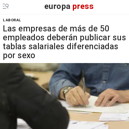
europa
press
LABORAL
Las empresas de más de 50
empleados deberán publicar sus
tablas salariales diferenciadas
por sexo