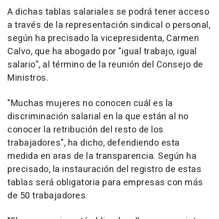
A dichas tablas salariales se podrá tener acceso
a través de la representación sindical o personal,
según ha precisado la vicepresidenta, Carmen
Calvo, que ha abogado por "igual trabajo, igual
salario", al término de la reunión del Consejo de
Ministros.
"Muchas mujeres no conocen cuál es la
discriminación salarial en la que están al no
conocer la retribución del resto de los
trabajadores", ha dicho, defendiendo esta
medida en aras de la transparencia. Según ha
precisado, la instauración del registro de estas
tablas será obligatoria para empresas con más
de 50 trabajadores.