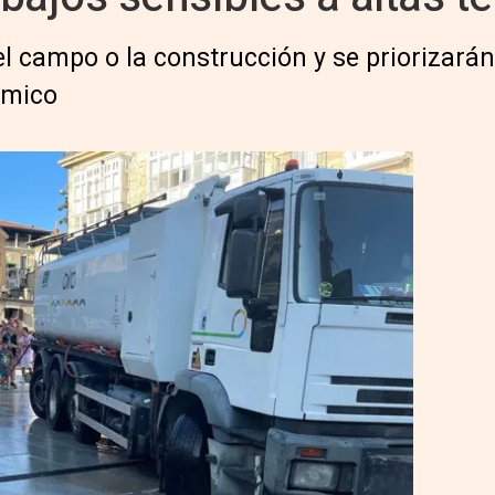
 el campo o la construcción y se priorizará
rmico