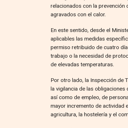
relacionados con la prevención 
agravados con el calor.
En este sentido, desde el Minis
aplicables las medidas específi
permiso retribuido de cuatro dí
trabajo o la necesidad de proto
de elevadas temperaturas.
Por otro lado, la Inspección de 
la vigilancia de las obligaciones 
así como de empleo, de persona
mayor incremento de actividad en
agricultura, la hostelería y el co