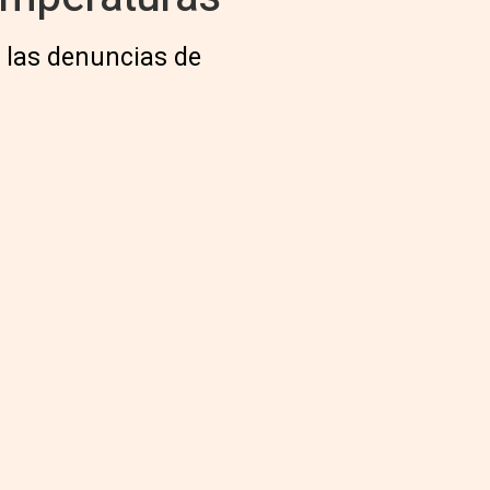
n las denuncias de