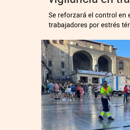
Se reforzará el control en
trabajadores por estrés té