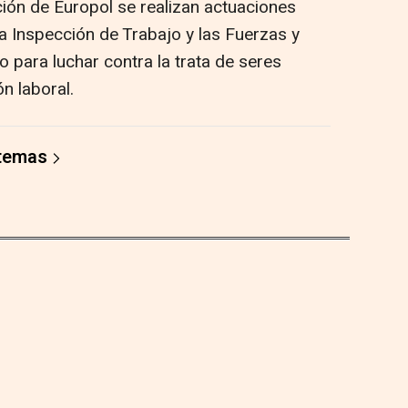
ción de Europol se realizan actuaciones
la Inspección de Trabajo y las Fuerzas y
 para luchar contra la trata de seres
n laboral.
 temas