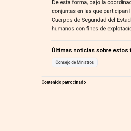
De esta forma, bajo la coordina
conjuntas en las que participan 
Cuerpos de Seguridad del Estado
humanos con fines de explotació
Últimas noticias sobre estos
Consejo de Ministros
Contenido patrocinado