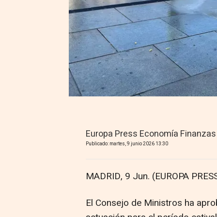
Europa Press Economía Finanzas
Publicado: martes, 9 junio 2026 13:30
MADRID, 9 Jun. (EUROPA PRESS
El Consejo de Ministros ha apr