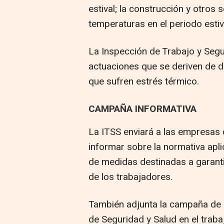
estival; la construcción y otros
temperaturas en el periodo estiv
La Inspección de Trabajo y Segur
actuaciones que se deriven de 
que sufren estrés térmico.
CAMPAÑA INFORMATIVA
La ITSS enviará a las empresas 
informar sobre la normativa apl
de medidas destinadas a garanti
de los trabajadores.
También adjunta la campaña de d
de Seguridad y Salud en el traba