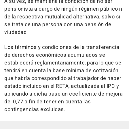
A su vez, se mantiene la condición de no ser
pensionista a cargo de ningún régimen público ni
de la respectiva mutualidad alternativa, salvo si
se trata de una persona con una pensión de
viudedad.
Los términos y condiciones de la transferencia
de derechos económicos acumulados se
establecerá reglamentariamente, para lo que se
tendrá en cuenta la base mínima de cotización
que habría correspondido al trabajador de haber
estado incluido en el RETA, actualizada al IPC y
aplicando a dicha base un coeficiente de mejora
del 0,77 a fin de tener en cuenta las
contingencias excluidas.