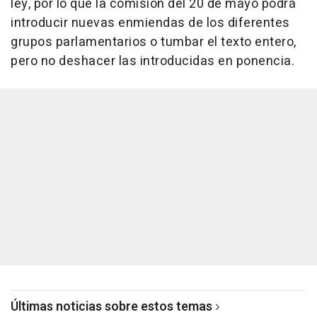
ley, por lo que la comisión del 20 de mayo podrá
introducir nuevas enmiendas de los diferentes
grupos parlamentarios o tumbar el texto entero,
pero no deshacer las introducidas en ponencia.
Últimas noticias sobre estos temas