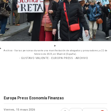
Archivo - Varias personas durante una manifestación de abogados y procuradores, a 22 de
febrero de 2025, en Madrid (España).
- GUSTAVO VALIENTE - EUROPA PRESS - ARCHIVO
Europa Press Economía Finanzas
Viernes, 15 mayo 2026