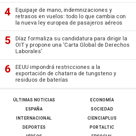
Equipaje de mano, indemnizaciones y
retrasos en vuelos: todo lo que cambia con
la nueva ley europea de pasajeros aéreos
Díaz formaliza su candidatura para dirigir la
OIT y propone una 'Carta Global de Derechos
Laborales'
EEUU impondrá restricciones a la
exportación de chatarra de tungsteno y
residuos de baterías
ÚLTIMAS NOTICIAS
ECONOMÍA
ESPAÑA
SOCIEDAD
INTERNACIONAL
CIENCIAPLUS
DEPORTES
PORTALTIC