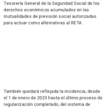
Tesorería General de la Seguridad Social de los
derechos económicos acumulados en las
mutualidades de previsión social autorizadas
para actuar como alternativas al RETA.
También quedará reflejada la incidencia, desde
el 1 de enero de 2023 hasta el último proceso de
regularización completado, del sistema de