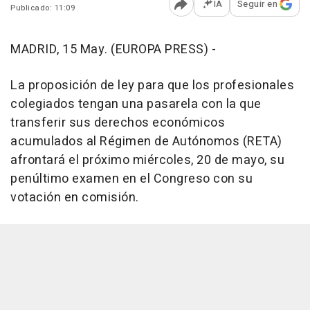
IA
Seguir en
Publicado: 11:09
Abrir opciones para comp
MADRID, 15 May. (EUROPA PRESS) -
La proposición de ley para que los profesionales
colegiados tengan una pasarela con la que
transferir sus derechos económicos
acumulados al Régimen de Autónomos (RETA)
afrontará el próximo miércoles, 20 de mayo, su
penúltimo examen en el Congreso con su
votación en comisión.