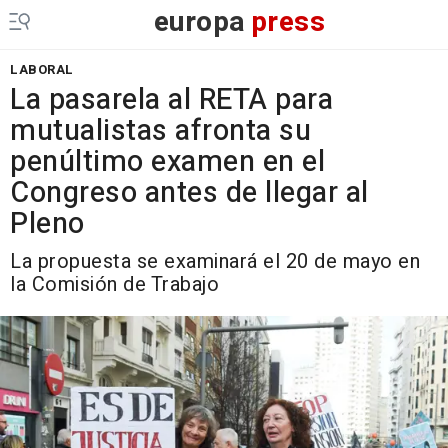
europa
press
LABORAL
La pasarela al RETA para
mutualistas afronta su
penúltimo examen en el
Congreso antes de llegar al
Pleno
La propuesta se examinará el 20 de mayo en
la Comisión de Trabajo