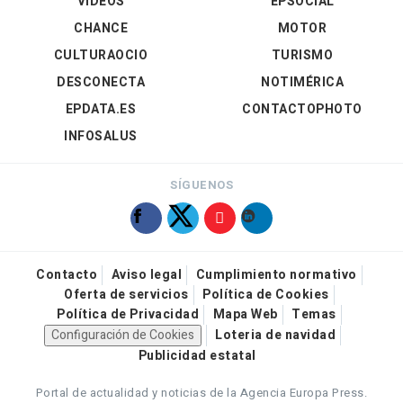
VÍDEOS
EPSOCIAL
CHANCE
MOTOR
CULTURAOCIO
TURISMO
DESCONECTA
NOTIMÉRICA
EPDATA.ES
CONTACTOPHOTO
INFOSALUS
SÍGUENOS
Contacto
Aviso legal
Cumplimiento normativo
Oferta de servicios
Política de Cookies
Política de Privacidad
Mapa Web
Temas
Configuración de Cookies
Loteria de navidad
Publicidad estatal
Portal de actualidad y noticias de la Agencia Europa Press.