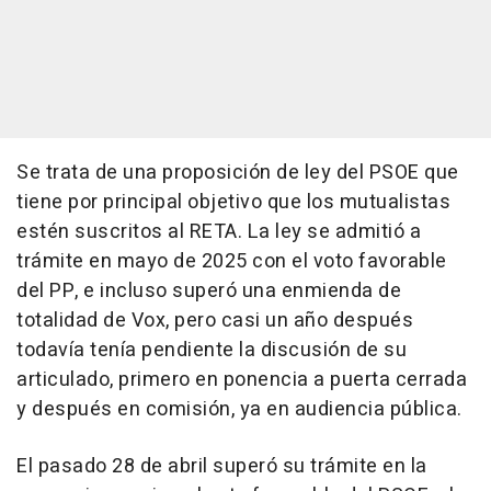
Se trata de una proposición de ley del PSOE que
tiene por principal objetivo que los mutualistas
estén suscritos al RETA. La ley se admitió a
trámite en mayo de 2025 con el voto favorable
del PP, e incluso superó una enmienda de
totalidad de Vox, pero casi un año después
todavía tenía pendiente la discusión de su
articulado, primero en ponencia a puerta cerrada
y después en comisión, ya en audiencia pública.
El pasado 28 de abril superó su trámite en la