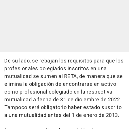
De su lado, se rebajan los requisitos para que los
profesionales colegiados inscritos en una
mutualidad se sumen al RETA, de manera que se
elimina la obligación de encontrarse en activo
como profesional colegiado en la respectiva
mutualidad a fecha de 31 de diciembre de 2022.
Tampoco será obligatorio haber estado suscrito
a una mutualidad antes del 1 de enero de 2013.