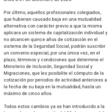
Por último, aquellos profesionales colegiados,
que hubieran causado baja en una mutualidad
alternativa con carácter previo a que la misma
aplicara un sistema de capitalización individual y
no alcancen quince años de cotización en el
sistema de la Seguridad Social, podrán suscribir
un convenio especial, por una única vez, en el
plazo, términos y condiciones que determine el
Ministerio de Inclusión, Seguridad Social y
Migraciones, que les posibilite el cómputo de la
cotización por periodos de actividad anteriores a
la fecha de su baja en la mutualidad, hasta un
máximo de cinco años.
Todos estos cambios ya se han introducido a la