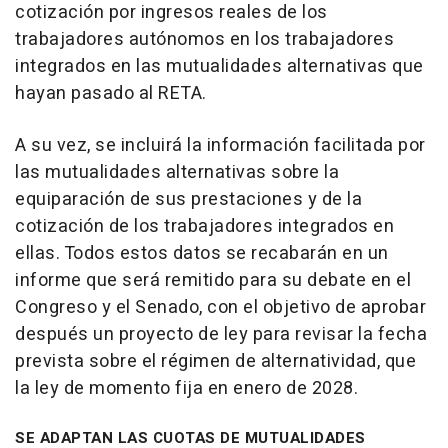
cotización por ingresos reales de los
trabajadores autónomos en los trabajadores
integrados en las mutualidades alternativas que
hayan pasado al RETA.
A su vez, se incluirá la información facilitada por
las mutualidades alternativas sobre la
equiparación de sus prestaciones y de la
cotización de los trabajadores integrados en
ellas. Todos estos datos se recabarán en un
informe que será remitido para su debate en el
Congreso y el Senado, con el objetivo de aprobar
después un proyecto de ley para revisar la fecha
prevista sobre el régimen de alternatividad, que
la ley de momento fija en enero de 2028.
SE ADAPTAN LAS CUOTAS DE MUTUALIDADES