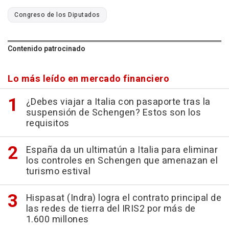
Congreso de los Diputados
Contenido patrocinado
Lo más leído en mercado financiero
¿Debes viajar a Italia con pasaporte tras la
suspensión de Schengen? Estos son los
requisitos
España da un ultimatún a Italia para eliminar
los controles en Schengen que amenazan el
turismo estival
Hispasat (Indra) logra el contrato principal de
las redes de tierra del IRIS2 por más de
1.600 millones