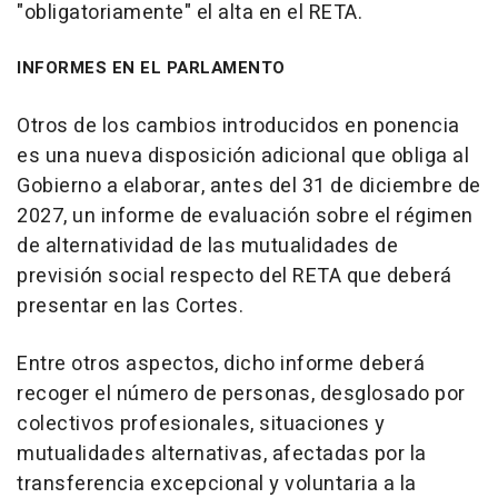
"obligatoriamente" el alta en el RETA.
INFORMES EN EL PARLAMENTO
Otros de los cambios introducidos en ponencia
es una nueva disposición adicional que obliga al
Gobierno a elaborar, antes del 31 de diciembre de
2027, un informe de evaluación sobre el régimen
de alternatividad de las mutualidades de
previsión social respecto del RETA que deberá
presentar en las Cortes.
Entre otros aspectos, dicho informe deberá
recoger el número de personas, desglosado por
colectivos profesionales, situaciones y
mutualidades alternativas, afectadas por la
transferencia excepcional y voluntaria a la