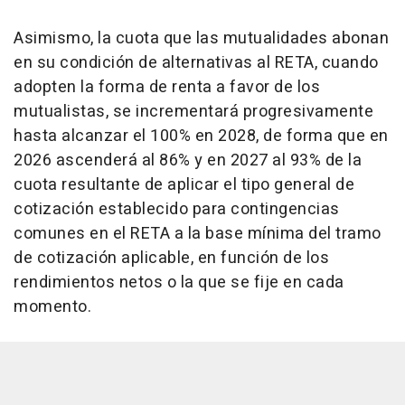
Asimismo, la cuota que las mutualidades abonan
en su condición de alternativas al RETA, cuando
adopten la forma de renta a favor de los
mutualistas, se incrementará progresivamente
hasta alcanzar el 100% en 2028, de forma que en
2026 ascenderá al 86% y en 2027 al 93% de la
cuota resultante de aplicar el tipo general de
cotización establecido para contingencias
comunes en el RETA a la base mínima del tramo
de cotización aplicable, en función de los
rendimientos netos o la que se fije en cada
momento.