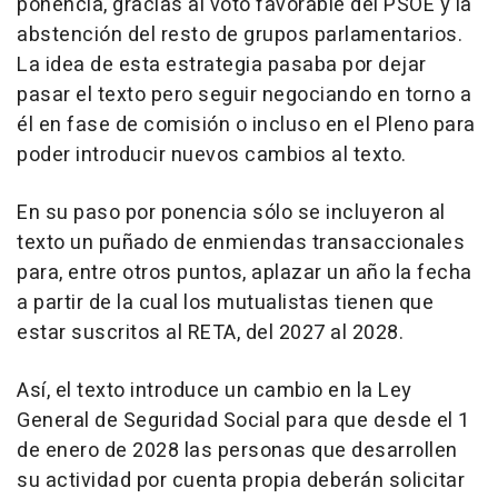
ponencia, gracias al voto favorable del PSOE y la
abstención del resto de grupos parlamentarios.
La idea de esta estrategia pasaba por dejar
pasar el texto pero seguir negociando en torno a
él en fase de comisión o incluso en el Pleno para
poder introducir nuevos cambios al texto.
En su paso por ponencia sólo se incluyeron al
texto un puñado de enmiendas transaccionales
para, entre otros puntos, aplazar un año la fecha
a partir de la cual los mutualistas tienen que
estar suscritos al RETA, del 2027 al 2028.
Así, el texto introduce un cambio en la Ley
General de Seguridad Social para que desde el 1
de enero de 2028 las personas que desarrollen
su actividad por cuenta propia deberán solicitar