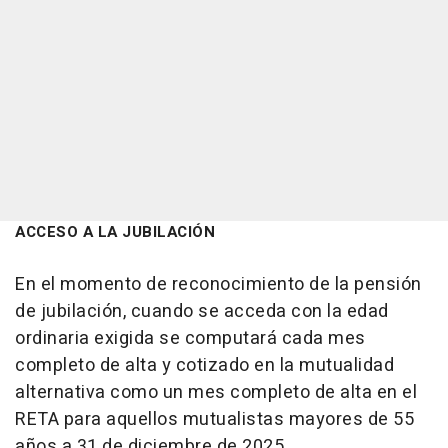
ACCESO A LA JUBILACIÓN
En el momento de reconocimiento de la pensión
de jubilación, cuando se acceda con la edad
ordinaria exigida se computará cada mes
completo de alta y cotizado en la mutualidad
alternativa como un mes completo de alta en el
RETA para aquellos mutualistas mayores de 55
años a 31 de diciembre de 2025.