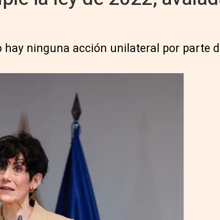
o hay ninguna acción unilateral por parte 