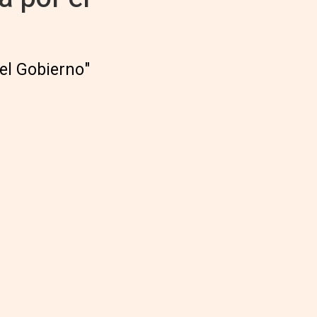
del Gobierno"