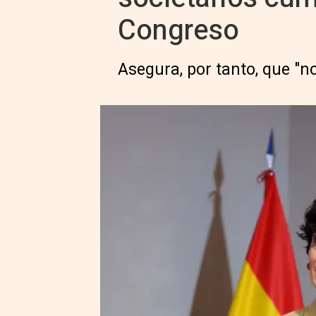
Congreso
Asegura, por tanto, que "n