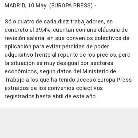
MADRID, 10 May. (EUROPA PRESS) -
Sólo cuatro de cada diez trabajadores, en
concreto el 39,4%, cuentan con una cláusula de
revisión salarial en sus convenios colectivos de
aplicación para evitar pérdidas de poder
adquisitivo frente al repunte de los precios, pero
la situación es muy desigual por sectores
económicos, según datos del Ministerio de
Trabajo a los que ha tenido acceso Europa Press
extraídos de los convenios colectivos
registrados hasta abril de este año.