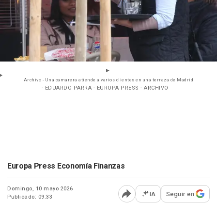
Archivo - Una camarera atiende a varios clientes en una terraza de Madrid
- EDUARDO PARRA - EUROPA PRESS - ARCHIVO
Europa Press Economía Finanzas
Domingo, 10 mayo 2026
IA
Seguir en
Publicado: 09:33
Abrir opciones para comp