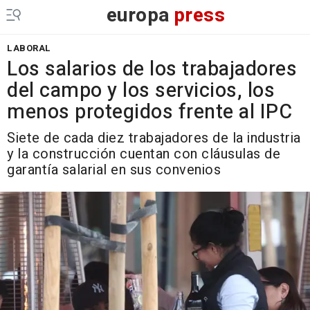
europa
press
LABORAL
Los salarios de los trabajadores
del campo y los servicios, los
menos protegidos frente al IPC
Siete de cada diez trabajadores de la industria
y la construcción cuentan con cláusulas de
garantía salarial en sus convenios