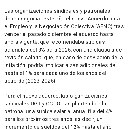
Las organizaciones sindicales y patronales
deben negociar este año el nuevo Acuerdo para
el Empleo y la Negociación Colectiva (AENC) tras
vencer el pasado diciembre el acuerdo hasta
ahora vigente, que recomendaba subidas
salariales del 3% para 2025, con una cláusula de
revisión salarial que, en caso de desviación de la
inflación, podría implicar alzas adicionales de
hasta el 1% para cada uno de los años del
acuerdo (2023-2025).
Para el nuevo acuerdo, las organizaciones
sindicales UGT y CCOO han planteado a la
patronal una subida salarial anual fija del 4%
para los próximos tres años, es decir, un
incremento de sueldos del 12% hasta el año