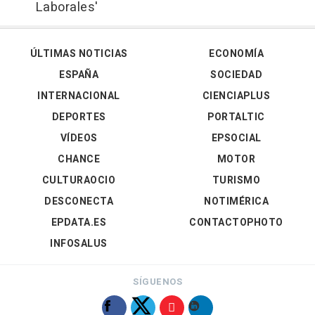
Laborales'
ÚLTIMAS NOTICIAS
ECONOMÍA
ESPAÑA
SOCIEDAD
INTERNACIONAL
CIENCIAPLUS
DEPORTES
PORTALTIC
VÍDEOS
EPSOCIAL
CHANCE
MOTOR
CULTURAOCIO
TURISMO
DESCONECTA
NOTIMÉRICA
EPDATA.ES
CONTACTOPHOTO
INFOSALUS
SÍGUENOS