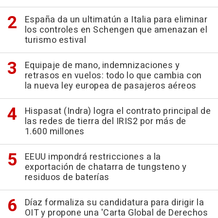
España da un ultimatún a Italia para eliminar
los controles en Schengen que amenazan el
turismo estival
Equipaje de mano, indemnizaciones y
retrasos en vuelos: todo lo que cambia con
la nueva ley europea de pasajeros aéreos
Hispasat (Indra) logra el contrato principal de
las redes de tierra del IRIS2 por más de
1.600 millones
EEUU impondrá restricciones a la
exportación de chatarra de tungsteno y
residuos de baterías
Díaz formaliza su candidatura para dirigir la
OIT y propone una 'Carta Global de Derechos