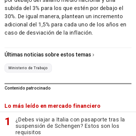
por debajo del salario medio nacional y una
subida del 3% para los que estén por debajo el
30%. De igual manera, plantean un incremento
adicional del 1,5% para cada uno de los años en
caso de desviación de la inflación.
Últimas noticias sobre estos temas
Ministerio de Trabajo
Contenido patrocinado
Lo más leído en mercado financiero
¿Debes viajar a Italia con pasaporte tras la
suspensión de Schengen? Estos son los
requisitos