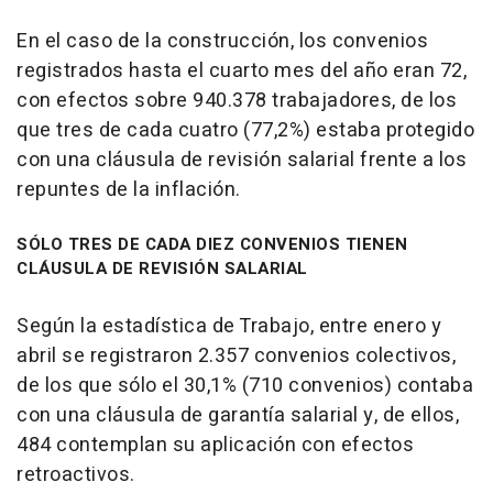
En el caso de la construcción, los convenios
registrados hasta el cuarto mes del año eran 72,
con efectos sobre 940.378 trabajadores, de los
que tres de cada cuatro (77,2%) estaba protegido
con una cláusula de revisión salarial frente a los
repuntes de la inflación.
SÓLO TRES DE CADA DIEZ CONVENIOS TIENEN
CLÁUSULA DE REVISIÓN SALARIAL
Según la estadística de Trabajo, entre enero y
abril se registraron 2.357 convenios colectivos,
de los que sólo el 30,1% (710 convenios) contaba
con una cláusula de garantía salarial y, de ellos,
484 contemplan su aplicación con efectos
retroactivos.