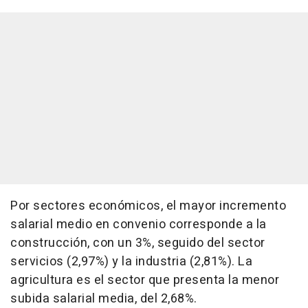
Por sectores económicos, el mayor incremento
salarial medio en convenio corresponde a la
construcción, con un 3%, seguido del sector
servicios (2,97%) y la industria (2,81%). La
agricultura es el sector que presenta la menor
subida salarial media, del 2,68%.