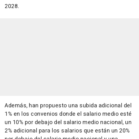
2028.
Además, han propuesto una subida adicional del
1% en los convenios donde el salario medio esté
un 10% por debajo del salario medio nacional, un
2% adicional para los salarios que están un 20%