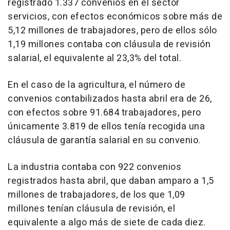
registrado 1.337 convenios en el sector
servicios, con efectos económicos sobre más de
5,12 millones de trabajadores, pero de ellos sólo
1,19 millones contaba con cláusula de revisión
salarial, el equivalente al 23,3% del total.
En el caso de la agricultura, el número de
convenios contabilizados hasta abril era de 26,
con efectos sobre 91.684 trabajadores, pero
únicamente 3.819 de ellos tenía recogida una
cláusula de garantía salarial en su convenio.
La industria contaba con 922 convenios
registrados hasta abril, que daban amparo a 1,5
millones de trabajadores, de los que 1,09
millones tenían cláusula de revisión, el
equivalente a algo más de siete de cada diez.