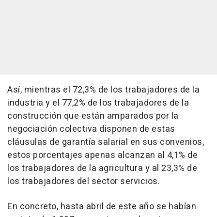
Así, mientras el 72,3% de los trabajadores de la
industria y el 77,2% de los trabajadores de la
construcción que están amparados por la
negociación colectiva disponen de estas
cláusulas de garantía salarial en sus convenios,
estos porcentajes apenas alcanzan al 4,1% de
los trabajadores de la agricultura y al 23,3% de
los trabajadores del sector servicios.
En concreto, hasta abril de este año se habían