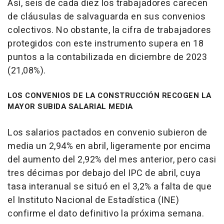
Así, seis de cada diez los trabajadores carecen
de cláusulas de salvaguarda en sus convenios
colectivos. No obstante, la cifra de trabajadores
protegidos con este instrumento supera en 18
puntos a la contabilizada en diciembre de 2023
(21,08%).
LOS CONVENIOS DE LA CONSTRUCCIÓN RECOGEN LA
MAYOR SUBIDA SALARIAL MEDIA
Los salarios pactados en convenio subieron de
media un 2,94% en abril, ligeramente por encima
del aumento del 2,92% del mes anterior, pero casi
tres décimas por debajo del IPC de abril, cuya
tasa interanual se situó en el 3,2% a falta de que
el Instituto Nacional de Estadística (INE)
confirme el dato definitivo la próxima semana.