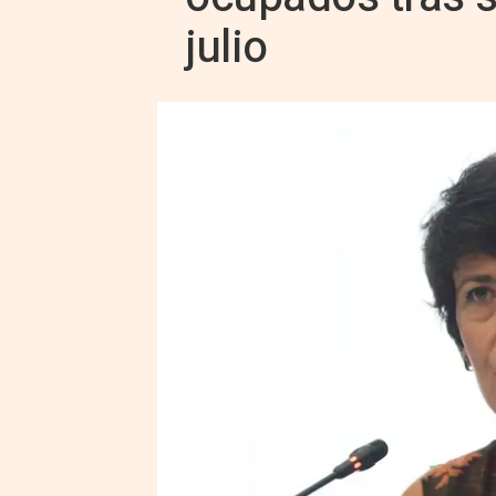
julio