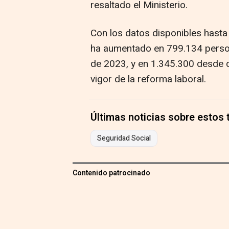
resaltado el Ministerio.
Con los datos disponibles hasta e
ha aumentado en 799.134 person
de 2023, y en 1.345.300 desde d
vigor de la reforma laboral.
Últimas noticias sobre estos
Seguridad Social
Contenido patrocinado