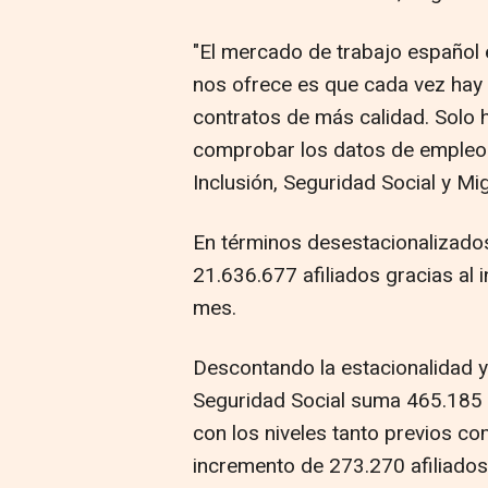
"El mercado de trabajo español 
nos ofrece es que cada vez hay
contratos de más calidad. Solo h
comprobar los datos de empleo 
Inclusión, Seguridad Social y Mi
En términos desestacionalizados,
21.636.677 afiliados gracias al
mes.
Descontando la estacionalidad y e
Seguridad Social suma 465.185 o
con los niveles tanto previos c
incremento de 273.270 afiliado