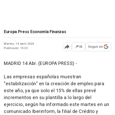
Europa Press Economía Finanzas
Martes, 14 abril 2026
IA
Seguir en
Publicado: 15:23
Abrir opciones para comp
MADRID 14 Abr. (EUROPA PRESS) -
Las empresas españolas muestran
"estabilización" en la creación de empleo para
este año, ya que solo el 15% de ellas prevé
incrementos en su plantilla a lo largo del
ejercicio, según ha informado este martes en un
comunicado Iberinform, la filial de Crédito y