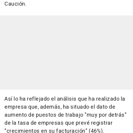
Caución.
Así lo ha reflejado el análisis que ha realizado la
empresa que, además, ha situado el dato de
aumento de puestos de trabajo "muy por detrás"
de la tasa de empresas que prevé registrar
"crecimientos en su facturación" (46%).