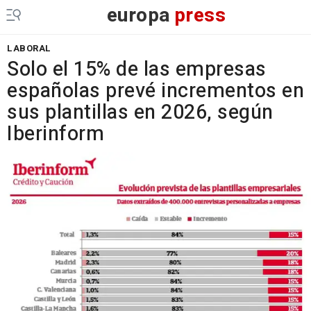
europa
press
LABORAL
Solo el 15% de las empresas
españolas prevé incrementos en
sus plantillas en 2026, según
Iberinform