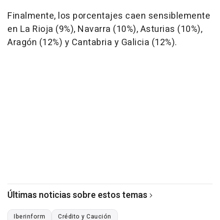
Finalmente, los porcentajes caen sensiblemente
en La Rioja (9%), Navarra (10%), Asturias (10%),
Aragón (12%) y Cantabria y Galicia (12%).
Últimas noticias sobre estos temas
Iberinform
Crédito y Caución