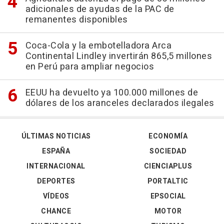
adicionales de ayudas de la PAC de
remanentes disponibles
Coca-Cola y la embotelladora Arca
Continental Lindley invertirán 865,5 millones
en Perú para ampliar negocios
EEUU ha devuelto ya 100.000 millones de
dólares de los aranceles declarados ilegales
ÚLTIMAS NOTICIAS
ECONOMÍA
ESPAÑA
SOCIEDAD
INTERNACIONAL
CIENCIAPLUS
DEPORTES
PORTALTIC
VÍDEOS
EPSOCIAL
CHANCE
MOTOR