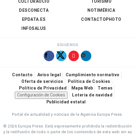
CULTURAOCIO
TURISMO
DESCONECTA
NOTIMÉRICA
EPDATA.ES
CONTACTOPHOTO
INFOSALUS
SÍGUENOS
Contacto
Aviso legal
Cumplimiento normativo
Oferta de servicios
Política de Cookies
Política de Privacidad
Mapa Web
Temas
Configuración de Cookies
Loteria de navidad
Publicidad estatal
Portal de actualidad y noticias de la Agencia Europa Press.
© 2026 Europa Press.
Está expresamente prohibida la redistribución
y la redifusión de todo o parte de los contenidos de esta web sin su