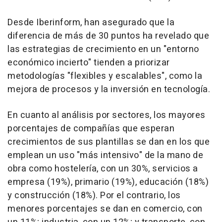
Desde Iberinform, han asegurado que la
diferencia de más de 30 puntos ha revelado que
las estrategias de crecimiento en un "entorno
económico incierto" tienden a priorizar
metodologías "flexibles y escalables", como la
mejora de procesos y la inversión en tecnología.
En cuanto al análisis por sectores, los mayores
porcentajes de compañías que esperan
crecimientos de sus plantillas se dan en los que
emplean un uso "más intensivo" de la mano de
obra como hostelería, con un 30%, servicios a
empresa (19%), primario (19%), educación (18%)
y construcción (18%). Por el contrario, los
menores porcentajes se dan en comercio, con