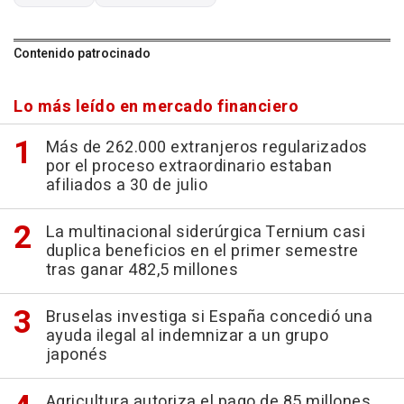
Contenido patrocinado
Lo más leído en mercado financiero
Más de 262.000 extranjeros regularizados
por el proceso extraordinario estaban
afiliados a 30 de julio
La multinacional siderúrgica Ternium casi
duplica beneficios en el primer semestre
tras ganar 482,5 millones
Bruselas investiga si España concedió una
ayuda ilegal al indemnizar a un grupo
japonés
Agricultura autoriza el pago de 85 millones