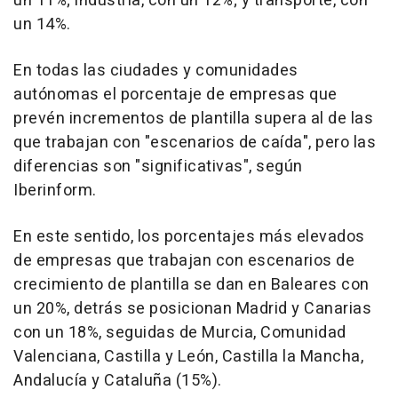
un 11%; industria, con un 12%; y transporte, con
un 14%.
En todas las ciudades y comunidades
autónomas el porcentaje de empresas que
prevén incrementos de plantilla supera al de las
que trabajan con "escenarios de caída", pero las
diferencias son "significativas", según
Iberinform.
En este sentido, los porcentajes más elevados
de empresas que trabajan con escenarios de
crecimiento de plantilla se dan en Baleares con
un 20%, detrás se posicionan Madrid y Canarias
con un 18%, seguidas de Murcia, Comunidad
Valenciana, Castilla y León, Castilla la Mancha,
Andalucía y Cataluña (15%).