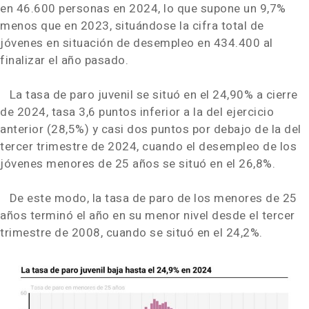
en 46.600 personas en 2024, lo que supone un 9,7%
menos que en 2023, situándose la cifra total de
jóvenes en situación de desempleo en 434.400 al
finalizar el año pasado.
La tasa de paro juvenil se situó en el 24,90% a cierre
de 2024, tasa 3,6 puntos inferior a la del ejercicio
anterior (28,5%) y casi dos puntos por debajo de la del
tercer trimestre de 2024, cuando el desempleo de los
jóvenes menores de 25 años se situó en el 26,8%.
De este modo, la tasa de paro de los menores de 25
años terminó el año en su menor nivel desde el tercer
trimestre de 2008, cuando se situó en el 24,2%.