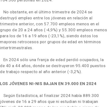
104.300 personas en 2024.
No obstante, en el último trimestre de 2024 se
destruyó empleo entre los jóvenes en relación al
trimestre anterior, con 57.700 empleos menos en el
grupo de 20 a 24 años (-4,9%) y 55.300 empleos menos
para los de 16 a 19 años (-23,1%), siendo éstos los
mayores retrocesos por grupos de edad en términos
intertrimestrales.
En 2024 sólo una franja de edad perdió ocupados, la
de 40 a 44 años, donde se destruyeron 95.400 puestos
de trabajo respecto al año anterior (-3,2%).
LOS JÓVENES NI-NIS BAJAN EN 39.000 EN 2024
Según Estadística, al finalizar 2024 había 889.300
jóvenes de 16 a 29 años que ni estudian ni trabajan