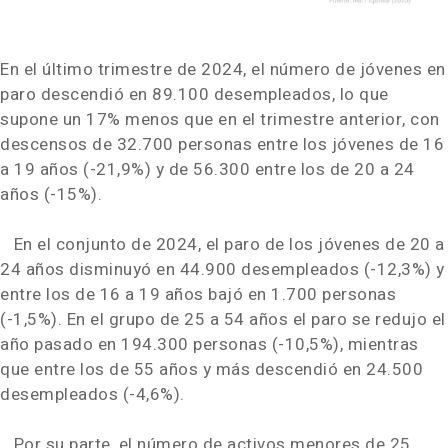
En el último trimestre de 2024, el número de jóvenes en
paro descendió en 89.100 desempleados, lo que
supone un 17% menos que en el trimestre anterior, con
descensos de 32.700 personas entre los jóvenes de 16
a 19 años (-21,9%) y de 56.300 entre los de 20 a 24
años (-15%).
En el conjunto de 2024, el paro de los jóvenes de 20 a
24 años disminuyó en 44.900 desempleados (-12,3%) y
entre los de 16 a 19 años bajó en 1.700 personas
(-1,5%). En el grupo de 25 a 54 años el paro se redujo el
año pasado en 194.300 personas (-10,5%), mientras
que entre los de 55 años y más descendió en 24.500
desempleados (-4,6%).
Por su parte, el número de activos menores de 25