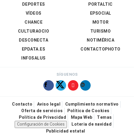
DEPORTES
PORTALTIC
VÍDEOS
EPSOCIAL
CHANCE
MOTOR
CULTURAOCIO
TURISMO
DESCONECTA
NOTIMÉRICA
EPDATA.ES
CONTACTOPHOTO
INFOSALUS
SÍGUENOS
Contacto
Aviso legal
Cumplimiento normativo
Oferta de servicios
Política de Cookies
Política de Privacidad
Mapa Web
Temas
Configuración de Cookies
Loteria de navidad
Publicidad estatal