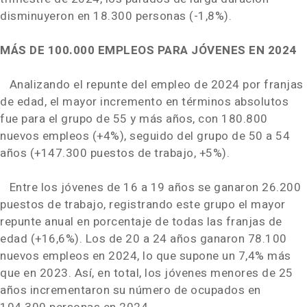
disminuyeron en 18.300 personas (-1,8%).
MÁS DE 100.000 EMPLEOS PARA JÓVENES EN 2024
Analizando el repunte del empleo de 2024 por franjas
de edad, el mayor incremento en términos absolutos
fue para el grupo de 55 y más años, con 180.800
nuevos empleos (+4%), seguido del grupo de 50 a 54
años (+147.300 puestos de trabajo, +5%).
Entre los jóvenes de 16 a 19 años se ganaron 26.200
puestos de trabajo, registrando este grupo el mayor
repunte anual en porcentaje de todas las franjas de
edad (+16,6%). Los de 20 a 24 años ganaron 78.100
nuevos empleos en 2024, lo que supone un 7,4% más
que en 2023. Así, en total, los jóvenes menores de 25
años incrementaron su número de ocupados en