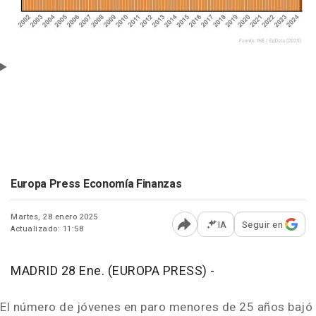
Europa Press Economía Finanzas
Martes, 28 enero 2025
IA
Seguir en
Actualizado: 11:58
Abrir opciones para comp
MADRID 28 Ene. (EUROPA PRESS) -
El número de jóvenes en paro menores de 25 años bajó