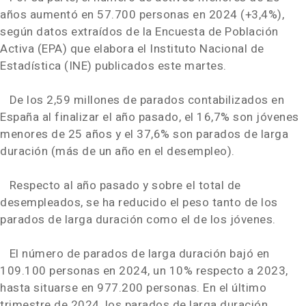
años aumentó en 57.700 personas en 2024 (+3,4%),
según datos extraídos de la Encuesta de Población
Activa (EPA) que elabora el Instituto Nacional de
Estadística (INE) publicados este martes.
De los 2,59 millones de parados contabilizados en
España al finalizar el año pasado, el 16,7% son jóvenes
menores de 25 años y el 37,6% son parados de larga
duración (más de un año en el desempleo).
Respecto al año pasado y sobre el total de
desempleados, se ha reducido el peso tanto de los
parados de larga duración como el de los jóvenes.
El número de parados de larga duración bajó en
109.100 personas en 2024, un 10% respecto a 2023,
hasta situarse en 977.200 personas. En el último
trimestre de 2024, los parados de larga duración