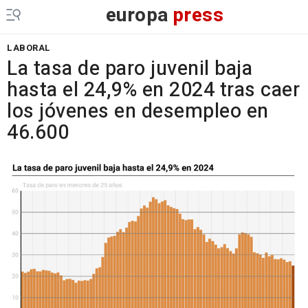
europa
press
LABORAL
La tasa de paro juvenil baja
hasta el 24,9% en 2024 tras caer
los jóvenes en desempleo en
46.600