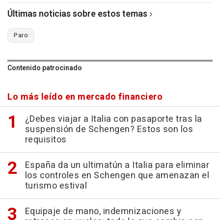
Últimas noticias sobre estos temas
Paro
Contenido patrocinado
Lo más leído en mercado financiero
¿Debes viajar a Italia con pasaporte tras la
suspensión de Schengen? Estos son los
requisitos
España da un ultimatún a Italia para eliminar
los controles en Schengen que amenazan el
turismo estival
Equipaje de mano, indemnizaciones y