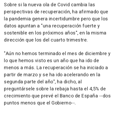
Sobre si la nueva ola de Covid cambia las
perspectivas de recuperación, ha afirmado que
la pandemia genera incertidumbre pero que los
datos apuntan a "una recuperación fuerte y
sostenible en los próximos años", en la misma
dirección que los del cuarto trimestre.
"Aún no hemos terminado el mes de diciembre y
lo que hemos visto es un año que ha ido de
menos a más. La recuperación se ha iniciado a
partir de marzo y se ha ido acelerando en la
segunda parte del año", ha dicho, al
preguntársele sobre la rebaja hasta el 4,5% de
crecimiento que prevé el Banco de España --dos
puntos menos que el Gobierno--.