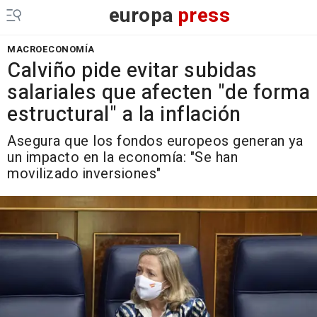
europa
press
MACROECONOMÍA
Calviño pide evitar subidas
salariales que afecten "de forma
estructural" a la inflación
Asegura que los fondos europeos generan ya
un impacto en la economía: "Se han
movilizado inversiones"