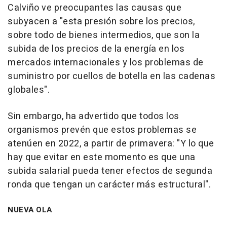
Calviño ve preocupantes las causas que
subyacen a "esta presión sobre los precios,
sobre todo de bienes intermedios, que son la
subida de los precios de la energía en los
mercados internacionales y los problemas de
suministro por cuellos de botella en las cadenas
globales".
Sin embargo, ha advertido que todos los
organismos prevén que estos problemas se
atenúen en 2022, a partir de primavera: "Y lo que
hay que evitar en este momento es que una
subida salarial pueda tener efectos de segunda
ronda que tengan un carácter más estructural".
NUEVA OLA