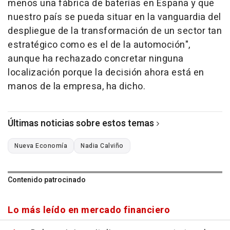
menos una fábrica de baterías en España y que
nuestro país se pueda situar en la vanguardia del
despliegue de la transformación de un sector tan
estratégico como es el de la automoción",
aunque ha rechazado concretar ninguna
localización porque la decisión ahora está en
manos de la empresa, ha dicho.
Últimas noticias sobre estos temas
Nueva Economía
Nadia Calviño
Contenido patrocinado
Lo más leído en mercado financiero