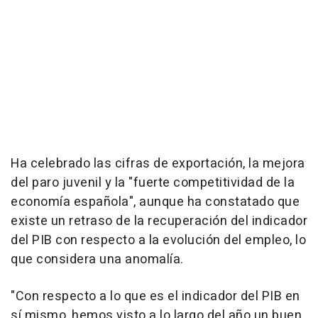
Ha celebrado las cifras de exportación, la mejora
del paro juvenil y la "fuerte competitividad de la
economía española", aunque ha constatado que
existe un retraso de la recuperación del indicador
del PIB con respecto a la evolución del empleo, lo
que considera una anomalía.
"Con respecto a lo que es el indicador del PIB en
sí mismo, hemos visto a lo largo del año un buen