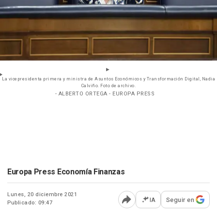
La vicepresidenta primera y ministra de Asuntos Económicos y Transformación Digital, Nadia
Calviño. Foto de archivo.
- ALBERTO ORTEGA - EUROPA PRESS
Europa Press Economía Finanzas
Lunes, 20 diciembre 2021
IA
Seguir en
Publicado: 09:47
Abrir opciones para comp