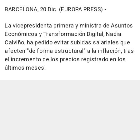
BARCELONA, 20 Dic. (EUROPA PRESS) -
La vicepresidenta primera y ministra de Asuntos
Económicos y Transformación Digital, Nadia
Calviño, ha pedido evitar subidas salariales que
afecten "de forma estructural" a la inflación, tras
el incremento de los precios registrado en los
últimos meses.