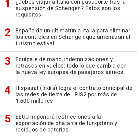
¿Debes viajar a Italia con pasaporte tras la
suspensión de Schengen? Estos son los
requisitos
España da un ultimatún a Italia para eliminar
los controles en Schengen que amenazan el
turismo estival
Equipaje de mano, indemnizaciones y
retrasos en vuelos: todo lo que cambia con
la nueva ley europea de pasajeros aéreos
Hispasat (Indra) logra el contrato principal de
las redes de tierra del IRIS2 por más de
1.600 millones
EEUU impondrá restricciones a la
exportación de chatarra de tungsteno y
residuos de baterías