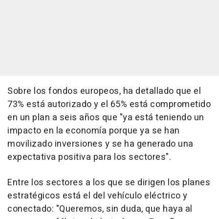
Sobre los fondos europeos, ha detallado que el
73% está autorizado y el 65% está comprometido
en un plan a seis años que "ya está teniendo un
impacto en la economía porque ya se han
movilizado inversiones y se ha generado una
expectativa positiva para los sectores".
Entre los sectores a los que se dirigen los planes
estratégicos está el del vehículo eléctrico y
conectado: "Queremos, sin duda, que haya al