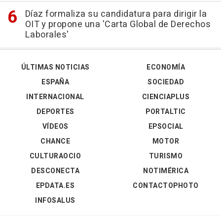
Díaz formaliza su candidatura para dirigir la
OIT y propone una 'Carta Global de Derechos
Laborales'
ÚLTIMAS NOTICIAS
ECONOMÍA
ESPAÑA
SOCIEDAD
INTERNACIONAL
CIENCIAPLUS
DEPORTES
PORTALTIC
VÍDEOS
EPSOCIAL
CHANCE
MOTOR
CULTURAOCIO
TURISMO
DESCONECTA
NOTIMÉRICA
EPDATA.ES
CONTACTOPHOTO
INFOSALUS