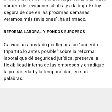
número de revisiones al alza y a la baja. Estoy
segura de que en las próximas semanas
veremos más revisiones", ha afirmado.
REFORMA LABORAL Y FONDOS EUROPEOS
Calviño ha apostado por llegar a un "acuerdo
tripartito lo antes posible" sobre la reforma
laboral que dé seguridad jurídica, preserve la
flexibilidad interna de las empresas y erradique
la precariedad y la temporalidad, en sus
palabras.