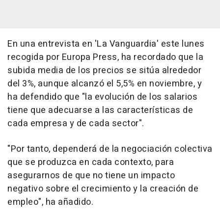
En una entrevista en 'La Vanguardia' este lunes
recogida por Europa Press, ha recordado que la
subida media de los precios se sitúa alrededor
del 3%, aunque alcanzó el 5,5% en noviembre, y
ha defendido que "la evolución de los salarios
tiene que adecuarse a las características de
cada empresa y de cada sector".
"Por tanto, dependerá de la negociación colectiva
que se produzca en cada contexto, para
asegurarnos de que no tiene un impacto
negativo sobre el crecimiento y la creación de
empleo", ha añadido.