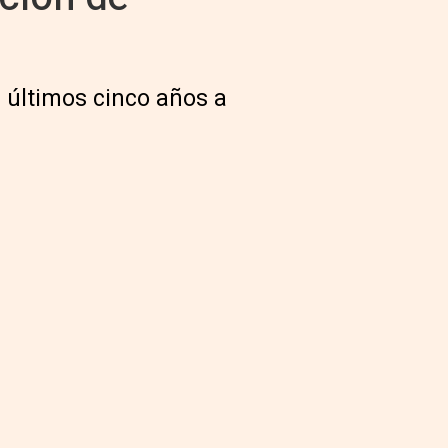
 últimos cinco años a