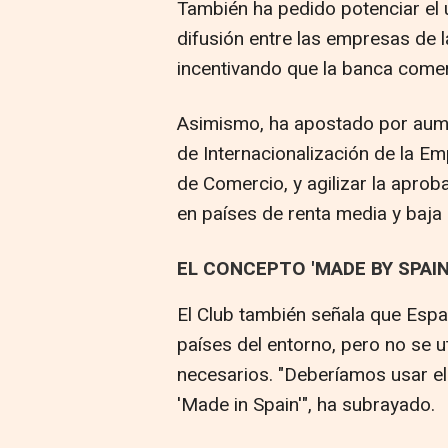
También ha pedido potenciar el
difusión entre las empresas de 
incentivando que la banca comerc
Asimismo, ha apostado por aume
de Internacionalización de la Em
de Comercio, y agilizar la aprob
en países de renta media y baja
EL CONCEPTO 'MADE BY SPAIN'
El Club también señala que Espa
países del entorno, pero no se ut
necesarios. "Deberíamos usar el
'Made in Spain'", ha subrayado.