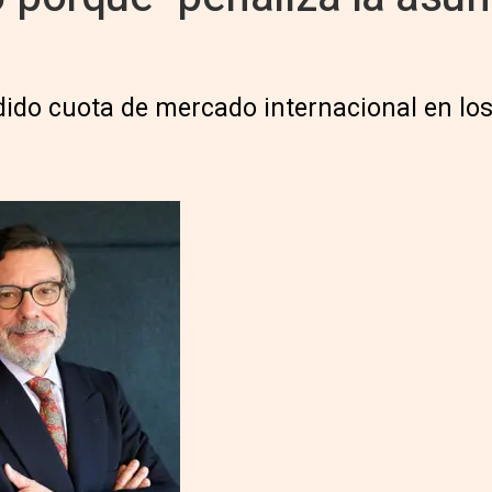
ido cuota de mercado internacional en los