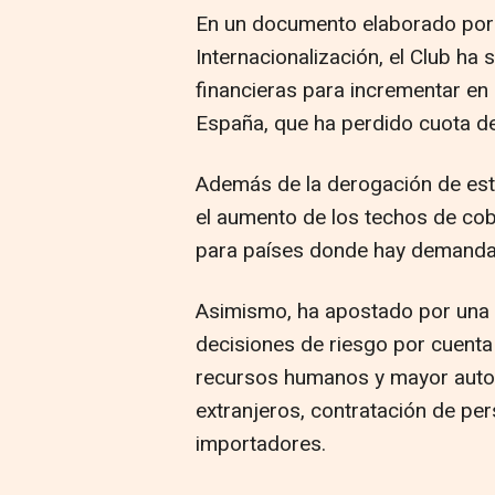
En un documento elaborado por 
Internacionalización, el Club ha
financieras para incrementar en 
España, que ha perdido cuota de
Además de la derogación de est
el aumento de los techos de cob
para países donde hay demanda
Asimismo, ha apostado por una
decisiones de riesgo por cuenta
recursos humanos y mayor auto
extranjeros, contratación de pers
importadores.