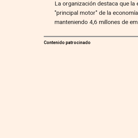
La organización destaca que la e
"principal motor" de la economí
manteniendo 4,6 millones de em
Contenido patrocinado