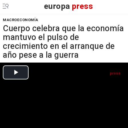
europa
press
MACROECONOMÍA
Cuerpo celebra que la economía
mantuvo el pulso de
crecimiento en el arranque de
año pese a la guerra