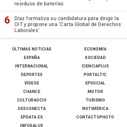
residuos de baterías
Díaz formaliza su candidatura para dirigir la
OIT y propone una 'Carta Global de Derechos
Laborales'
ÚLTIMAS NOTICIAS
ECONOMÍA
ESPAÑA
SOCIEDAD
INTERNACIONAL
CIENCIAPLUS
DEPORTES
PORTALTIC
VÍDEOS
EPSOCIAL
CHANCE
MOTOR
CULTURAOCIO
TURISMO
DESCONECTA
NOTIMÉRICA
EPDATA.ES
CONTACTOPHOTO
INFOSALUS