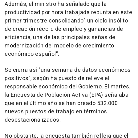
Además, el ministro ha señalado que la
productividad por hora trabajada repunta en este
primer trimestre consolidando" un ciclo insólito
de creación récord de empleo y ganancias de
eficiencia, una de las principales señas de
modernización del modelo de crecimiento
económico español".
Se cierra así "una semana de datos económicos
positivos", según ha puesto de relieve el
responsable económico del Gobierno. El martes,
la Encuesta de Población Activa (EPA) señalaba
que en el último año se han creado 532.000
nuevos puestos de trabajo en términos
desestacionalizados.
No obstante, la encuesta también refleja que el