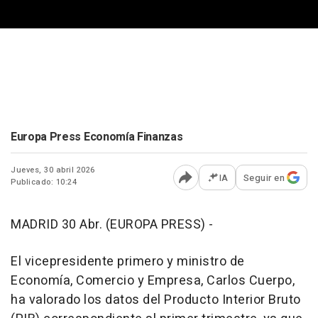
Europa Press Economía Finanzas
Jueves, 30 abril 2026
IA
Seguir en
Publicado: 10:24
Abrir opciones para comp
MADRID 30 Abr. (EUROPA PRESS) -
El vicepresidente primero y ministro de
Economía, Comercio y Empresa, Carlos Cuerpo,
ha valorado los datos del Producto Interior Bruto