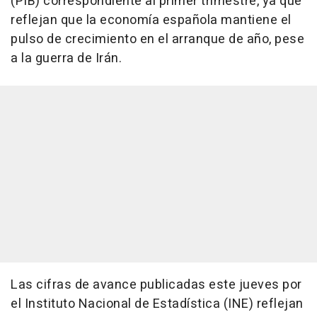
(PIB) correspondiente al primer trimestre, ya que
reflejan que la economía española mantiene el
pulso de crecimiento en el arranque de año, pese
a la guerra de Irán.
Las cifras de avance publicadas este jueves por
el Instituto Nacional de Estadística (INE) reflejan