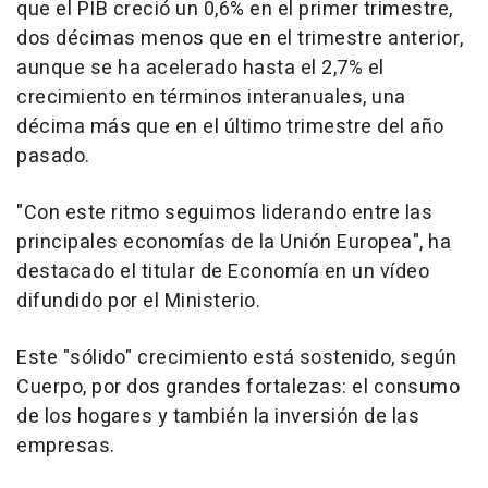
que el PIB creció un 0,6% en el primer trimestre,
dos décimas menos que en el trimestre anterior,
aunque se ha acelerado hasta el 2,7% el
crecimiento en términos interanuales, una
décima más que en el último trimestre del año
pasado.
"Con este ritmo seguimos liderando entre las
principales economías de la Unión Europea", ha
destacado el titular de Economía en un vídeo
difundido por el Ministerio.
Este "sólido" crecimiento está sostenido, según
Cuerpo, por dos grandes fortalezas: el consumo
de los hogares y también la inversión de las
empresas.