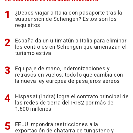
¿Debes viajar a Italia con pasaporte tras la
suspensión de Schengen? Estos son los
requisitos
España da un ultimatún a Italia para eliminar
los controles en Schengen que amenazan el
turismo estival
Equipaje de mano, indemnizaciones y
retrasos en vuelos: todo lo que cambia con
la nueva ley europea de pasajeros aéreos
Hispasat (Indra) logra el contrato principal de
las redes de tierra del IRIS2 por más de
1.600 millones
EEUU impondrá restricciones a la
exportación de chatarra de tungsteno y