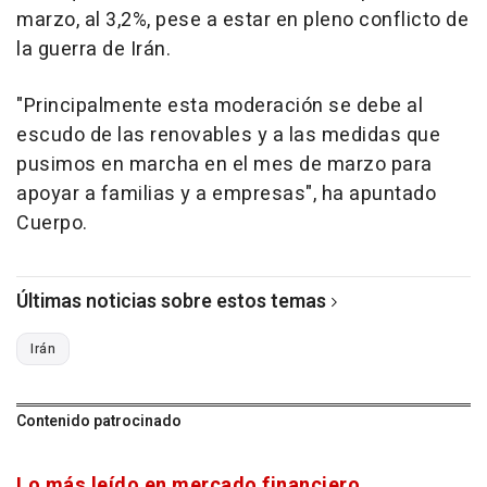
marzo, al 3,2%, pese a estar en pleno conflicto de
la guerra de Irán.
"Principalmente esta moderación se debe al
escudo de las renovables y a las medidas que
pusimos en marcha en el mes de marzo para
apoyar a familias y a empresas", ha apuntado
Cuerpo.
Últimas noticias sobre estos temas
Irán
Contenido patrocinado
Lo más leído en mercado financiero