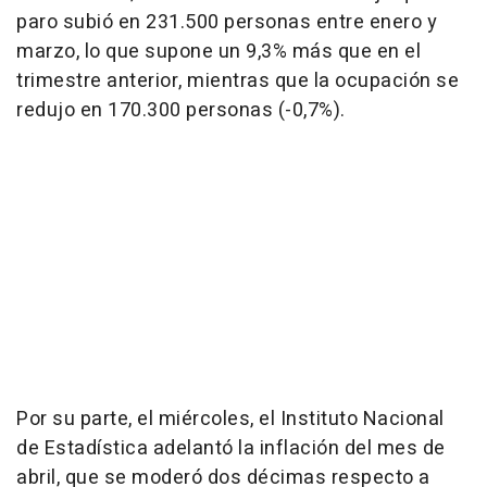
paro subió en 231.500 personas entre enero y
marzo, lo que supone un 9,3% más que en el
trimestre anterior, mientras que la ocupación se
redujo en 170.300 personas (-0,7%).
Por su parte, el miércoles, el Instituto Nacional
de Estadística adelantó la inflación del mes de
abril, que se moderó dos décimas respecto a