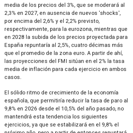
media de los precios del 3%, que se moderará al
2,3% en 2027, en ausencia de nuevos 'shocks',
por encima del 2,6% y el 2,2% previsto,
respectivamente, para la eurozona, mientras que
en 2028 la subida de los precios proyectada para
España repuntaría al 2,5%, cuatro décimas más
que el promedio de la zona euro. A partir de ahí,
las proyecciones del FMI sitúan en el 2% la tasa
media de inflación para cada ejercicio en ambos
casos.
El sólido ritmo de crecimiento de la economía
española, que permitiría reducir la tasa de paro al
9,8% en 2026 desde el 10,5% del año pasado, no
mantendrá esta tendencia los siguientes
ejercicios, ya que se estabilizará en el 9,8% el
próximo año, pero a partir de entonces repuntará