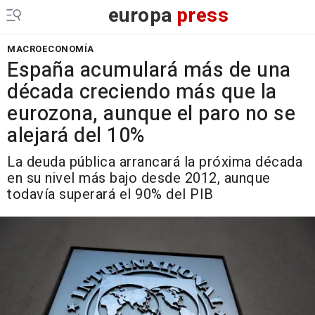
europa
press
MACROECONOMÍA
España acumulará más de una
década creciendo más que la
eurozona, aunque el paro no se
alejará del 10%
La deuda pública arrancará la próxima década
en su nivel más bajo desde 2012, aunque
todavía superará el 90% del PIB