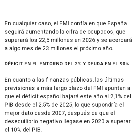
En cualquier caso, el FMI confía en que España
seguirá aumentando la cifra de ocupados, que
superará los 22,5 millones en 2026 y se acercará
a algo mes de 23 millones el próximo año.
DÉFICIT EN EL ENTORNO DEL 2% Y DEUDA EN EL 90%
En cuanto a las finanzas públicas, las últimas
previsiones a más largo plazo del FMI apuntan a
que el déficit español bajará este año al 2,1% del
PIB desde el 2,5% de 2025, lo que supondría el
mejor dato desde 2007, después de que el
desequilibrio negativo llegase en 2020 a superar
el 10% del PIB.