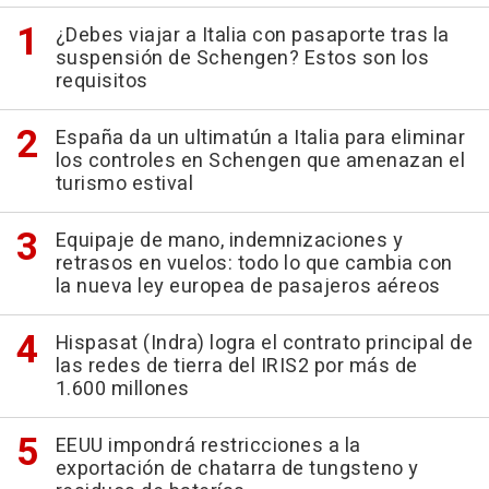
¿Debes viajar a Italia con pasaporte tras la
suspensión de Schengen? Estos son los
requisitos
España da un ultimatún a Italia para eliminar
los controles en Schengen que amenazan el
turismo estival
Equipaje de mano, indemnizaciones y
retrasos en vuelos: todo lo que cambia con
la nueva ley europea de pasajeros aéreos
Hispasat (Indra) logra el contrato principal de
las redes de tierra del IRIS2 por más de
1.600 millones
EEUU impondrá restricciones a la
exportación de chatarra de tungsteno y