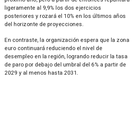
ligeramente al 9,9% los dos ejercicios
posteriores y rozará el 10% en los últimos años
del horizonte de proyecciones.
En contraste, la organización espera que la zona
euro continuará reduciendo el nivel de
desempleo en la región, logrando reducir la tasa
de paro por debajo del umbral del 6% a partir de
2029 y al menos hasta 2031.