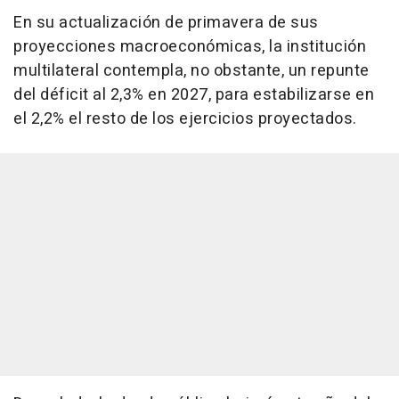
En su actualización de primavera de sus
proyecciones macroeconómicas, la institución
multilateral contempla, no obstante, un repunte
del déficit al 2,3% en 2027, para estabilizarse en
el 2,2% el resto de los ejercicios proyectados.