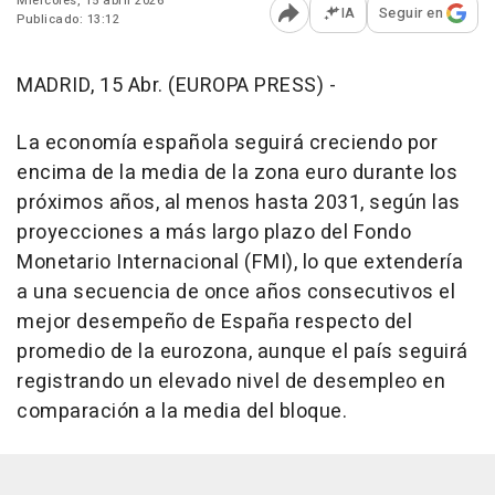
Miércoles, 15 abril 2026
IA
Seguir en
Publicado: 13:12
Abrir opciones para comp
MADRID, 15 Abr. (EUROPA PRESS) -
La economía española seguirá creciendo por
encima de la media de la zona euro durante los
próximos años, al menos hasta 2031, según las
proyecciones a más largo plazo del Fondo
Monetario Internacional (FMI), lo que extendería
a una secuencia de once años consecutivos el
mejor desempeño de España respecto del
promedio de la eurozona, aunque el país seguirá
registrando un elevado nivel de desempleo en
comparación a la media del bloque.