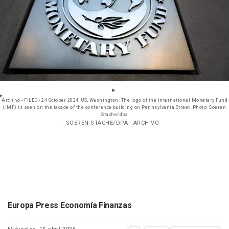
Archivo - FILED - 24 October 2024, US, Washington: The logo of the International Monetary Fund
(IMF) is seen on the facade of the conference building on Pennsylvania Street. Photo: Soeren
Stache/dpa
- SOEREN STACHE/DPA - ARCHIVO
Europa Press Economía Finanzas