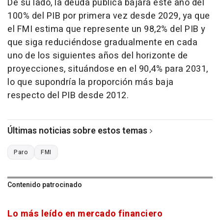
De su lado, la deuda pública bajará este año del
100% del PIB por primera vez desde 2029, ya que
el FMI estima que represente un 98,2% del PIB y
que siga reduciéndose gradualmente en cada
uno de los siguientes años del horizonte de
proyecciones, situándose en el 90,4% para 2031,
lo que supondría la proporción más baja
respecto del PIB desde 2012.
Últimas noticias sobre estos temas
Paro
FMI
Contenido patrocinado
Lo más leído en mercado financiero