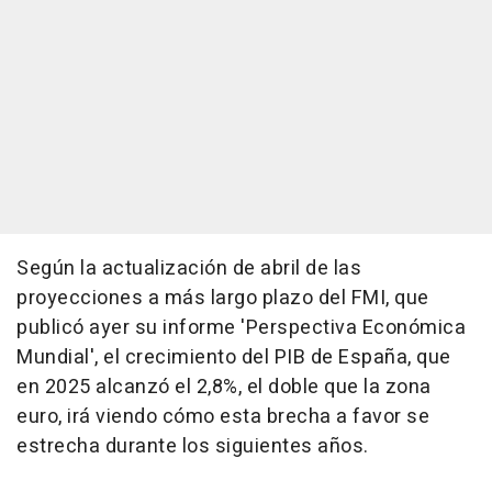
Según la actualización de abril de las
proyecciones a más largo plazo del FMI, que
publicó ayer su informe 'Perspectiva Económica
Mundial', el crecimiento del PIB de España, que
en 2025 alcanzó el 2,8%, el doble que la zona
euro, irá viendo cómo esta brecha a favor se
estrecha durante los siguientes años.