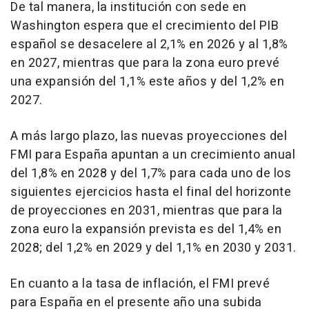
De tal manera, la institución con sede en
Washington espera que el crecimiento del PIB
español se desacelere al 2,1% en 2026 y al 1,8%
en 2027, mientras que para la zona euro prevé
una expansión del 1,1% este años y del 1,2% en
2027.
A más largo plazo, las nuevas proyecciones del
FMI para España apuntan a un crecimiento anual
del 1,8% en 2028 y del 1,7% para cada uno de los
siguientes ejercicios hasta el final del horizonte
de proyecciones en 2031, mientras que para la
zona euro la expansión prevista es del 1,4% en
2028; del 1,2% en 2029 y del 1,1% en 2030 y 2031.
En cuanto a la tasa de inflación, el FMI prevé
para España en el presente año una subida