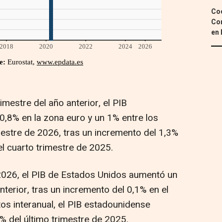
Coc
Con
en 
mestre del año anterior, el PIB
,8% en la zona euro y un 1% entre los
imestre de 2026, tras un incremento del 1,3%
el cuarto trimestre de 2025.
2026, el PIB de Estados Unidos aumentó un
nterior, tras un incremento del 0,1% en el
os interanual, el PIB estadounidense
 del último trimestre de 2025.