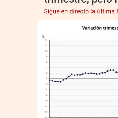
Sigue en directo la última 