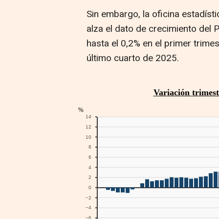
Sin embargo, la oficina estadíst
alza el dato de crecimiento del 
hasta el 0,2% en el primer trimes
último cuarto de 2025.