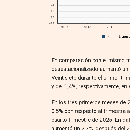
En comparación con el mismo tri
desestacionalizado aumentó un 0
Veintisiete durante el primer tr
y del 1,4%, respectivamente, en 
En los tres primeros meses de 
0,5% con respecto al trimestre a
cuarto trimestre de 2025. En dat
aumentó un 2,7%, después del 2%