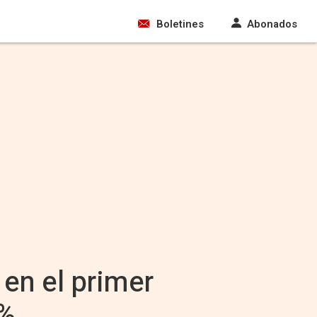
Boletines
Abonados
 en el primer
2%