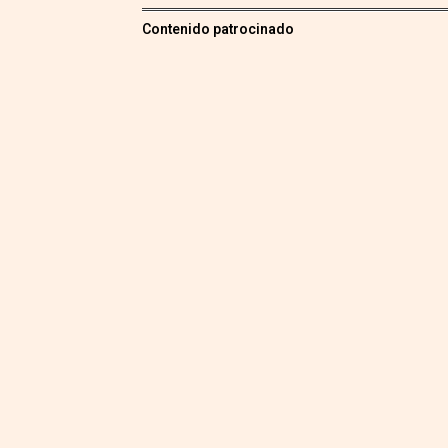
Contenido patrocinado