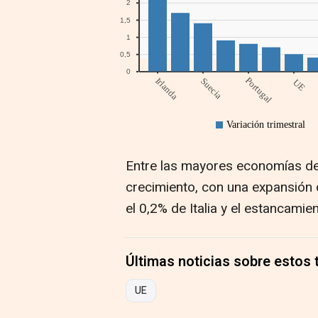
Entre las mayores economías de l
crecimiento, con una expansión 
el 0,2% de Italia y el estancamie
Últimas noticias sobre estos
UE