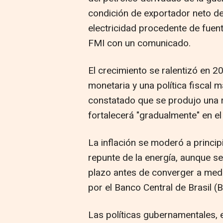
condición de exportador neto de
electricidad procedente de fuent
FMI con un comunicado.
El crecimiento se ralentizó en 20
monetaria y una política fiscal m
constatado que se produjo una 
fortalecerá "gradualmente" en el
La inflación se moderó a princi
repunte de la energía, aunque se
plazo antes de converger a medi
por el Banco Central de Brasil (
Las políticas gubernamentales, e