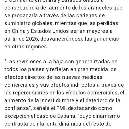
crecimiento en China y Estados Unidos a
consecuencia del aumento de los aranceles que
se propagaría a través de las cadenas de
suministro globales, mientras que las pérdidas
en China y Estados Unidos serían mayores a
partir de 2026, desvaneciéndose las ganancias
en otras regiones.
"Las revisiones a la baja son generalizadas en
todos los países y reflejan en gran medida los
efectos directos de las nuevas medidas
comerciales y sus efectos indirectos a través de
las repercusiones en los vínculos comerciales, el
aumento de la incertidumbre y el deterioro de la
confianza", señala el FMI, destacando como
excepción el caso de España, "cuyo dinamismo
contrasta con la lenta dinámica del resto del