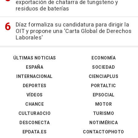
exportación de chatarra de tungsteno y
residuos de baterías
Díaz formaliza su candidatura para dirigir la
OIT y propone una 'Carta Global de Derechos
Laborales'
ÚLTIMAS NOTICIAS
ECONOMÍA
ESPAÑA
SOCIEDAD
INTERNACIONAL
CIENCIAPLUS
DEPORTES
PORTALTIC
VÍDEOS
EPSOCIAL
CHANCE
MOTOR
CULTURAOCIO
TURISMO
DESCONECTA
NOTIMÉRICA
EPDATA.ES
CONTACTOPHOTO