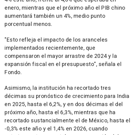
enero, mientras que el próximo año el PIB chino
aumentará también un 4%, medio punto
porcentual menos.
"Esto refleja el impacto de los aranceles
implementados recientemente, que
compensaron el mayor arrastre de 2024 y la
expansión fiscal en el presupuesto", señala el
Fondo.
Asimismo, la institución ha recortado tres
décimas su pronóstico de crecimiento para India
en 2025, hasta el 6,2%, y en dos décimas el del
próximo año, hasta el 6,3%, mientras que ha
recortado sustancialmente el de México, hasta el
-0,3% este año y el 1,4% en 2026, cuando