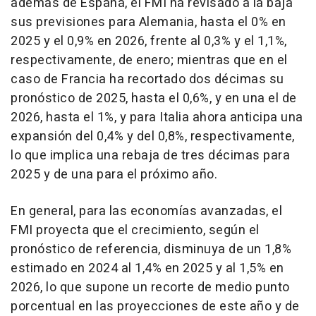
además de España, el FMI ha revisado a la baja
sus previsiones para Alemania, hasta el 0% en
2025 y el 0,9% en 2026, frente al 0,3% y el 1,1%,
respectivamente, de enero; mientras que en el
caso de Francia ha recortado dos décimas su
pronóstico de 2025, hasta el 0,6%, y en una el de
2026, hasta el 1%, y para Italia ahora anticipa una
expansión del 0,4% y del 0,8%, respectivamente,
lo que implica una rebaja de tres décimas para
2025 y de una para el próximo año.
En general, para las economías avanzadas, el
FMI proyecta que el crecimiento, según el
pronóstico de referencia, disminuya de un 1,8%
estimado en 2024 al 1,4% en 2025 y al 1,5% en
2026, lo que supone un recorte de medio punto
porcentual en las proyecciones de este año y de