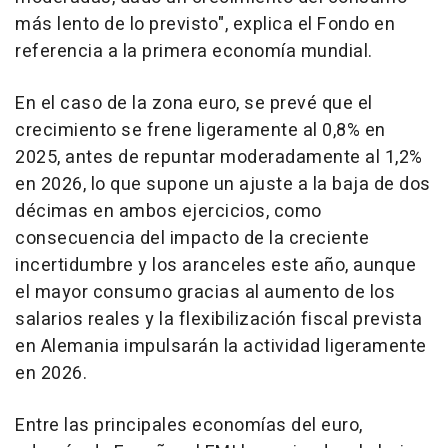
más lento de lo previsto", explica el Fondo en
referencia a la primera economía mundial.
En el caso de la zona euro, se prevé que el
crecimiento se frene ligeramente al 0,8% en
2025, antes de repuntar moderadamente al 1,2%
en 2026, lo que supone un ajuste a la baja de dos
décimas en ambos ejercicios, como
consecuencia del impacto de la creciente
incertidumbre y los aranceles este año, aunque
el mayor consumo gracias al aumento de los
salarios reales y la flexibilización fiscal prevista
en Alemania impulsarán la actividad ligeramente
en 2026.
Entre las principales economías del euro,