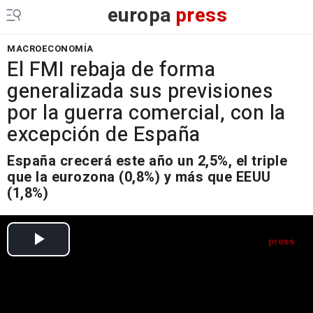
europa
press
MACROECONOMÍA
El FMI rebaja de forma
generalizada sus previsiones
por la guerra comercial, con la
excepción de España
España crecerá este año un 2,5%, el triple
que la eurozona (0,8%) y más que EEUU
(1,8%)