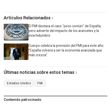
Artículos Relacionados
El FMI destaca el caso "poco común" de España,
pero advierte del impacto de los aranceles y la
incertidumbre
Cuerpo celebra la previsión del FMI para este año:
"España volverá a ser la economía avanzada que
más crezca"
Últimas noticias sobre estos temas
Estados Unidos
FMI
Contenido patrocinado