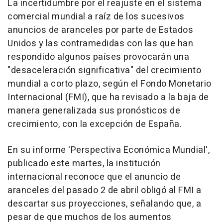
La incertidumbre por el reajuste en el sistema
comercial mundial a raíz de los sucesivos
anuncios de aranceles por parte de Estados
Unidos y las contramedidas con las que han
respondido algunos países provocarán una
"desaceleración significativa" del crecimiento
mundial a corto plazo, según el Fondo Monetario
Internacional (FMI), que ha revisado a la baja de
manera generalizada sus pronósticos de
crecimiento, con la excepción de España.
En su informe 'Perspectiva Económica Mundial',
publicado este martes, la institución
internacional reconoce que el anuncio de
aranceles del pasado 2 de abril obligó al FMI a
descartar sus proyecciones, señalando que, a
pesar de que muchos de los aumentos