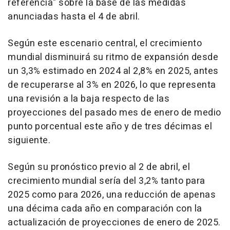
referencia" sobre la base de las medidas
anunciadas hasta el 4 de abril.
Según este escenario central, el crecimiento
mundial disminuirá su ritmo de expansión desde
un 3,3% estimado en 2024 al 2,8% en 2025, antes
de recuperarse al 3% en 2026, lo que representa
una revisión a la baja respecto de las
proyecciones del pasado mes de enero de medio
punto porcentual este año y de tres décimas el
siguiente.
Según su pronóstico previo al 2 de abril, el
crecimiento mundial sería del 3,2% tanto para
2025 como para 2026, una reducción de apenas
una décima cada año en comparación con la
actualización de proyecciones de enero de 2025.