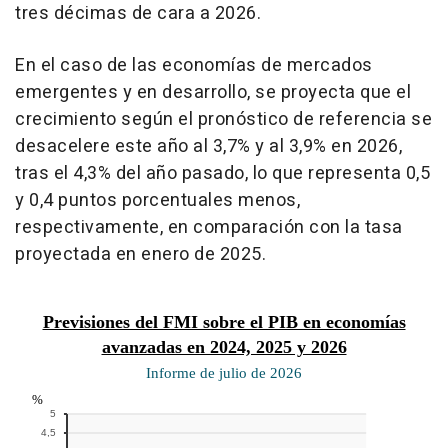
tres décimas de cara a 2026.
En el caso de las economías de mercados
emergentes y en desarrollo, se proyecta que el
crecimiento según el pronóstico de referencia se
desacelere este año al 3,7% y al 3,9% en 2026,
tras el 4,3% del año pasado, lo que representa 0,5
y 0,4 puntos porcentuales menos,
respectivamente, en comparación con la tasa
proyectada en enero de 2025.