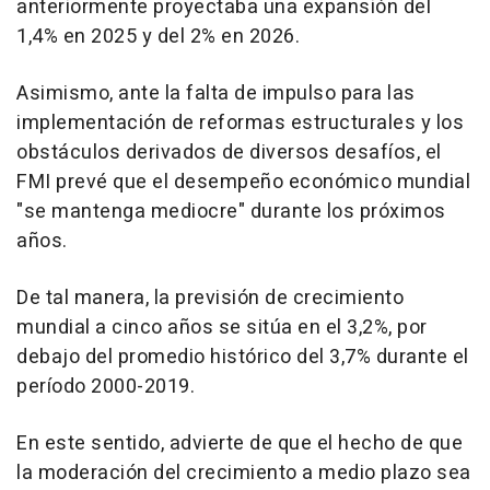
anteriormente proyectaba una expansión del
1,4% en 2025 y del 2% en 2026.
Asimismo, ante la falta de impulso para las
implementación de reformas estructurales y los
obstáculos derivados de diversos desafíos, el
FMI prevé que el desempeño económico mundial
"se mantenga mediocre" durante los próximos
años.
De tal manera, la previsión de crecimiento
mundial a cinco años se sitúa en el 3,2%, por
debajo del promedio histórico del 3,7% durante el
período 2000-2019.
En este sentido, advierte de que el hecho de que
la moderación del crecimiento a medio plazo sea