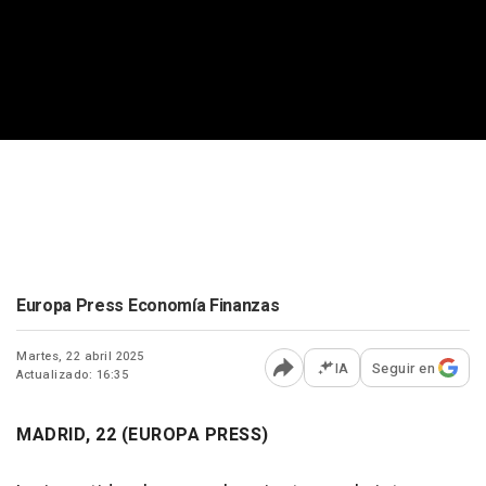
Europa Press Economía Finanzas
Martes, 22 abril 2025
IA
Seguir en
Actualizado: 16:35
Abrir opciones para comp
MADRID, 22 (EUROPA PRESS)