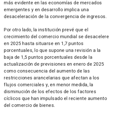
más evidente en las economías de mercados
emergentes y en desarrollo implica una
desaceleración de la convergencia de ingresos.
Por otro lado, la institución prevé que el
crecimiento del comercio mundial se desacelere
en 2025 hasta situarse en 1,7 puntos
porcentuales, lo que supone una revisión a la
baja de 1,5 puntos porcentuales desde la
actualización de previsiones en enero de 2025
como consecuencia del aumento de las
restricciones arancelarias que afectan a los
flujos comerciales y, en menor medida, la
disminución de los efectos de los factores
cíclicos que han impulsado el reciente aumento
del comercio de bienes.