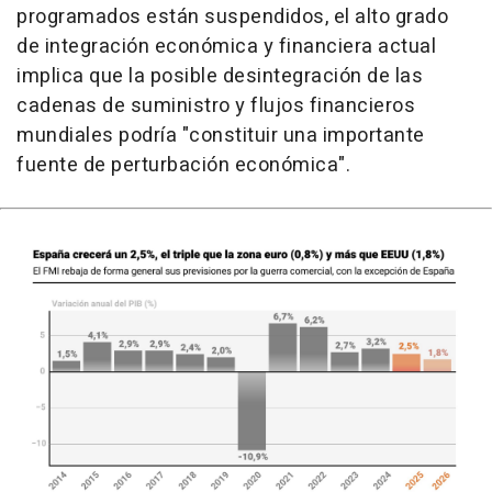
programados están suspendidos, el alto grado
de integración económica y financiera actual
implica que la posible desintegración de las
cadenas de suministro y flujos financieros
mundiales podría "constituir una importante
fuente de perturbación económica".