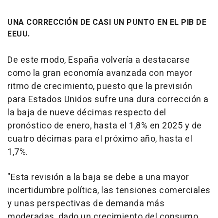
UNA CORRECCIÓN DE CASI UN PUNTO EN EL PIB DE
EEUU.
De este modo, España volvería a destacarse
como la gran economía avanzada con mayor
ritmo de crecimiento, puesto que la previsión
para Estados Unidos sufre una dura corrección a
la baja de nueve décimas respecto del
pronóstico de enero, hasta el 1,8% en 2025 y de
cuatro décimas para el próximo año, hasta el
1,7%.
"Esta revisión a la baja se debe a una mayor
incertidumbre política, las tensiones comerciales
y unas perspectivas de demanda más
moderadas, dado un crecimiento del consumo