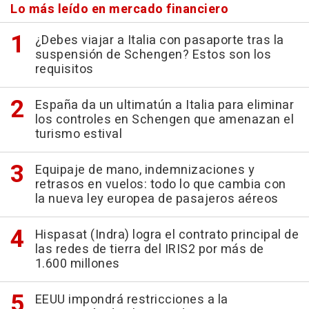
Lo más leído en mercado financiero
¿Debes viajar a Italia con pasaporte tras la
suspensión de Schengen? Estos son los
requisitos
España da un ultimatún a Italia para eliminar
los controles en Schengen que amenazan el
turismo estival
Equipaje de mano, indemnizaciones y
retrasos en vuelos: todo lo que cambia con
la nueva ley europea de pasajeros aéreos
Hispasat (Indra) logra el contrato principal de
las redes de tierra del IRIS2 por más de
1.600 millones
EEUU impondrá restricciones a la