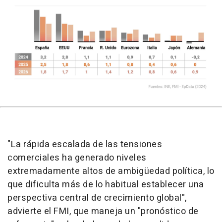
"La rápida escalada de las tensiones
comerciales ha generado niveles
extremadamente altos de ambigüedad política, lo
que dificulta más de lo habitual establecer una
perspectiva central de crecimiento global",
advierte el FMI, que maneja un "pronóstico de