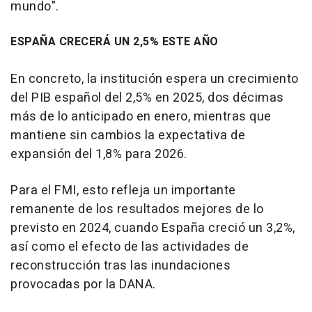
mundo".
ESPAÑA CRECERÁ UN 2,5% ESTE AÑO
En concreto, la institución espera un crecimiento
del PIB español del 2,5% en 2025, dos décimas
más de lo anticipado en enero, mientras que
mantiene sin cambios la expectativa de
expansión del 1,8% para 2026.
Para el FMI, esto refleja un importante
remanente de los resultados mejores de lo
previsto en 2024, cuando España creció un 3,2%,
así como el efecto de las actividades de
reconstrucción tras las inundaciones
provocadas por la DANA.