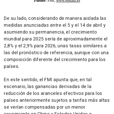
De su lado, considerando de manera aislada las
medidas anunciadas entre el 5 y el 14 de abril y
asumiendo su permanencia, el crecimiento
mundial para 2025 sería de aproximadamente el
2,8% y el 2,9% para 2026, unas tasas similares a
las del pronóstico de referencia, aunque con una
composición diferente del crecimiento para los
países.
En este sentido, el FMI apunta que, en tal
escenario, las ganancias derivadas de la
reducción de los aranceles efectivos para los
países anteriormente sujetos a tarifas más altas
se verían compensadas por un menor