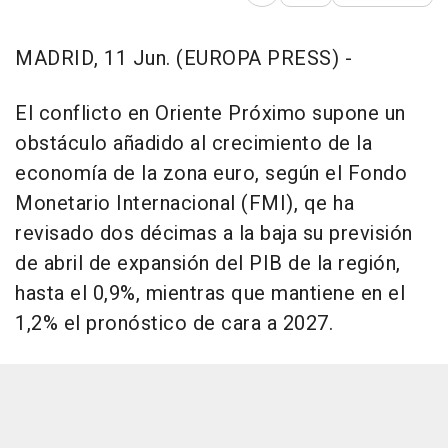
Abrir opciones para comp
MADRID, 11 Jun. (EUROPA PRESS) -
El conflicto en Oriente Próximo supone un
obstáculo añadido al crecimiento de la
economía de la zona euro, según el Fondo
Monetario Internacional (FMI), qe ha
revisado dos décimas a la baja su previsión
de abril de expansión del PIB de la región,
hasta el 0,9%, mientras que mantiene en el
1,2% el pronóstico de cara a 2027.