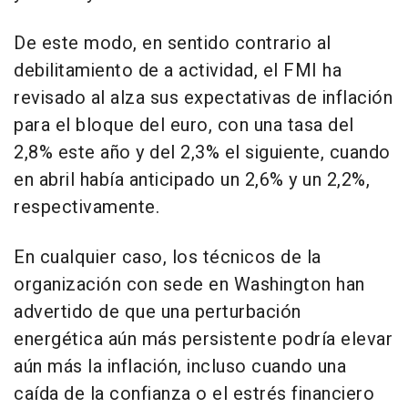
De este modo, en sentido contrario al
debilitamiento de a actividad, el FMI ha
revisado al alza sus expectativas de inflación
para el bloque del euro, con una tasa del
2,8% este año y del 2,3% el siguiente, cuando
en abril había anticipado un 2,6% y un 2,2%,
respectivamente.
En cualquier caso, los técnicos de la
organización con sede en Washington han
advertido de que una perturbación
energética aún más persistente podría elevar
aún más la inflación, incluso cuando una
caída de la confianza o el estrés financiero