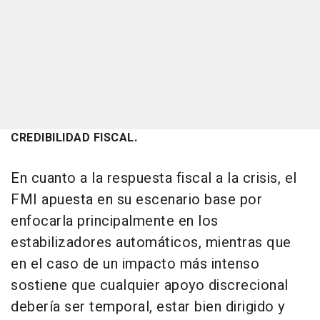
CREDIBILIDAD FISCAL.
En cuanto a la respuesta fiscal a la crisis, el
FMI apuesta en su escenario base por
enfocarla principalmente en los
estabilizadores automáticos, mientras que
en el caso de un impacto más intenso
sostiene que cualquier apoyo discrecional
debería ser temporal, estar bien dirigido y