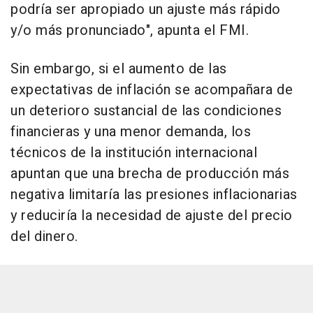
podría ser apropiado un ajuste más rápido
y/o más pronunciado", apunta el FMI.
Sin embargo, si el aumento de las
expectativas de inflación se acompañara de
un deterioro sustancial de las condiciones
financieras y una menor demanda, los
técnicos de la institución internacional
apuntan que una brecha de producción más
negativa limitaría las presiones inflacionarias
y reduciría la necesidad de ajuste del precio
del dinero.