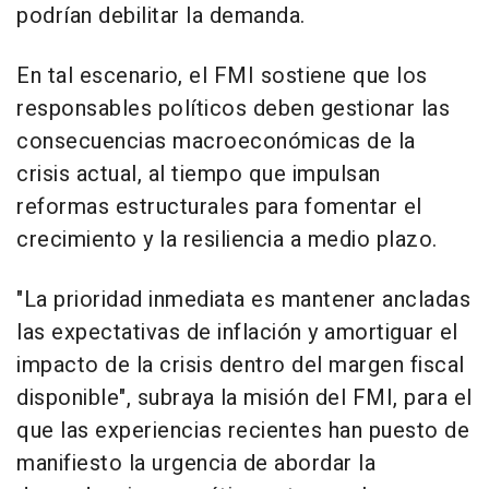
podrían debilitar la demanda.
En tal escenario, el FMI sostiene que los
responsables políticos deben gestionar las
consecuencias macroeconómicas de la
crisis actual, al tiempo que impulsan
reformas estructurales para fomentar el
crecimiento y la resiliencia a medio plazo.
"La prioridad inmediata es mantener ancladas
las expectativas de inflación y amortiguar el
impacto de la crisis dentro del margen fiscal
disponible", subraya la misión del FMI, para el
que las experiencias recientes han puesto de
manifiesto la urgencia de abordar la