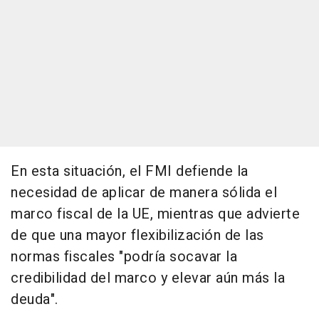
En esta situación, el FMI defiende la
necesidad de aplicar de manera sólida el
marco fiscal de la UE, mientras que advierte
de que una mayor flexibilización de las
normas fiscales "podría socavar la
credibilidad del marco y elevar aún más la
deuda".