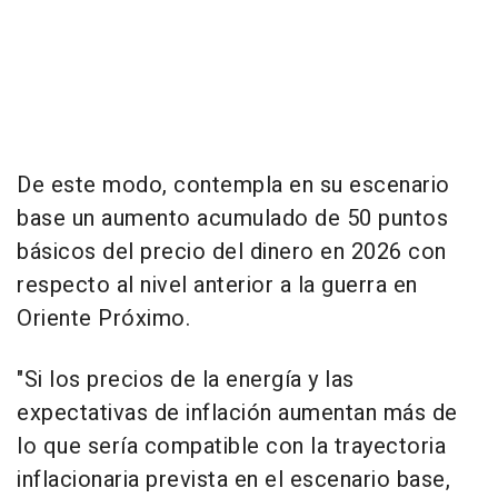
De este modo, contempla en su escenario
base un aumento acumulado de 50 puntos
básicos del precio del dinero en 2026 con
respecto al nivel anterior a la guerra en
Oriente Próximo.
"Si los precios de la energía y las
expectativas de inflación aumentan más de
lo que sería compatible con la trayectoria
inflacionaria prevista en el escenario base,