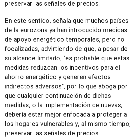
preservar las señales de precios.
En este sentido, señala que muchos países
de la eurozona ya han introducido medidas
de apoyo energético temporales, pero no
focalizadas, advirtiendo de que, a pesar de
su alcance limitado, "es probable que estas
medidas reduzcan los incentivos para el
ahorro energético y generen efectos
indirectos adversos", por lo que aboga por
que cualquier continuación de dichas
medidas, o la implementación de nuevas,
debería estar mejor enfocada a proteger a
los hogares vulnerables y, al mismo tiempo,
preservar las señales de precios.