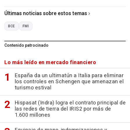
Últimas noticias sobre estos temas
BCE
FMI
Contenido patrocinado
Lo más leído en mercado financiero
España da un ultimatún a Italia para eliminar
los controles en Schengen que amenazan el
turismo estival
Hispasat (Indra) logra el contrato principal de
las redes de tierra del IRIS2 por más de
1.600 millones