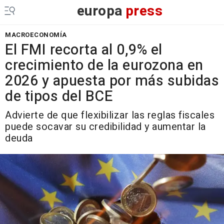
europa
press
MACROECONOMÍA
El FMI recorta al 0,9% el
crecimiento de la eurozona en
2026 y apuesta por más subidas
de tipos del BCE
Advierte de que flexibilizar las reglas fiscales
puede socavar su credibilidad y aumentar la
deuda