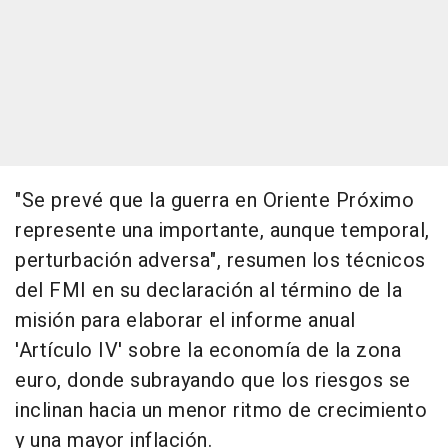
"Se prevé que la guerra en Oriente Próximo
represente una importante, aunque temporal,
perturbación adversa", resumen los técnicos
del FMI en su declaración al término de la
misión para elaborar el informe anual
'Artículo IV' sobre la economía de la zona
euro, donde subrayando que los riesgos se
inclinan hacia un menor ritmo de crecimiento
y una mayor inflación.