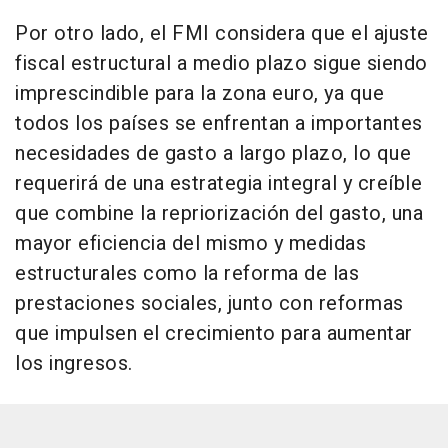
Por otro lado, el FMI considera que el ajuste
fiscal estructural a medio plazo sigue siendo
imprescindible para la zona euro, ya que
todos los países se enfrentan a importantes
necesidades de gasto a largo plazo, lo que
requerirá de una estrategia integral y creíble
que combine la repriorización del gasto, una
mayor eficiencia del mismo y medidas
estructurales como la reforma de las
prestaciones sociales, junto con reformas
que impulsen el crecimiento para aumentar
los ingresos.