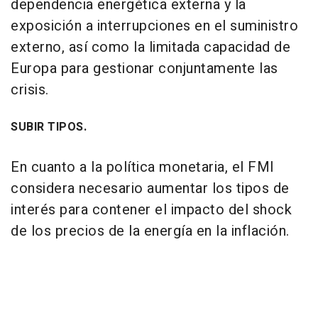
dependencia energética externa y la
exposición a interrupciones en el suministro
externo, así como la limitada capacidad de
Europa para gestionar conjuntamente las
crisis.
SUBIR TIPOS.
En cuanto a la política monetaria, el FMI
considera necesario aumentar los tipos de
interés para contener el impacto del shock
de los precios de la energía en la inflación.