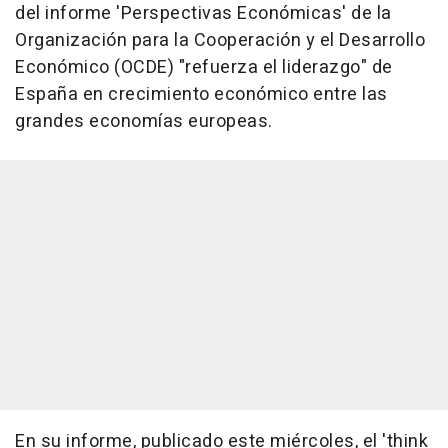
del informe 'Perspectivas Económicas' de la
Organización para la Cooperación y el Desarrollo
Económico (OCDE) "refuerza el liderazgo" de
España en crecimiento económico entre las
grandes economías europeas.
En su informe, publicado este miércoles, el 'think