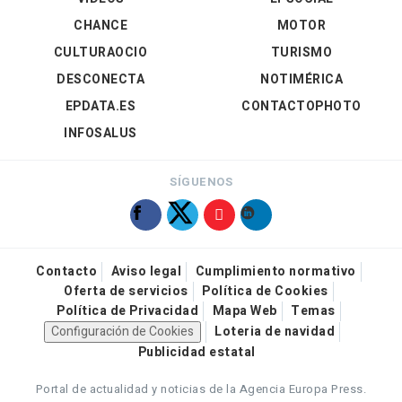
CHANCE
MOTOR
CULTURAOCIO
TURISMO
DESCONECTA
NOTIMÉRICA
EPDATA.ES
CONTACTOPHOTO
INFOSALUS
SÍGUENOS
Contacto
Aviso legal
Cumplimiento normativo
Oferta de servicios
Política de Cookies
Política de Privacidad
Mapa Web
Temas
Configuración de Cookies
Loteria de navidad
Publicidad estatal
Portal de actualidad y noticias de la Agencia Europa Press.