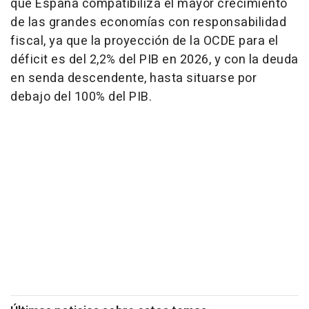
que España compatibiliza el mayor crecimiento
de las grandes economías con responsabilidad
fiscal, ya que la proyección de la OCDE para el
déficit es del 2,2% del PIB en 2026, y con la deuda
en senda descendente, hasta situarse por
debajo del 100% del PIB.