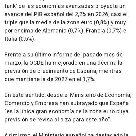
tank' de las economías avanzadas proyecta un
avance del PIB español del 2,2% en 2026, casi el
triple que la media de la zona euro (0,8%) y muy
por encima de Alemania (0,7%), Francia (0,7%) e
Italia (0,5%).
Frente a su último informe del pasado mes de
marzo, la OCDE ha mejorado en una décima la
previsión de crecimiento de España, mientras
que mantiene la de 2027 en el 1,7%.
En este sentido, desde el Ministerio de Economía,
Comercio y Empresa han subrayado que España
"es la única gran economía de la zona euro cuya
previsión se revisa al alza para este año".
Asimismo, el Ministerio español ha destacado la