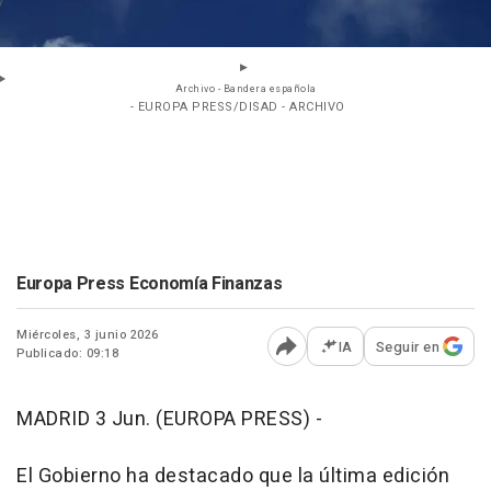
Archivo - Bandera española
- EUROPA PRESS/DISAD - ARCHIVO
Europa Press Economía Finanzas
Miércoles, 3 junio 2026
IA
Seguir en
Publicado: 09:18
Abrir opciones para comp
MADRID 3 Jun. (EUROPA PRESS) -
El Gobierno ha destacado que la última edición