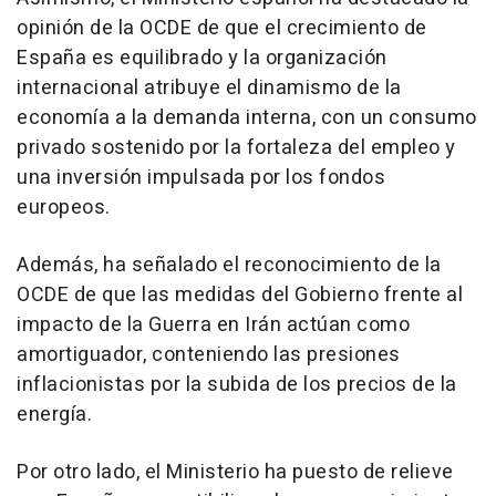
opinión de la OCDE de que el crecimiento de
España es equilibrado y la organización
internacional atribuye el dinamismo de la
economía a la demanda interna, con un consumo
privado sostenido por la fortaleza del empleo y
una inversión impulsada por los fondos
europeos.
Además, ha señalado el reconocimiento de la
OCDE de que las medidas del Gobierno frente al
impacto de la Guerra en Irán actúan como
amortiguador, conteniendo las presiones
inflacionistas por la subida de los precios de la
energía.
Por otro lado, el Ministerio ha puesto de relieve