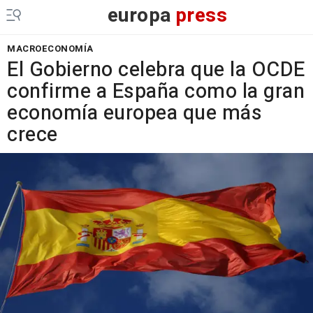
europa
press
MACROECONOMÍA
El Gobierno celebra que la OCDE
confirme a España como la gran
economía europea que más
crece