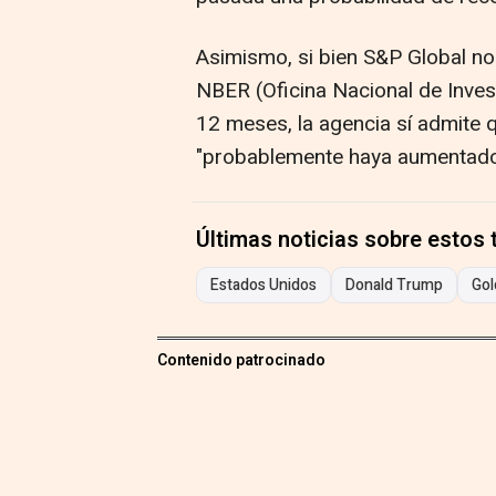
Asimismo, si bien S&P Global no 
NBER (Oficina Nacional de Inve
12 meses, la agencia sí admite q
"probablemente haya aumentado
Últimas noticias sobre estos
Estados Unidos
Donald Trump
Go
Contenido patrocinado