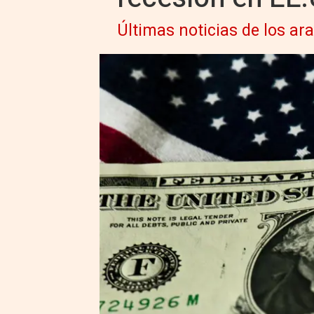
Últimas noticias de los a