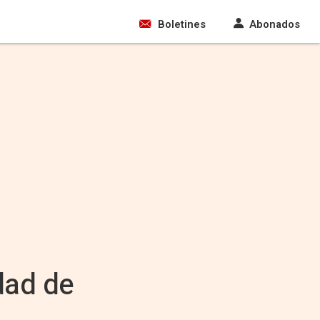
Boletines
Abonados
dad de