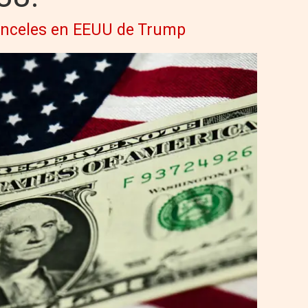
ranceles en EEUU de Trump