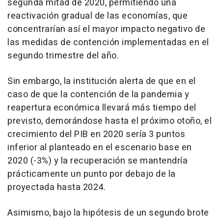
segunda mitad de 2020, permitiendo una
reactivación gradual de las economías, que
concentrarían así el mayor impacto negativo de
las medidas de contención implementadas en el
segundo trimestre del año.
Sin embargo, la institución alerta de que en el
caso de que la contención de la pandemia y
reapertura económica llevará más tiempo del
previsto, demorándose hasta el próximo otoño, el
crecimiento del PIB en 2020 sería 3 puntos
inferior al planteado en el escenario base en
2020 (-3%) y la recuperación se mantendría
prácticamente un punto por debajo de la
proyectada hasta 2024.
Asimismo, bajo la hipótesis de un segundo brote