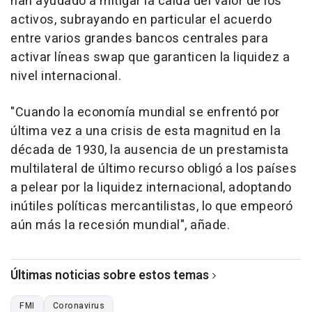
han ayudado a mitigar la caída del valor de los
activos, subrayando en particular el acuerdo
entre varios grandes bancos centrales para
activar líneas swap que garanticen la liquidez a
nivel internacional.
"Cuando la economía mundial se enfrentó por
última vez a una crisis de esta magnitud en la
década de 1930, la ausencia de un prestamista
multilateral de último recurso obligó a los países
a pelear por la liquidez internacional, adoptando
inútiles políticas mercantilistas, lo que empeoró
aún más la recesión mundial", añade.
Últimas noticias sobre estos temas
FMI
Coronavirus