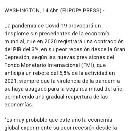
WASHINGTON, 14 Abr. (EUROPA PRESS) -
La pandemia de Covid-19 provocará un
desplome sin precedentes de la economía
mundial, que en 2020 registrará una contracción
del PIB del 3%, en su peor recesión desde la Gran
Depresión, según las nuevas previsiones del
Fondo Monetario Internacional (FMI), que
anticipa un rebote del 5,8% de la actividad en
2021, siempre que la virulencia de la pandemia
se haya apagado para la segunda mitad del año,
permitiendo una gradual reapertura de las
economías.
"Es muy probable que este año la economía
global experimente su peor recesión desde la