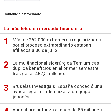
Contenido patrocinado
Lo más leído en mercado financiero
Más de 262.000 extranjeros regularizados
por el proceso extraordinario estaban
afiliados a 30 de julio
La multinacional siderúrgica Ternium casi
duplica beneficios en el primer semestre
tras ganar 482,5 millones
Bruselas investiga si España concedió una
ayuda ilegal al indemnizar a un grupo
japonés
Agricultura autoriza el pago de 85 millones