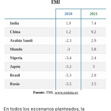
En todos los escenarios planteados, la