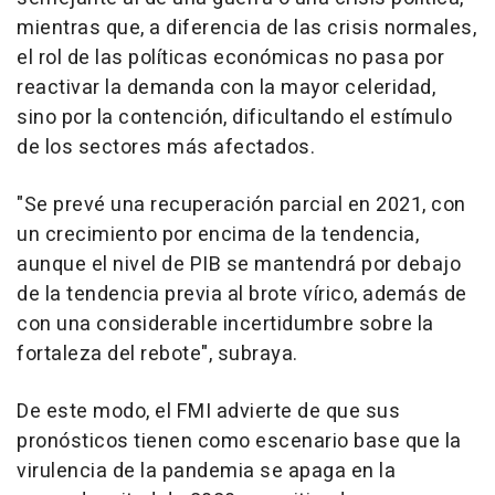
mientras que, a diferencia de las crisis normales,
el rol de las políticas económicas no pasa por
reactivar la demanda con la mayor celeridad,
sino por la contención, dificultando el estímulo
de los sectores más afectados.
"Se prevé una recuperación parcial en 2021, con
un crecimiento por encima de la tendencia,
aunque el nivel de PIB se mantendrá por debajo
de la tendencia previa al brote vírico, además de
con una considerable incertidumbre sobre la
fortaleza del rebote", subraya.
De este modo, el FMI advierte de que sus
pronósticos tienen como escenario base que la
virulencia de la pandemia se apaga en la