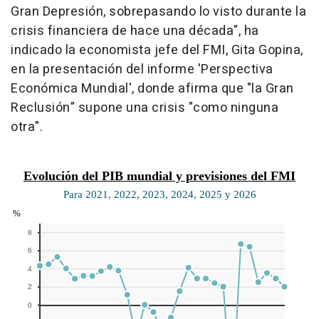
Gran Depresión, sobrepasando lo visto durante la
crisis financiera de hace una década", ha
indicado la economista jefe del FMI, Gita Gopina,
en la presentación del informe 'Perspectiva
Económica Mundial', donde afirma que "la Gran
Reclusión" supone una crisis "como ninguna
otra".