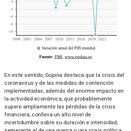
En este sentido, Gopina destaca que la crisis del
coronavirus y de las medidas de contención
implementadas, además del enorme impacto en
la actividad económica, que probablemente
supere ampliamente las pérdidas de la crisis
financiera, conlleva un alto nivel de
incertidumbre sobre su duración e intensidad,
semejante al de una guerra o una crisis política,