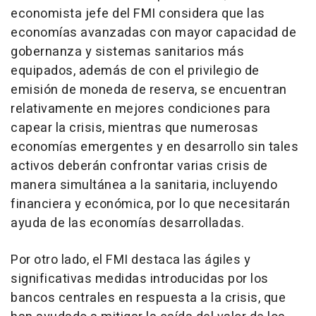
economista jefe del FMI considera que las
economías avanzadas con mayor capacidad de
gobernanza y sistemas sanitarios más
equipados, además de con el privilegio de
emisión de moneda de reserva, se encuentran
relativamente en mejores condiciones para
capear la crisis, mientras que numerosas
economías emergentes y en desarrollo sin tales
activos deberán confrontar varias crisis de
manera simultánea a la sanitaria, incluyendo
financiera y económica, por lo que necesitarán
ayuda de las economías desarrolladas.
Por otro lado, el FMI destaca las ágiles y
significativas medidas introducidas por los
bancos centrales en respuesta a la crisis, que