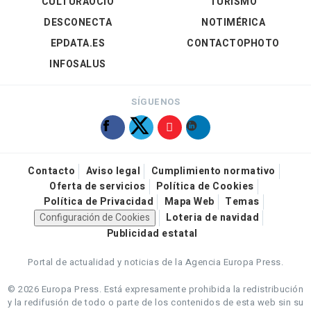
CULTURAOCIO
TURISMO
DESCONECTA
NOTIMÉRICA
EPDATA.ES
CONTACTOPHOTO
INFOSALUS
SÍGUENOS
Contacto
Aviso legal
Cumplimiento normativo
Oferta de servicios
Política de Cookies
Política de Privacidad
Mapa Web
Temas
Configuración de Cookies
Loteria de navidad
Publicidad estatal
Portal de actualidad y noticias de la Agencia Europa Press.
© 2026 Europa Press.
Está expresamente prohibida la redistribución
y la redifusión de todo o parte de los contenidos de esta web sin su