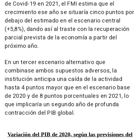
de Covid-19 en 2021, el FMI estima que el
crecimiento ese año se situaría cinco puntos por
debajo del estimado en el escenario central
(+5,8%), dando así al traste con la recuperación
parcial prevista de la economía a partir del
próximo año.
En un tercer escenario alternativo que
combinase ambos supuestos adversos, la
institución anticipa una caída de la actividad
hasta 4 puntos mayor que en el escenario base
de 2020 y de 8 puntos porcentuales en 2021, lo
que implicaría un segundo año de profunda
contracción del PIB global.