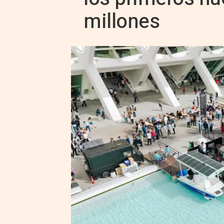
millones