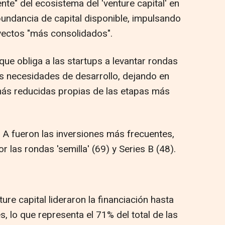
nte" del ecosistema del 'venture capital' en
undancia de capital disponible, impulsando
yectos "más consolidados".
 que obliga a las startups a levantar rondas
s necesidades de desarrollo, dejando en
más reducidas propias de las etapas más
s A fueron las inversiones más frecuentes,
 las rondas 'semilla' (69) y Series B (48).
ure capital lideraron la financiación hasta
 lo que representa el 71% del total de las