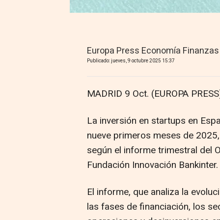
Europa Press Economía Finanzas
Publicado: jueves, 9 octubre 2025 15:37
MADRID 9 Oct. (EUROPA PRESS)
La inversión en startups en Esp
nueve primeros meses de 2025, h
según el informe trimestral del 
Fundación Innovación Bankinter.
El informe, que analiza la evoluci
las fases de financiación, los se