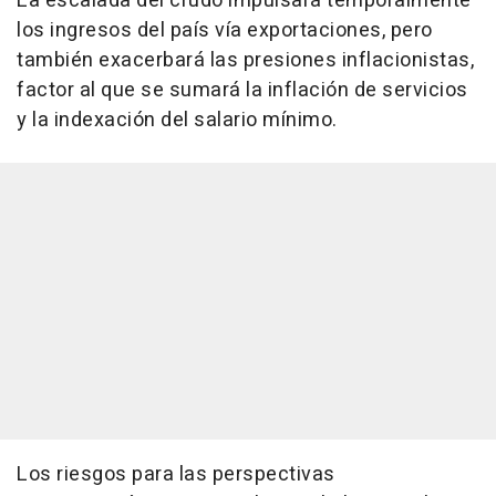
La escalada del crudo impulsará temporalmente
los ingresos del país vía exportaciones, pero
también exacerbará las presiones inflacionistas,
factor al que se sumará la inflación de servicios
y la indexación del salario mínimo.
Los riesgos para las perspectivas