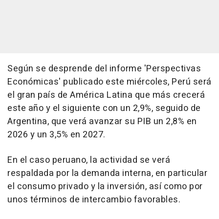
Según se desprende del informe 'Perspectivas
Económicas' publicado este miércoles, Perú será
el gran país de América Latina que más crecerá
este año y el siguiente con un 2,9%, seguido de
Argentina, que verá avanzar su PIB un 2,8% en
2026 y un 3,5% en 2027.
En el caso peruano, la actividad se verá
respaldada por la demanda interna, en particular
el consumo privado y la inversión, así como por
unos términos de intercambio favorables.