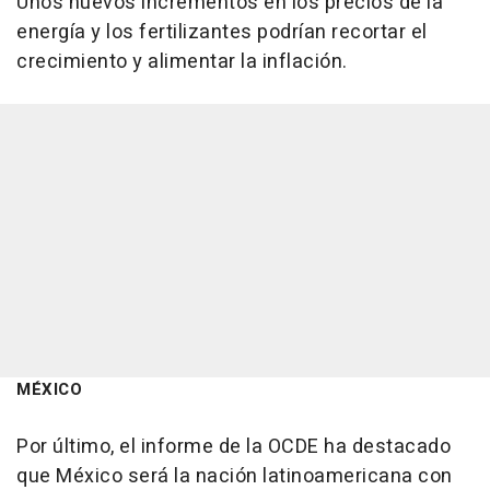
Unos nuevos incrementos en los precios de la
energía y los fertilizantes podrían recortar el
crecimiento y alimentar la inflación.
MÉXICO
Por último, el informe de la OCDE ha destacado
que México será la nación latinoamericana con