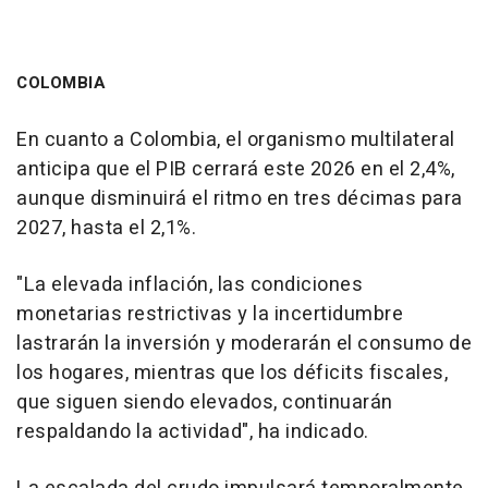
COLOMBIA
En cuanto a Colombia, el organismo multilateral
anticipa que el PIB cerrará este 2026 en el 2,4%,
aunque disminuirá el ritmo en tres décimas para
2027, hasta el 2,1%.
"La elevada inflación, las condiciones
monetarias restrictivas y la incertidumbre
lastrarán la inversión y moderarán el consumo de
los hogares, mientras que los déficits fiscales,
que siguen siendo elevados, continuarán
respaldando la actividad", ha indicado.