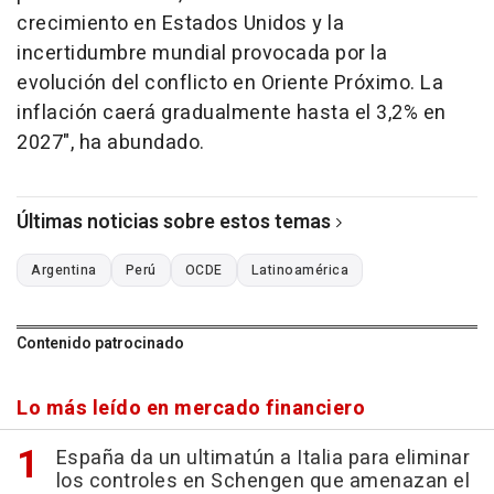
crecimiento en Estados Unidos y la
incertidumbre mundial provocada por la
evolución del conflicto en Oriente Próximo. La
inflación caerá gradualmente hasta el 3,2% en
2027", ha abundado.
Últimas noticias sobre estos temas
Argentina
Perú
OCDE
Latinoamérica
Contenido patrocinado
Lo más leído en mercado financiero
España da un ultimatún a Italia para eliminar
los controles en Schengen que amenazan el