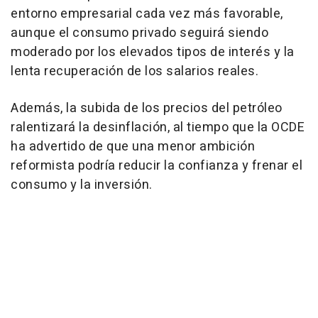
entorno empresarial cada vez más favorable,
aunque el consumo privado seguirá siendo
moderado por los elevados tipos de interés y la
lenta recuperación de los salarios reales.
Además, la subida de los precios del petróleo
ralentizará la desinflación, al tiempo que la OCDE
ha advertido de que una menor ambición
reformista podría reducir la confianza y frenar el
consumo y la inversión.