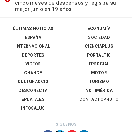
cinco meses de descensos y registra su
mejor junio en 19 años
ÚLTIMAS NOTICIAS
ECONOMÍA
ESPAÑA
SOCIEDAD
INTERNACIONAL
CIENCIAPLUS
DEPORTES
PORTALTIC
VÍDEOS
EPSOCIAL
CHANCE
MOTOR
CULTURAOCIO
TURISMO
DESCONECTA
NOTIMÉRICA
EPDATA.ES
CONTACTOPHOTO
INFOSALUS
SÍGUENOS