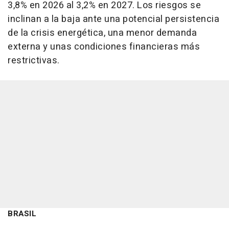
3,8% en 2026 al 3,2% en 2027. Los riesgos se
inclinan a la baja ante una potencial persistencia
de la crisis energética, una menor demanda
externa y unas condiciones financieras más
restrictivas.
BRASIL