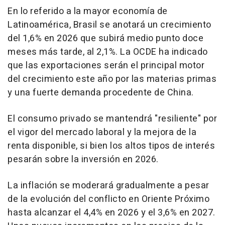
En lo referido a la mayor economía de
Latinoamérica, Brasil se anotará un crecimiento
del 1,6% en 2026 que subirá medio punto doce
meses más tarde, al 2,1%. La OCDE ha indicado
que las exportaciones serán el principal motor
del crecimiento este año por las materias primas
y una fuerte demanda procedente de China.
El consumo privado se mantendrá "resiliente" por
el vigor del mercado laboral y la mejora de la
renta disponible, si bien los altos tipos de interés
pesarán sobre la inversión en 2026.
La inflación se moderará gradualmente a pesar
de la evolución del conflicto en Oriente Próximo
hasta alcanzar el 4,4% en 2026 y el 3,6% en 2027.