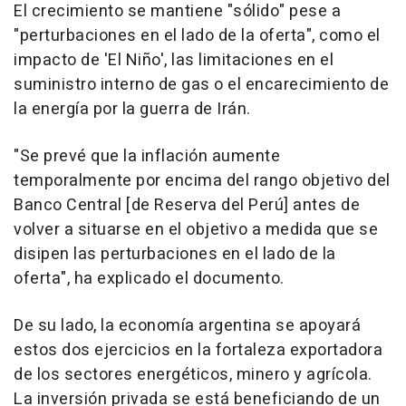
El crecimiento se mantiene "sólido" pese a
"perturbaciones en el lado de la oferta", como el
impacto de 'El Niño', las limitaciones en el
suministro interno de gas o el encarecimiento de
la energía por la guerra de Irán.
"Se prevé que la inflación aumente
temporalmente por encima del rango objetivo del
Banco Central [de Reserva del Perú] antes de
volver a situarse en el objetivo a medida que se
disipen las perturbaciones en el lado de la
oferta", ha explicado el documento.
De su lado, la economía argentina se apoyará
estos dos ejercicios en la fortaleza exportadora
de los sectores energéticos, minero y agrícola.
La inversión privada se está beneficiando de un