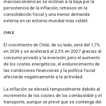
macroeconómicas se inclinan a la baja por la
persistencia de la inflación, retrasos en la
consolidación fiscal y una menor demanda
externa en un entorno mundial más volátil.
CHILE
El crecimiento de Chile, de su lado, será del 1,7%
en 2026 y se acelerará al 2,5% en 2027 gracias al
consumo privado y la inversión, pero el aumento
de los costes energéticos, el endurecimiento de
las condiciones financieras y la política fiscal
afectarán negativamente a la actividad.
La inflación se elevará temporalmente debido al
incremento de los costes de los combustible y el
transporte, aunque se prevé que se contenga del