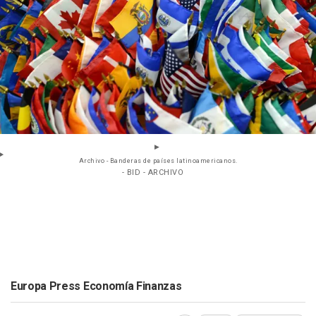
Archivo - Banderas de países latinoamericanos.
- BID - ARCHIVO
Europa Press Economía Finanzas