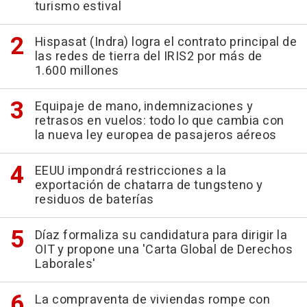
turismo estival
Hispasat (Indra) logra el contrato principal de
las redes de tierra del IRIS2 por más de
1.600 millones
Equipaje de mano, indemnizaciones y
retrasos en vuelos: todo lo que cambia con
la nueva ley europea de pasajeros aéreos
EEUU impondrá restricciones a la
exportación de chatarra de tungsteno y
residuos de baterías
Díaz formaliza su candidatura para dirigir la
OIT y propone una 'Carta Global de Derechos
Laborales'
La compraventa de viviendas rompe con