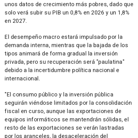
unos datos de crecimiento más pobres, dado que
solo verá subir su PIB un 0,8% en 2026 y un 1,8%
en 2027.
El desempeño macro estará impulsado por la
demanda interna, mientras que la bajada de los
tipos animará de forma gradual la inversión
privada, pero su recuperación será "paulatina"
debido a la incertidumbre política nacional e
internacional.
"El consumo público y la inversión pública
seguirán viéndose limitados por la consolidación
fiscal en curso, aunque las exportaciones de
equipos informáticos se mantendrán sólidas, el
resto de las exportaciones se verán lastradas
por los aranceles, la desaceleración del