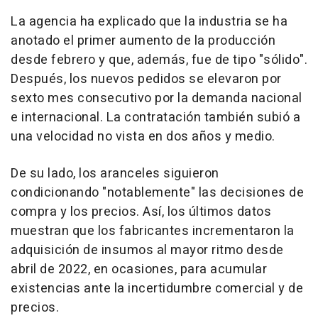
La agencia ha explicado que la industria se ha
anotado el primer aumento de la producción
desde febrero y que, además, fue de tipo "sólido".
Después, los nuevos pedidos se elevaron por
sexto mes consecutivo por la demanda nacional
e internacional. La contratación también subió a
una velocidad no vista en dos años y medio.
De su lado, los aranceles siguieron
condicionando "notablemente" las decisiones de
compra y los precios. Así, los últimos datos
muestran que los fabricantes incrementaron la
adquisición de insumos al mayor ritmo desde
abril de 2022, en ocasiones, para acumular
existencias ante la incertidumbre comercial y de
precios.