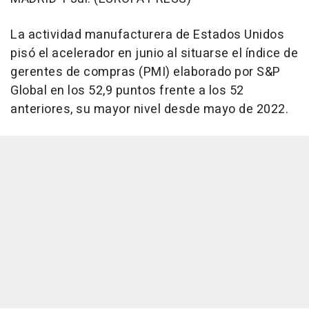
La actividad manufacturera de Estados Unidos
pisó el acelerador en junio al situarse el índice de
gerentes de compras (PMI) elaborado por S&P
Global en los 52,9 puntos frente a los 52
anteriores, su mayor nivel desde mayo de 2022.