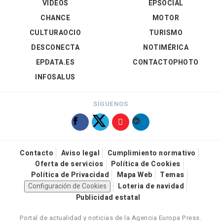
VÍDEOS
EPSOCIAL
CHANCE
MOTOR
CULTURAOCIO
TURISMO
DESCONECTA
NOTIMÉRICA
EPDATA.ES
CONTACTOPHOTO
INFOSALUS
SÍGUENOS
Contacto
Aviso legal
Cumplimiento normativo
Oferta de servicios
Política de Cookies
Política de Privacidad
Mapa Web
Temas
Configuración de Cookies
Loteria de navidad
Publicidad estatal
Portal de actualidad y noticias de la Agencia Europa Press.