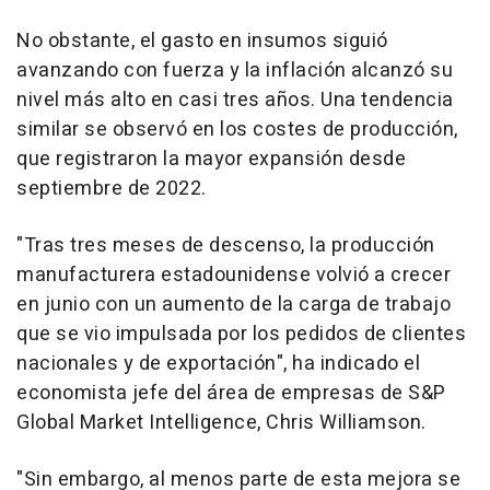
No obstante, el gasto en insumos siguió
avanzando con fuerza y la inflación alcanzó su
nivel más alto en casi tres años. Una tendencia
similar se observó en los costes de producción,
que registraron la mayor expansión desde
septiembre de 2022.
"Tras tres meses de descenso, la producción
manufacturera estadounidense volvió a crecer
en junio con un aumento de la carga de trabajo
que se vio impulsada por los pedidos de clientes
nacionales y de exportación", ha indicado el
economista jefe del área de empresas de S&P
Global Market Intelligence, Chris Williamson.
"Sin embargo, al menos parte de esta mejora se