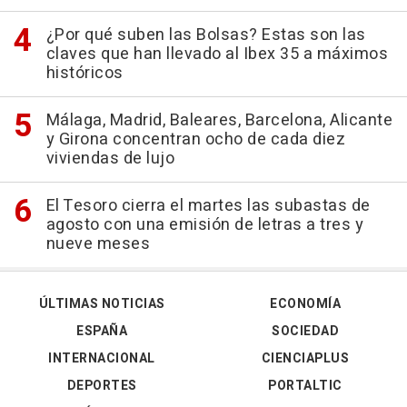
¿Por qué suben las Bolsas? Estas son las
claves que han llevado al Ibex 35 a máximos
históricos
Málaga, Madrid, Baleares, Barcelona, Alicante
y Girona concentran ocho de cada diez
viviendas de lujo
El Tesoro cierra el martes las subastas de
agosto con una emisión de letras a tres y
nueve meses
ÚLTIMAS NOTICIAS
ECONOMÍA
ESPAÑA
SOCIEDAD
INTERNACIONAL
CIENCIAPLUS
DEPORTES
PORTALTIC