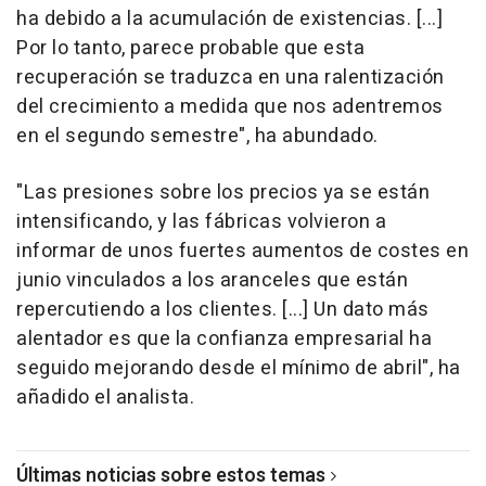
ha debido a la acumulación de existencias. [...]
Por lo tanto, parece probable que esta
recuperación se traduzca en una ralentización
del crecimiento a medida que nos adentremos
en el segundo semestre", ha abundado.
"Las presiones sobre los precios ya se están
intensificando, y las fábricas volvieron a
informar de unos fuertes aumentos de costes en
junio vinculados a los aranceles que están
repercutiendo a los clientes. [...] Un dato más
alentador es que la confianza empresarial ha
seguido mejorando desde el mínimo de abril", ha
añadido el analista.
Últimas noticias sobre estos temas