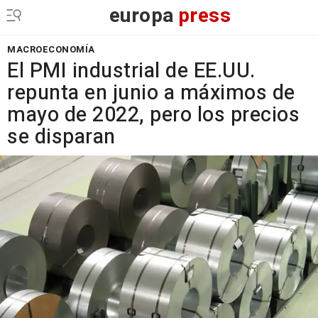
europa
press
MACROECONOMÍA
El PMI industrial de EE.UU.
repunta en junio a máximos de
mayo de 2022, pero los precios
se disparan