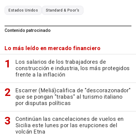
Estados Unidos
Standard & Poor's
Contenido patrocinado
Lo más leído en mercado financiero
Los salarios de los trabajadores de
construcción e industria, los más protegidos
frente a la inflación
Escarrer (Meliá)califica de "descorazonador"
que se pongan "trabas" al turismo italiano
por disputas políticas
Continúan las cancelaciones de vuelos en
Sicilia este lunes por las erupciones del
volcán Etna