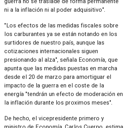
guerra no se traslade de forma permanente
ni a la inflación ni al poder adquisitivo".
"Los efectos de las medidas fiscales sobre
los carburantes ya se están notando en los
surtidores de nuestro país, aunque las
cotizaciones internacionales siguen
presionando al alza", señala Economía, que
apunta que las medidas puestas en marcha
desde el 20 de marzo para amortiguar el
impacto de la guerra en el coste de la
energía "tendrán un efecto de moderación en
la inflación durante los proximos meses".
De hecho, el vicepresidente primero y
ministro de Economía, Carlos Cuerpo, estima