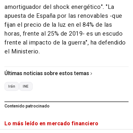
amortiguador del shock energético". "La
apuesta de España por las renovables -que
fijan el precio de la luz en el 84% de las
horas, frente al 25% de 2019- es un escudo
frente al impacto de la guerra", ha defendido
el Ministerio.
Últimas noticias sobre estos temas
Irán
INE
Contenido patrocinado
Lo más leído en mercado financiero