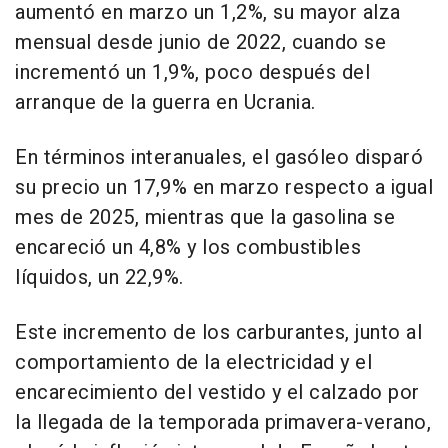
aumentó en marzo un 1,2%, su mayor alza
mensual desde junio de 2022, cuando se
incrementó un 1,9%, poco después del
arranque de la guerra en Ucrania.
En términos interanuales, el gasóleo disparó
su precio un 17,9% en marzo respecto a igual
mes de 2025, mientras que la gasolina se
encareció un 4,8% y los combustibles
líquidos, un 22,9%.
Este incremento de los carburantes, junto al
comportamiento de la electricidad y el
encarecimiento del vestido y el calzado por
la llegada de la temporada primavera-verano,