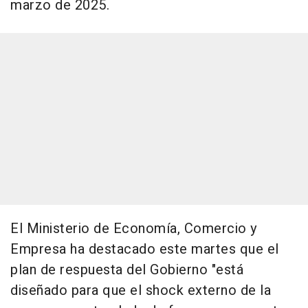
marzo de 2025.
El Ministerio de Economía, Comercio y
Empresa ha destacado este martes que el
plan de respuesta del Gobierno "está
diseñado para que el shock externo de la