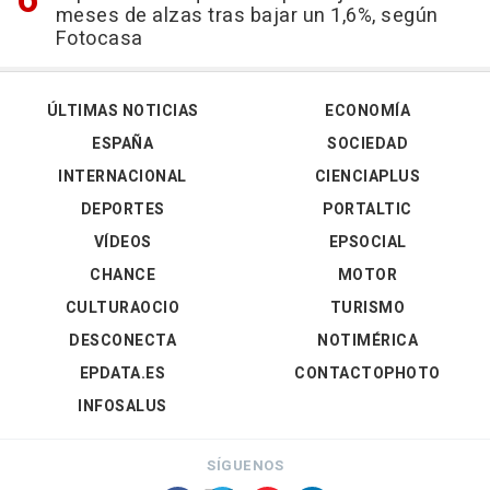
meses de alzas tras bajar un 1,6%, según
Fotocasa
ÚLTIMAS NOTICIAS
ECONOMÍA
ESPAÑA
SOCIEDAD
INTERNACIONAL
CIENCIAPLUS
DEPORTES
PORTALTIC
VÍDEOS
EPSOCIAL
CHANCE
MOTOR
CULTURAOCIO
TURISMO
DESCONECTA
NOTIMÉRICA
EPDATA.ES
CONTACTOPHOTO
INFOSALUS
SÍGUENOS