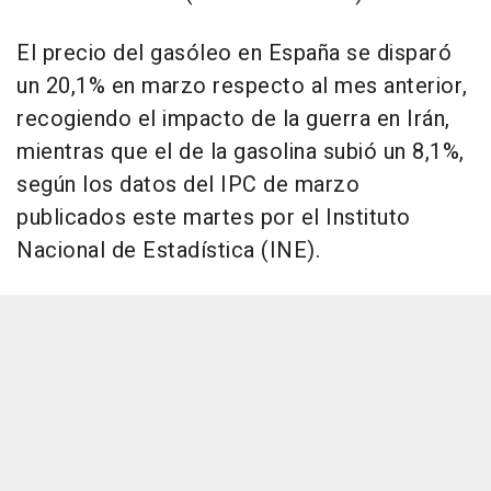
El precio del gasóleo en España se disparó
un 20,1% en marzo respecto al mes anterior,
recogiendo el impacto de la guerra en Irán,
mientras que el de la gasolina subió un 8,1%,
según los datos del IPC de marzo
publicados este martes por el Instituto
Nacional de Estadística (INE).