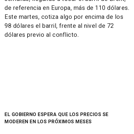
de referencia en Europa, más de 110 dólares.
Este martes, cotiza algo por encima de los
98 dólares el barril, frente al nivel de 72
dólares previo al conflicto.
EL GOBIERNO ESPERA QUE LOS PRECIOS SE
MODEREN EN LOS PRÓXIMOS MESES