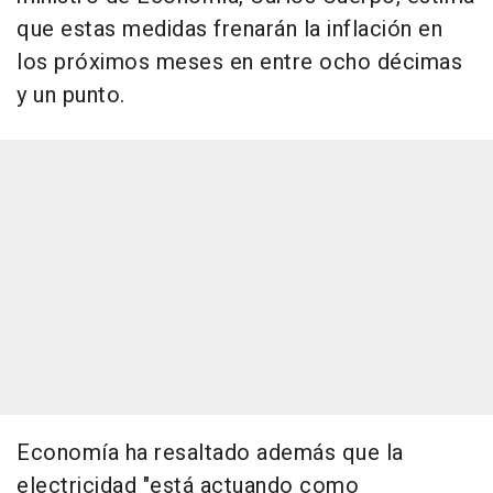
que estas medidas frenarán la inflación en
los próximos meses en entre ocho décimas
y un punto.
Economía ha resaltado además que la
electricidad "está actuando como