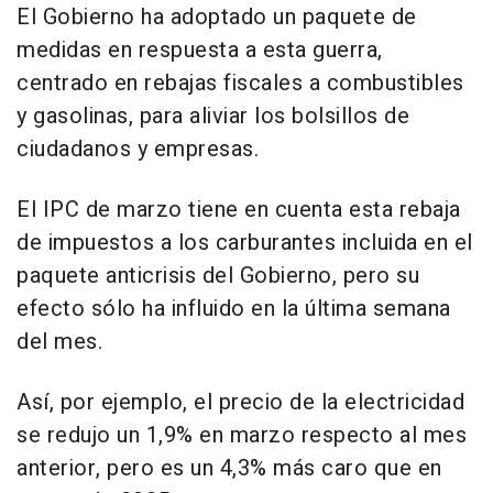
El Gobierno ha adoptado un paquete de
medidas en respuesta a esta guerra,
centrado en rebajas fiscales a combustibles
y gasolinas, para aliviar los bolsillos de
ciudadanos y empresas.
El IPC de marzo tiene en cuenta esta rebaja
de impuestos a los carburantes incluida en el
paquete anticrisis del Gobierno, pero su
efecto sólo ha influido en la última semana
del mes.
Así, por ejemplo, el precio de la electricidad
se redujo un 1,9% en marzo respecto al mes
anterior, pero es un 4,3% más caro que en