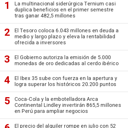
La multinacional siderúrgica Ternium casi
duplica beneficios en el primer semestre
tras ganar 482,5 millones
El Tesoro coloca 6.043 millones en deuda a
medio y largo plazo y eleva la rentabilidad
ofrecida a inversores
El Gobierno autoriza la emisión de 5.000
monedas de oro dedicadas al cerdo ibérico
El Ibex 35 sube con fuerza en la apertura y
logra superar los históricos 20.200 puntos
Coca-Cola y la embotelladora Arca
Continental Lindley invertirán 865,5 millones
en Perú para ampliar negocios
El precio del alquiler rompe en julio con 52