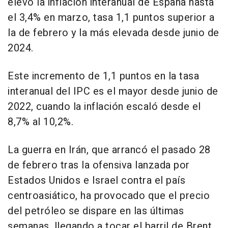
elevó la inflación interanual de España hasta
el 3,4% en marzo, tasa 1,1 puntos superior a
la de febrero y la más elevada desde junio de
2024.
Este incremento de 1,1 puntos en la tasa
interanual del IPC es el mayor desde junio de
2022, cuando la inflación escaló desde el
8,7% al 10,2%.
La guerra en Irán, que arrancó el pasado 28
de febrero tras la ofensiva lanzada por
Estados Unidos e Israel contra el país
centroasiático, ha provocado que el precio
del petróleo se dispare en las últimas
semanas, llegando a tocar el barril de Brent,