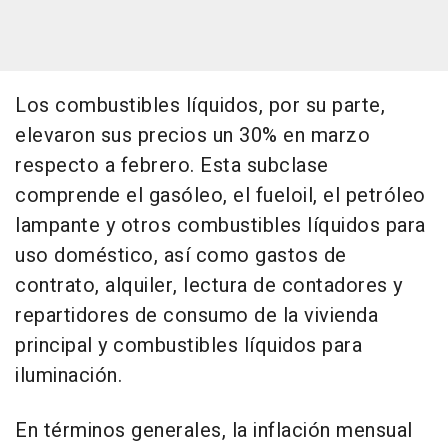
Los combustibles líquidos, por su parte,
elevaron sus precios un 30% en marzo
respecto a febrero. Esta subclase
comprende el gasóleo, el fueloil, el petróleo
lampante y otros combustibles líquidos para
uso doméstico, así como gastos de
contrato, alquiler, lectura de contadores y
repartidores de consumo de la vivienda
principal y combustibles líquidos para
iluminación.
En términos generales, la inflación mensual