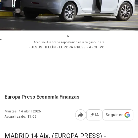
Archivo - Un coche repostando en una gasolinera
- JESÚS HELLÍN - EUROPA PRESS - ARCHIVO
Europa Press Economía Finanzas
Martes, 14 abril 2026
IA
Seguir en
Actualizado: 11:06
Abrir opciones para comp
MADRID 14 Abr. (EUROPA PRESS) -