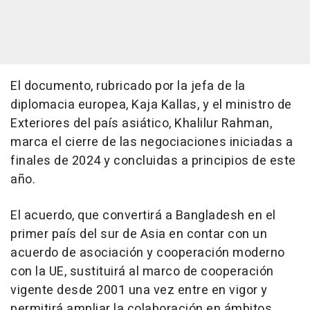
El documento, rubricado por la jefa de la
diplomacia europea, Kaja Kallas, y el ministro de
Exteriores del país asiático, Khalilur Rahman,
marca el cierre de las negociaciones iniciadas a
finales de 2024 y concluidas a principios de este
año.
El acuerdo, que convertirá a Bangladesh en el
primer país del sur de Asia en contar con un
acuerdo de asociación y cooperación moderno
con la UE, sustituirá al marco de cooperación
vigente desde 2001 una vez entre en vigor y
permitirá ampliar la colaboración en ámbitos