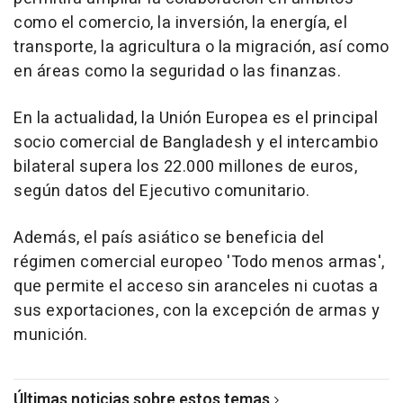
como el comercio, la inversión, la energía, el
transporte, la agricultura o la migración, así como
en áreas como la seguridad o las finanzas.
En la actualidad, la Unión Europea es el principal
socio comercial de Bangladesh y el intercambio
bilateral supera los 22.000 millones de euros,
según datos del Ejecutivo comunitario.
Además, el país asiático se beneficia del
régimen comercial europeo 'Todo menos armas',
que permite el acceso sin aranceles ni cuotas a
sus exportaciones, con la excepción de armas y
munición.
Últimas noticias sobre estos temas