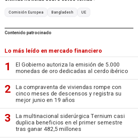
Comisión Europea
Bangladesh
UE
Contenido patrocinado
Lo más leído en mercado financiero
El Gobierno autoriza la emisión de 5.000
monedas de oro dedicadas al cerdo ibérico
La compraventa de viviendas rompe con
cinco meses de descensos y registra su
mejor junio en 19 años
La multinacional siderúrgica Ternium casi
duplica beneficios en el primer semestre
tras ganar 482,5 millones