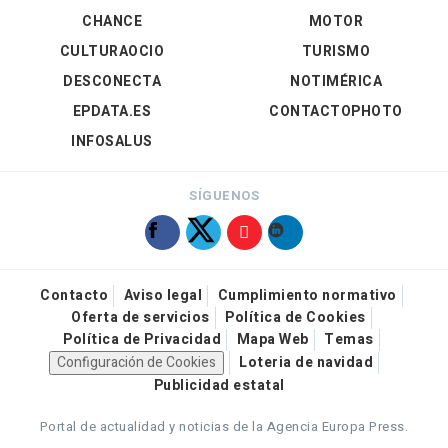
CHANCE
MOTOR
CULTURAOCIO
TURISMO
DESCONECTA
NOTIMÉRICA
EPDATA.ES
CONTACTOPHOTO
INFOSALUS
SÍGUENOS
Contacto
Aviso legal
Cumplimiento normativo
Oferta de servicios
Política de Cookies
Política de Privacidad
Mapa Web
Temas
Configuración de Cookies
Loteria de navidad
Publicidad estatal
Portal de actualidad y noticias de la Agencia Europa Press.