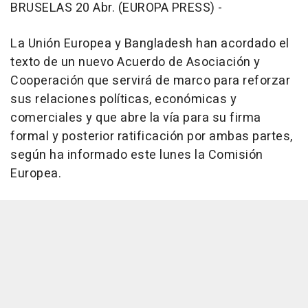
BRUSELAS 20 Abr. (EUROPA PRESS) -
La Unión Europea y Bangladesh han acordado el
texto de un nuevo Acuerdo de Asociación y
Cooperación que servirá de marco para reforzar
sus relaciones políticas, económicas y
comerciales y que abre la vía para su firma
formal y posterior ratificación por ambas partes,
según ha informado este lunes la Comisión
Europea.