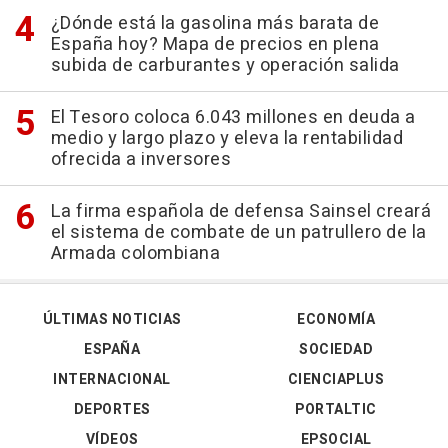
¿Dónde está la gasolina más barata de
España hoy? Mapa de precios en plena
subida de carburantes y operación salida
El Tesoro coloca 6.043 millones en deuda a
medio y largo plazo y eleva la rentabilidad
ofrecida a inversores
La firma española de defensa Sainsel creará
el sistema de combate de un patrullero de la
Armada colombiana
ÚLTIMAS NOTICIAS
ECONOMÍA
ESPAÑA
SOCIEDAD
INTERNACIONAL
CIENCIAPLUS
DEPORTES
PORTALTIC
VÍDEOS
EPSOCIAL