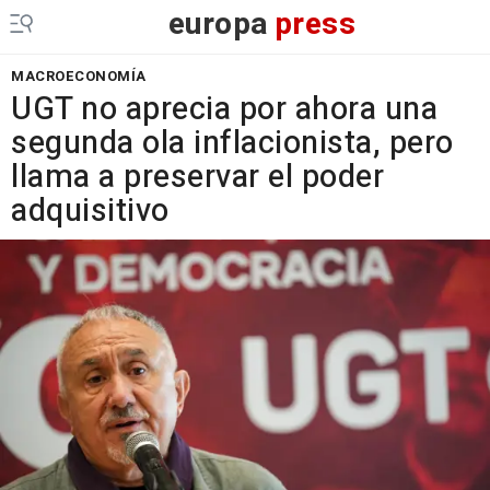
europa
press
MACROECONOMÍA
UGT no aprecia por ahora una
segunda ola inflacionista, pero
llama a preservar el poder
adquisitivo