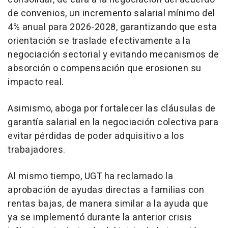
de convenios, un incremento salarial mínimo del
4% anual para 2026-2028, garantizando que esta
orientación se traslade efectivamente a la
negociación sectorial y evitando mecanismos de
absorción o compensación que erosionen su
impacto real.
Asimismo, aboga por fortalecer las cláusulas de
garantía salarial en la negociación colectiva para
evitar pérdidas de poder adquisitivo a los
trabajadores.
Al mismo tiempo, UGT ha reclamado la
aprobación de ayudas directas a familias con
rentas bajas, de manera similar a la ayuda que
ya se implementó durante la anterior crisis