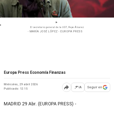
El secretario general de la UGT, Pepe Álvarez
- MARÍA JOSÉ LÓPEZ - EUROPA PRESS
Europa Press Economía Finanzas
Miércoles, 29 abril 2026
IA
Seguir en
Publicado: 12:15
Abrir opciones para comp
MADRID 29 Abr. (EUROPA PRESS) -