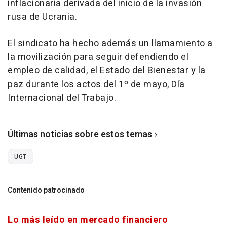
inflacionaria derivada del inicio de la invasión
rusa de Ucrania.
El sindicato ha hecho además un llamamiento a
la movilización para seguir defendiendo el
empleo de calidad, el Estado del Bienestar y la
paz durante los actos del 1º de mayo, Día
Internacional del Trabajo.
Últimas noticias sobre estos temas
UGT
Contenido patrocinado
Lo más leído en mercado financiero