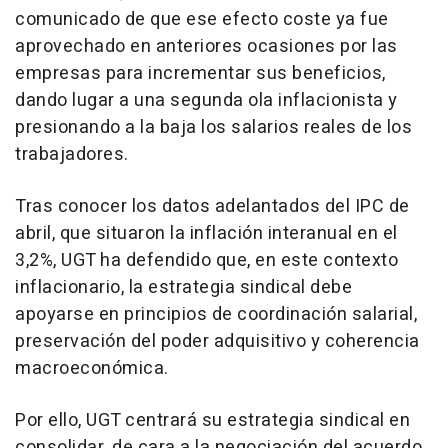
comunicado de que ese efecto coste ya fue
aprovechado en anteriores ocasiones por las
empresas para incrementar sus beneficios,
dando lugar a una segunda ola inflacionista y
presionando a la baja los salarios reales de los
trabajadores.
Tras conocer los datos adelantados del IPC de
abril, que situaron la inflación interanual en el
3,2%, UGT ha defendido que, en este contexto
inflacionario, la estrategia sindical debe
apoyarse en principios de coordinación salarial,
preservación del poder adquisitivo y coherencia
macroeconómica.
Por ello, UGT centrará su estrategia sindical en
consolidar, de cara a la negociación del acuerdo