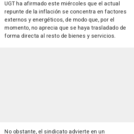
UGT ha afirmado este miércoles que el actual
repunte de la inflación se concentra en factores
externos y energéticos, de modo que, por el
momento, no aprecia que se haya trasladado de
forma directa al resto de bienes y servicios.
No obstante, el sindicato advierte en un