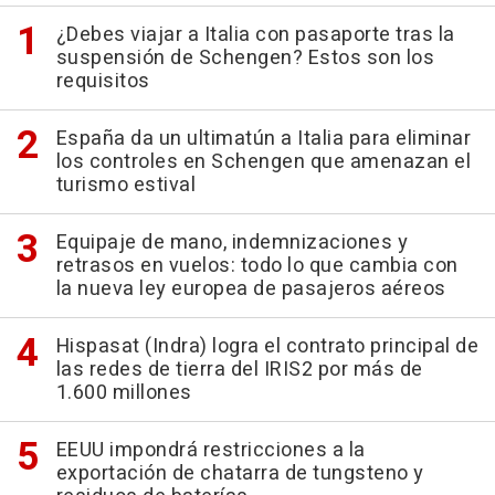
¿Debes viajar a Italia con pasaporte tras la
suspensión de Schengen? Estos son los
requisitos
España da un ultimatún a Italia para eliminar
los controles en Schengen que amenazan el
turismo estival
Equipaje de mano, indemnizaciones y
retrasos en vuelos: todo lo que cambia con
la nueva ley europea de pasajeros aéreos
Hispasat (Indra) logra el contrato principal de
las redes de tierra del IRIS2 por más de
1.600 millones
EEUU impondrá restricciones a la
exportación de chatarra de tungsteno y