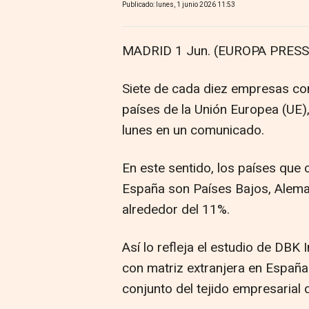
Publicado: lunes, 1 junio 2026 11:53
MADRID 1 Jun. (EUROPA PRESS)
Siete de cada diez empresas con
países de la Unión Europea (UE
lunes en un comunicado.
En este sentido, los países que
España son Países Bajos, Alema
alrededor del 11%.
Así lo refleja el estudio de DBK
con matriz extranjera en España
conjunto del tejido empresarial d