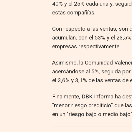
40% y el 25% cada una y, seguid
estas compañías.
Con respecto a las ventas, son 
acumulan, con el 53% y el 23,5% 
empresas respectivamente.
Asimismo, la Comunidad Valencia
acercándose al 5%, seguida por
el 3,6% y 3,1% de las ventas de es
Finalmente, DBK Informa ha desta
"menor riesgo crediticio" que l
en un "riesgo bajo o medio bajo"