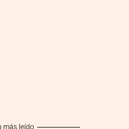
o más leído