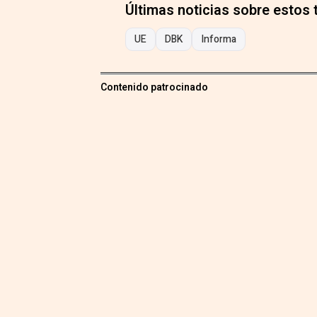
Últimas noticias sobre estos
UE
DBK
Informa
Contenido patrocinado