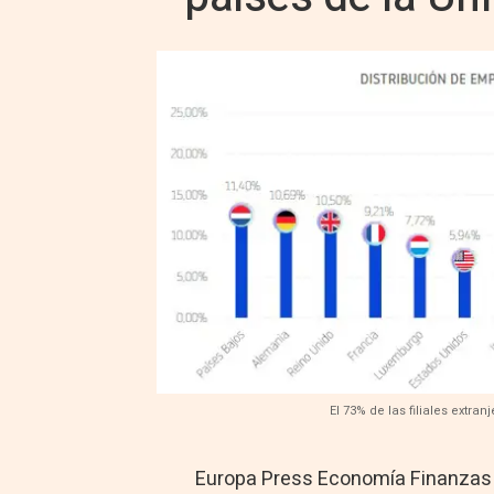
El 73% de las filiales extr
Europa Press Economía Finanzas