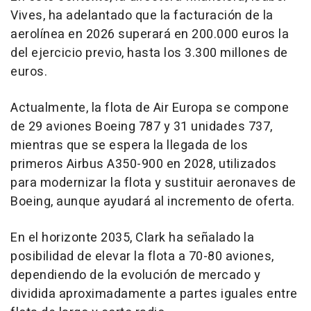
Vives, ha adelantado que la facturación de la
aerolínea en 2026 superará en 200.000 euros la
del ejercicio previo, hasta los 3.300 millones de
euros.
Actualmente, la flota de Air Europa se compone
de 29 aviones Boeing 787 y 31 unidades 737,
mientras que se espera la llegada de los
primeros Airbus A350-900 en 2028, utilizados
para modernizar la flota y sustituir aeronaves de
Boeing, aunque ayudará al incremento de oferta.
En el horizonte 2035, Clark ha señalado la
posibilidad de elevar la flota a 70-80 aviones,
dependiendo de la evolución de mercado y
dividida aproximadamente a partes iguales entre