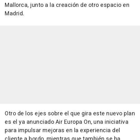
Mallorca, junto a la creación de otro espacio en
Madrid.
Otro de los ejes sobre el que gira este nuevo plan
es el ya anunciado Air Europa On, una iniciativa
para impulsar mejoras en la experiencia del
cliente a bordo, mientras que también se ha