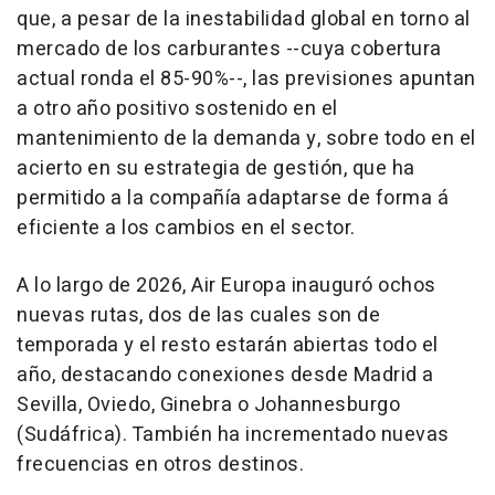
que, a pesar de la inestabilidad global en torno al
mercado de los carburantes --cuya cobertura
actual ronda el 85-90%--, las previsiones apuntan
a otro año positivo sostenido en el
mantenimiento de la demanda y, sobre todo en el
acierto en su estrategia de gestión, que ha
permitido a la compañía adaptarse de forma á
eficiente a los cambios en el sector.
A lo largo de 2026, Air Europa inauguró ochos
nuevas rutas, dos de las cuales son de
temporada y el resto estarán abiertas todo el
año, destacando conexiones desde Madrid a
Sevilla, Oviedo, Ginebra o Johannesburgo
(Sudáfrica). También ha incrementado nuevas
frecuencias en otros destinos.