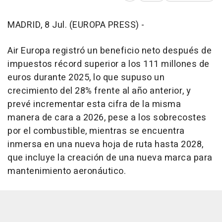
MADRID, 8 Jul. (EUROPA PRESS) -
Air Europa registró un beneficio neto después de
impuestos récord superior a los 111 millones de
euros durante 2025, lo que supuso un
crecimiento del 28% frente al año anterior, y
prevé incrementar esta cifra de la misma
manera de cara a 2026, pese a los sobrecostes
por el combustible, mientras se encuentra
inmersa en una nueva hoja de ruta hasta 2028,
que incluye la creación de una nueva marca para
mantenimiento aeronáutico.