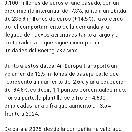
3.100 millones de euros el año pasado, con un
crecimiento interanual del 7,3%, junto a un Ebitda
de 235,8 millones de euros (+14,5%), favorecido
por el comportamiento de la demanda y la
llegada de nuevos aeronaves tanto a largo y a
corto radio, a la que siguen incorporando
unidades del Boeing 737 Max.
Junto a estos datos, Air Europa transportó un
volumen de 12,5 millones de pasajeros, lo que
representó un aumento del 2,6% y una ocupación
del 84,8%, es decir, 1,1 puntos porcentuales más.
Por su parte, la plantilla se cifró en 4.500
empleados, una cifra que aumentó un 3,5%
frente a 2024.
De cara a 2026, desde la compañía ha valorado