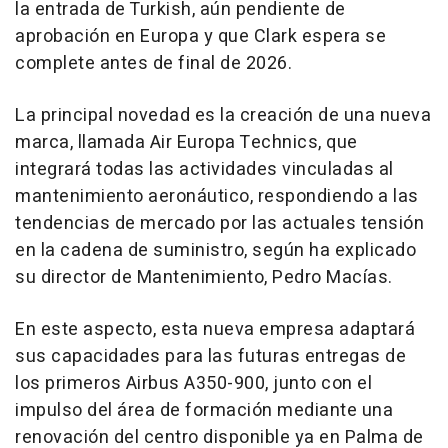
la entrada de Turkish, aún pendiente de
aprobación en Europa y que Clark espera se
complete antes de final de 2026.
La principal novedad es la creación de una nueva
marca, llamada Air Europa Technics, que
integrará todas las actividades vinculadas al
mantenimiento aeronáutico, respondiendo a las
tendencias de mercado por las actuales tensión
en la cadena de suministro, según ha explicado
su director de Mantenimiento, Pedro Macías.
En este aspecto, esta nueva empresa adaptará
sus capacidades para las futuras entregas de
los primeros Airbus A350-900, junto con el
impulso del área de formación mediante una
renovación del centro disponible ya en Palma de