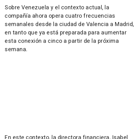
Sobre Venezuela y el contexto actual, la
compañía ahora opera cuatro frecuencias
semanales desde la ciudad de Valencia a Madrid,
en tanto que ya está preparada para aumentar
esta conexión a cinco a partir de la próxima
semana.
En este contexto, la directora financiera, Isabel