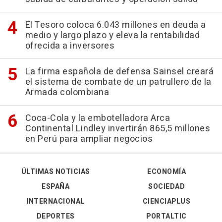
El Tesoro coloca 6.043 millones en deuda a
medio y largo plazo y eleva la rentabilidad
ofrecida a inversores
La firma española de defensa Sainsel creará
el sistema de combate de un patrullero de la
Armada colombiana
Coca-Cola y la embotelladora Arca
Continental Lindley invertirán 865,5 millones
en Perú para ampliar negocios
ÚLTIMAS NOTICIAS
ECONOMÍA
ESPAÑA
SOCIEDAD
INTERNACIONAL
CIENCIAPLUS
DEPORTES
PORTALTIC