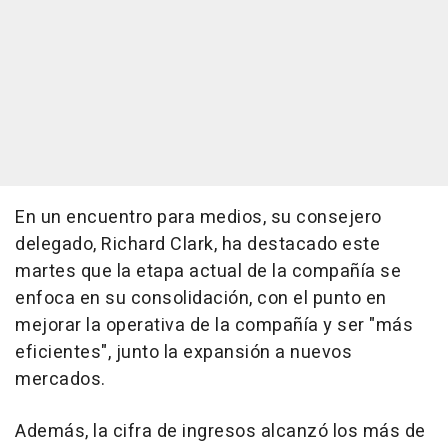
En un encuentro para medios, su consejero
delegado, Richard Clark, ha destacado este
martes que la etapa actual de la compañía se
enfoca en su consolidación, con el punto en
mejorar la operativa de la compañía y ser "más
eficientes", junto la expansión a nuevos
mercados.
Además, la cifra de ingresos alcanzó los más de