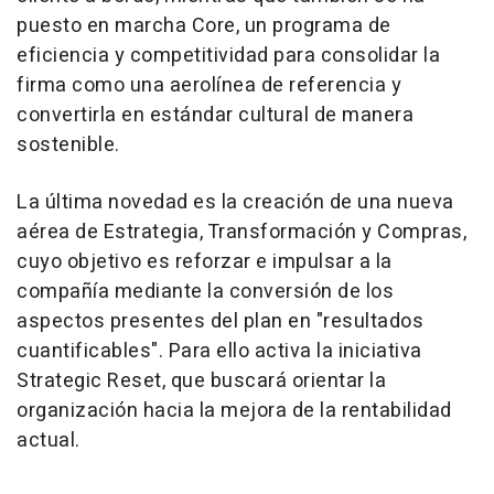
puesto en marcha Core, un programa de
eficiencia y competitividad para consolidar la
firma como una aerolínea de referencia y
convertirla en estándar cultural de manera
sostenible.
La última novedad es la creación de una nueva
aérea de Estrategia, Transformación y Compras,
cuyo objetivo es reforzar e impulsar a la
compañía mediante la conversión de los
aspectos presentes del plan en "resultados
cuantificables". Para ello activa la iniciativa
Strategic Reset, que buscará orientar la
organización hacia la mejora de la rentabilidad
actual.