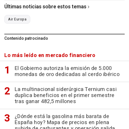
Últimas noticias sobre estos temas
Air Europa
Contenido patrocinado
Lo más leído en mercado financiero
El Gobierno autoriza la emisión de 5.000
monedas de oro dedicadas al cerdo ibérico
La multinacional siderúrgica Ternium casi
duplica beneficios en el primer semestre
tras ganar 482,5 millones
¿Dónde está la gasolina más barata de
España hoy? Mapa de precios en plena
subida de carburantes y operación salida