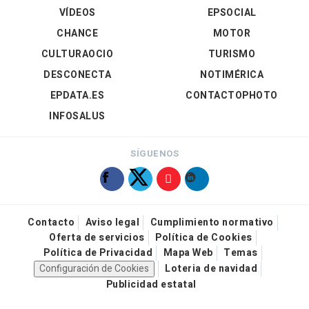
VÍDEOS
EPSOCIAL
CHANCE
MOTOR
CULTURAOCIO
TURISMO
DESCONECTA
NOTIMÉRICA
EPDATA.ES
CONTACTOPHOTO
INFOSALUS
SÍGUENOS
Contacto
Aviso legal
Cumplimiento normativo
Oferta de servicios
Política de Cookies
Política de Privacidad
Mapa Web
Temas
Configuración de Cookies
Loteria de navidad
Publicidad estatal