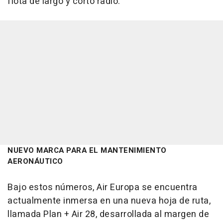
flota de largo y corto radio.
NUEVO MARCA PARA EL MANTENIMIENTO
AERONÁUTICO
Bajo estos números, Air Europa se encuentra
actualmente inmersa en una nueva hoja de ruta,
llamada Plan + Air 28, desarrollada al margen de