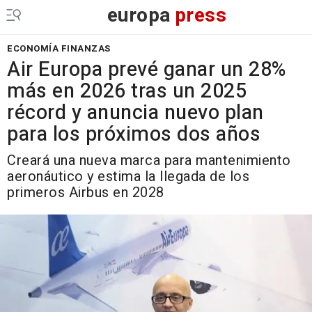
europa
press
ECONOMÍA FINANZAS
Air Europa prevé ganar un 28%
más en 2026 tras un 2025
récord y anuncia nuevo plan
para los próximos dos años
Creará una nueva marca para mantenimiento
aeronáutico y estima la llegada de los
primeros Airbus en 2028