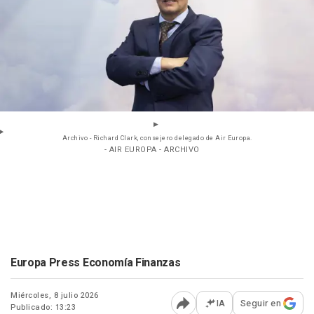
Archivo - Richard Clark, consejero delegado de Air Europa.
- AIR EUROPA - ARCHIVO
Europa Press Economía Finanzas
Miércoles, 8 julio 2026
IA
Seguir en
Publicado: 13:23
Abrir opciones para comp