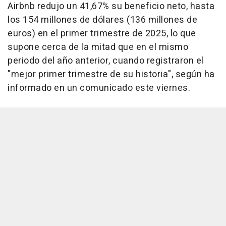
Airbnb redujo un 41,67% su beneficio neto, hasta
los 154 millones de dólares (136 millones de
euros) en el primer trimestre de 2025, lo que
supone cerca de la mitad que en el mismo
periodo del año anterior, cuando registraron el
"mejor primer trimestre de su historia", según ha
informado en un comunicado este viernes.