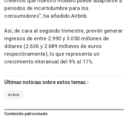
creemos que nuestro modelo puede adaptarse a
periodos de incertidumbre para los
consumidores", ha añadido Airbnb.
Así, de cara al segundo trimestre, prevén generar
ingresos de entre 2.990 y 3.050 millones de
dólares (2.636 y 2.689 millones de euros
respectivamente), lo que representa un
crecimiento interanual del 9% al 11%.
Últimas noticias sobre estos temas
Airbnb
Contenido patrocinado