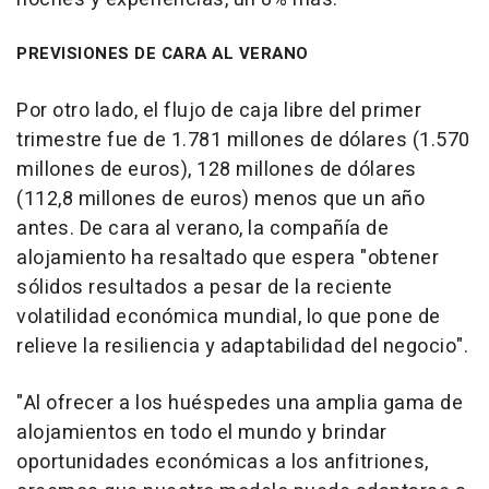
PREVISIONES DE CARA AL VERANO
Por otro lado, el flujo de caja libre del primer
trimestre fue de 1.781 millones de dólares (1.570
millones de euros), 128 millones de dólares
(112,8 millones de euros) menos que un año
antes. De cara al verano, la compañía de
alojamiento ha resaltado que espera "obtener
sólidos resultados a pesar de la reciente
volatilidad económica mundial, lo que pone de
relieve la resiliencia y adaptabilidad del negocio".
"Al ofrecer a los huéspedes una amplia gama de
alojamientos en todo el mundo y brindar
oportunidades económicas a los anfitriones,