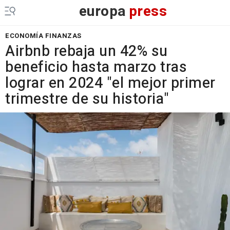
europa
press
ECONOMÍA FINANZAS
Airbnb rebaja un 42% su
beneficio hasta marzo tras
lograr en 2024 "el mejor primer
trimestre de su historia"