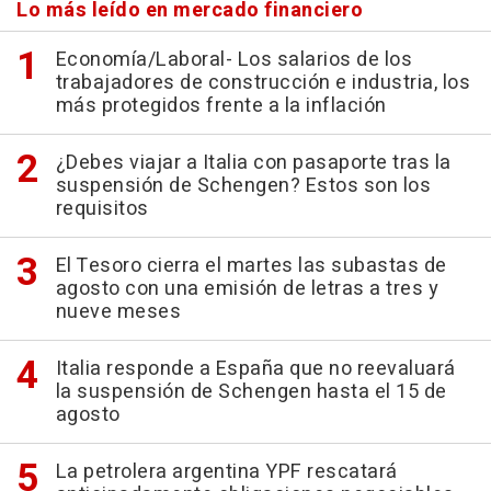
Lo más leído en mercado financiero
Economía/Laboral- Los salarios de los
trabajadores de construcción e industria, los
más protegidos frente a la inflación
¿Debes viajar a Italia con pasaporte tras la
suspensión de Schengen? Estos son los
requisitos
El Tesoro cierra el martes las subastas de
agosto con una emisión de letras a tres y
nueve meses
Italia responde a España que no reevaluará
la suspensión de Schengen hasta el 15 de
agosto
La petrolera argentina YPF rescatará