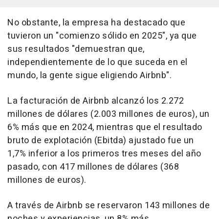
No obstante, la empresa ha destacado que
tuvieron un "comienzo sólido en 2025", ya que
sus resultados "demuestran que,
independientemente de lo que suceda en el
mundo, la gente sigue eligiendo Airbnb".
La facturación de Airbnb alcanzó los 2.272
millones de dólares (2.003 millones de euros), un
6% más que en 2024, mientras que el resultado
bruto de explotación (Ebitda) ajustado fue un
1,7% inferior a los primeros tres meses del año
pasado, con 417 millones de dólares (368
millones de euros).
A través de Airbnb se reservaron 143 millones de
noches y experiencias, un 8% más.