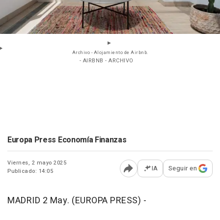
Archivo - Alojamiento de Airbnb.
- AIRBNB - ARCHIVO
Europa Press Economía Finanzas
Viernes, 2 mayo 2025
IA
Seguir en
Publicado: 14:05
Abrir opciones para comp
MADRID 2 May. (EUROPA PRESS) -