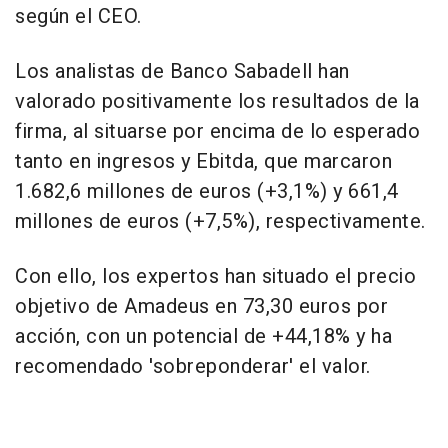
según el CEO.
Los analistas de Banco Sabadell han
valorado positivamente los resultados de la
firma, al situarse por encima de lo esperado
tanto en ingresos y Ebitda, que marcaron
1.682,6 millones de euros (+3,1%) y 661,4
millones de euros (+7,5%), respectivamente.
Con ello, los expertos han situado el precio
objetivo de Amadeus en 73,30 euros por
acción, con un potencial de +44,18% y ha
recomendado 'sobreponderar' el valor.