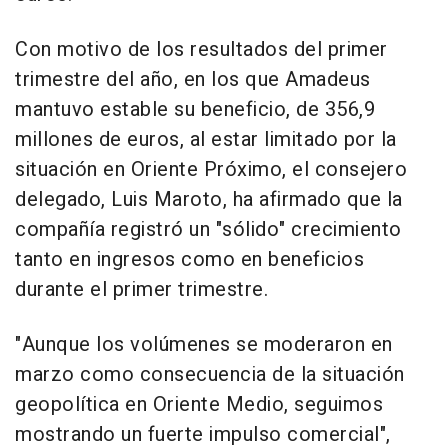
Con motivo de los resultados del primer
trimestre del año, en los que Amadeus
mantuvo estable su beneficio, de 356,9
millones de euros, al estar limitado por la
situación en Oriente Próximo, el consejero
delegado, Luis Maroto, ha afirmado que la
compañía registró un "sólido" crecimiento
tanto en ingresos como en beneficios
durante el primer trimestre.
"Aunque los volúmenes se moderaron en
marzo como consecuencia de la situación
geopolítica en Oriente Medio, seguimos
mostrando un fuerte impulso comercial",