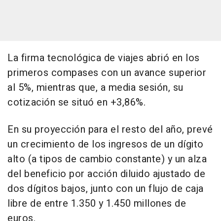
La firma tecnológica de viajes abrió en los
primeros compases con un avance superior
al 5%, mientras que, a media sesión, su
cotización se situó en +3,86%.
En su proyección para el resto del año, prevé
un crecimiento de los ingresos de un dígito
alto (a tipos de cambio constante) y un alza
del beneficio por acción diluido ajustado de
dos dígitos bajos, junto con un flujo de caja
libre de entre 1.350 y 1.450 millones de
euros.