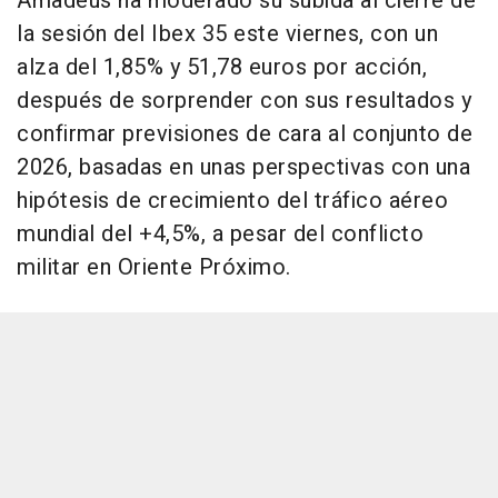
Amadeus ha moderado su subida al cierre de
la sesión del Ibex 35 este viernes, con un
alza del 1,85% y 51,78 euros por acción,
después de sorprender con sus resultados y
confirmar previsiones de cara al conjunto de
2026, basadas en unas perspectivas con una
hipótesis de crecimiento del tráfico aéreo
mundial del +4,5%, a pesar del conflicto
militar en Oriente Próximo.