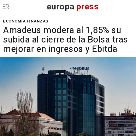
europa
press
ECONOMÍA FINANZAS
Amadeus modera al 1,85% su
subida al cierre de la Bolsa tras
mejorar en ingresos y Ebitda