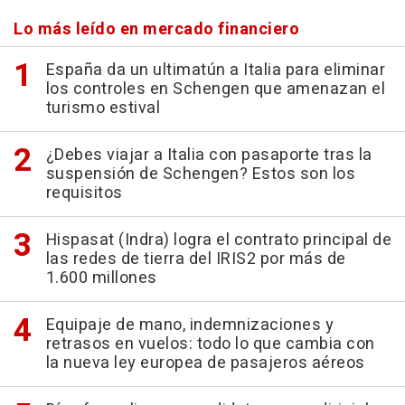
Lo más leído en mercado financiero
España da un ultimatún a Italia para eliminar
los controles en Schengen que amenazan el
turismo estival
¿Debes viajar a Italia con pasaporte tras la
suspensión de Schengen? Estos son los
requisitos
Hispasat (Indra) logra el contrato principal de
las redes de tierra del IRIS2 por más de
1.600 millones
Equipaje de mano, indemnizaciones y
retrasos en vuelos: todo lo que cambia con
la nueva ley europea de pasajeros aéreos