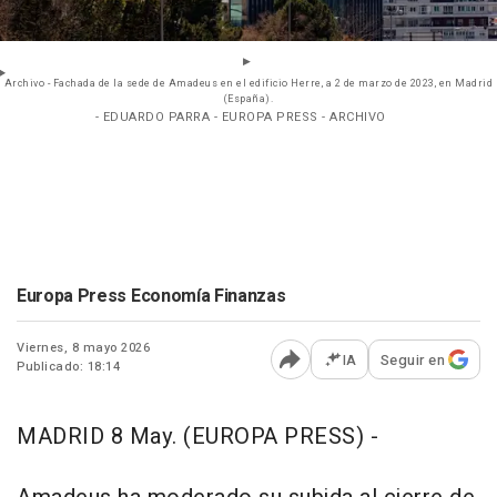
Archivo - Fachada de la sede de Amadeus en el edificio Herre, a 2 de marzo de 2023, en Madrid
(España).
- EDUARDO PARRA - EUROPA PRESS - ARCHIVO
Europa Press Economía Finanzas
Viernes, 8 mayo 2026
IA
Seguir en
Publicado: 18:14
Abrir opciones para comp
MADRID 8 May. (EUROPA PRESS) -