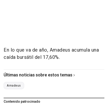
En lo que va de año, Amadeus acumula una
caída bursátil del 17,60%.
Últimas noticias sobre estos temas
Amadeus
Contenido patrocinado