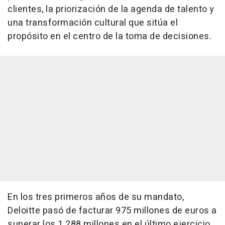
clientes, la priorización de la agenda de talento y
una transformación cultural que sitúa el
propósito en el centro de la toma de decisiones.
En los tres primeros años de su mandato,
Deloitte pasó de facturar 975 millones de euros a
superar los 1.288 millones en el último ejercicio