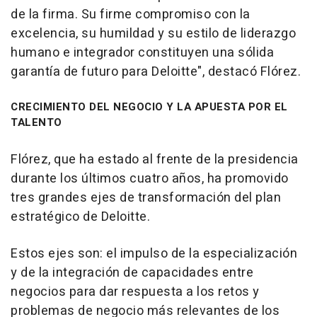
de la firma. Su firme compromiso con la
excelencia, su humildad y su estilo de liderazgo
humano e integrador constituyen una sólida
garantía de futuro para Deloitte", destacó Flórez.
CRECIMIENTO DEL NEGOCIO Y LA APUESTA POR EL
TALENTO
Flórez, que ha estado al frente de la presidencia
durante los últimos cuatro años, ha promovido
tres grandes ejes de transformación del plan
estratégico de Deloitte.
Estos ejes son: el impulso de la especialización
y de la integración de capacidades entre
negocios para dar respuesta a los retos y
problemas de negocio más relevantes de los