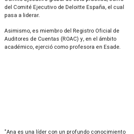
del Comité Ejecutivo de Deloitte España, el cual
pasa a liderar.
Asimismo, es miembro del Registro Oficial de
Auditores de Cuentas (ROAC) y, en el ámbito
académico, ejerció como profesora en Esade.
"Ana es una líder con un profundo conocimiento