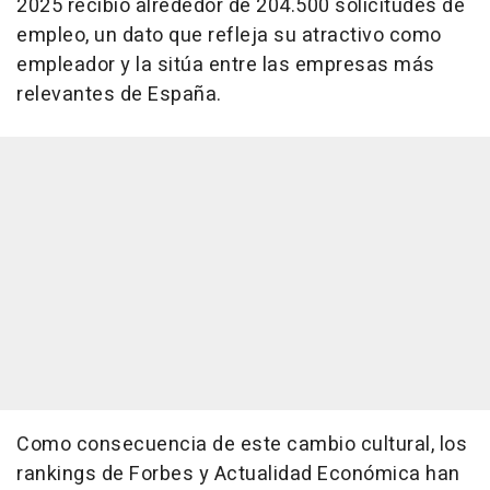
2025 recibió alrededor de 204.500 solicitudes de
empleo, un dato que refleja su atractivo como
empleador y la sitúa entre las empresas más
relevantes de España.
Como consecuencia de este cambio cultural, los
rankings de Forbes y Actualidad Económica han