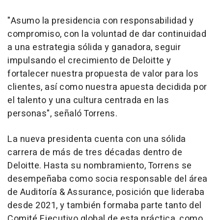
"Asumo la presidencia con responsabilidad y
compromiso, con la voluntad de dar continuidad
a una estrategia sólida y ganadora, seguir
impulsando el crecimiento de Deloitte y
fortalecer nuestra propuesta de valor para los
clientes, así como nuestra apuesta decidida por
el talento y una cultura centrada en las
personas", señaló Torrens.
La nueva presidenta cuenta con una sólida
carrera de más de tres décadas dentro de
Deloitte. Hasta su nombramiento, Torrens se
desempeñaba como socia responsable del área
de Auditoría & Assurance, posición que lideraba
desde 2021, y también formaba parte tanto del
Comité Ejecutivo global de esta práctica, como