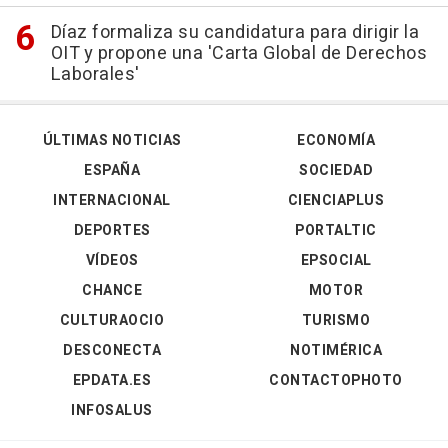
Díaz formaliza su candidatura para dirigir la
OIT y propone una 'Carta Global de Derechos
Laborales'
ÚLTIMAS NOTICIAS
ECONOMÍA
ESPAÑA
SOCIEDAD
INTERNACIONAL
CIENCIAPLUS
DEPORTES
PORTALTIC
VÍDEOS
EPSOCIAL
CHANCE
MOTOR
CULTURAOCIO
TURISMO
DESCONECTA
NOTIMÉRICA
EPDATA.ES
CONTACTOPHOTO
INFOSALUS