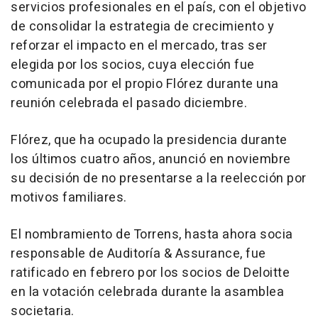
servicios profesionales en el país, con el objetivo
de consolidar la estrategia de crecimiento y
reforzar el impacto en el mercado, tras ser
elegida por los socios, cuya elección fue
comunicada por el propio Flórez durante una
reunión celebrada el pasado diciembre.
Flórez, que ha ocupado la presidencia durante
los últimos cuatro años, anunció en noviembre
su decisión de no presentarse a la reelección por
motivos familiares.
El nombramiento de Torrens, hasta ahora socia
responsable de Auditoría & Assurance, fue
ratificado en febrero por los socios de Deloitte
en la votación celebrada durante la asamblea
societaria.