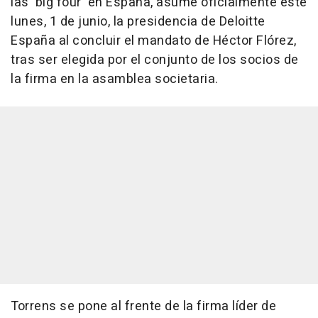
las 'big four' en España, asume oficialmente este
lunes, 1 de junio, la presidencia de Deloitte
España al concluir el mandato de Héctor Flórez,
tras ser elegida por el conjunto de los socios de
la firma en la asamblea societaria.
Torrens se pone al frente de la firma líder de