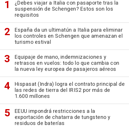
¿Debes viajar a Italia con pasaporte tras la
suspensión de Schengen? Estos son los
requisitos
España da un ultimatún a Italia para eliminar
los controles en Schengen que amenazan el
turismo estival
Equipaje de mano, indemnizaciones y
retrasos en vuelos: todo lo que cambia con
la nueva ley europea de pasajeros aéreos
Hispasat (Indra) logra el contrato principal de
las redes de tierra del IRIS2 por más de
1.600 millones
EEUU impondrá restricciones a la
exportación de chatarra de tungsteno y
residuos de baterías