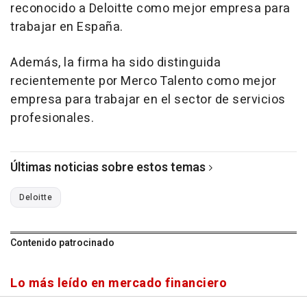
reconocido a Deloitte como mejor empresa para
trabajar en España.
Además, la firma ha sido distinguida
recientemente por Merco Talento como mejor
empresa para trabajar en el sector de servicios
profesionales.
Últimas noticias sobre estos temas
Deloitte
Contenido patrocinado
Lo más leído en mercado financiero