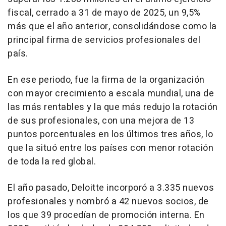
fiscal, cerrado a 31 de mayo de 2025, un 9,5%
más que el año anterior, consolidándose como la
principal firma de servicios profesionales del
país.
En ese periodo, fue la firma de la organización
con mayor crecimiento a escala mundial, una de
las más rentables y la que más redujo la rotación
de sus profesionales, con una mejora de 13
puntos porcentuales en los últimos tres años, lo
que la situó entre los países con menor rotación
de toda la red global.
El año pasado, Deloitte incorporó a 3.335 nuevos
profesionales y nombró a 42 nuevos socios, de
los que 39 procedían de promoción interna. En