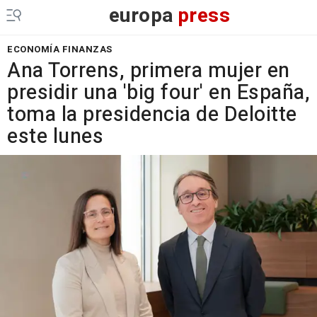
europa
press
ECONOMÍA FINANZAS
Ana Torrens, primera mujer en
presidir una 'big four' en España,
toma la presidencia de Deloitte
este lunes