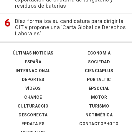
residuos de baterías
Díaz formaliza su candidatura para dirigir la
OIT y propone una 'Carta Global de Derechos
Laborales'
ÚLTIMAS NOTICIAS
ECONOMÍA
ESPAÑA
SOCIEDAD
INTERNACIONAL
CIENCIAPLUS
DEPORTES
PORTALTIC
VÍDEOS
EPSOCIAL
CHANCE
MOTOR
CULTURAOCIO
TURISMO
DESCONECTA
NOTIMÉRICA
EPDATA.ES
CONTACTOPHOTO