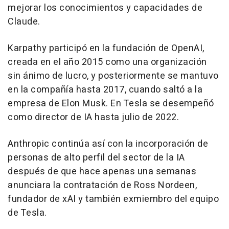
mejorar los conocimientos y capacidades de
Claude.
Karpathy participó en la fundación de OpenAI,
creada en el año 2015 como una organización
sin ánimo de lucro, y posteriormente se mantuvo
en la compañía hasta 2017, cuando saltó a la
empresa de Elon Musk. En Tesla se desempeñó
como director de IA hasta julio de 2022.
Anthropic continúa así con la incorporación de
personas de alto perfil del sector de la IA
después de que hace apenas una semanas
anunciara la contratación de Ross Nordeen,
fundador de xAI y también exmiembro del equipo
de Tesla.