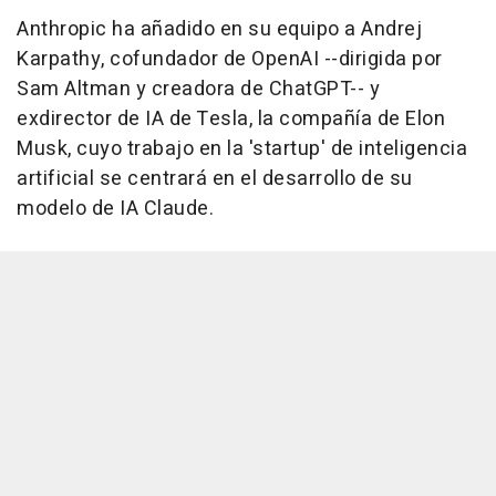
Anthropic ha añadido en su equipo a Andrej
Karpathy, cofundador de OpenAI --dirigida por
Sam Altman y creadora de ChatGPT-- y
exdirector de IA de Tesla, la compañía de Elon
Musk, cuyo trabajo en la 'startup' de inteligencia
artificial se centrará en el desarrollo de su
modelo de IA Claude.