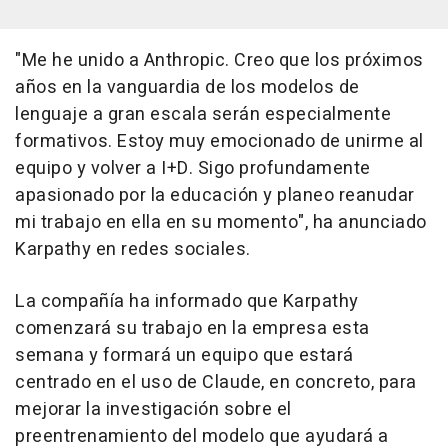
"Me he unido a Anthropic. Creo que los próximos
años en la vanguardia de los modelos de
lenguaje a gran escala serán especialmente
formativos. Estoy muy emocionado de unirme al
equipo y volver a I+D. Sigo profundamente
apasionado por la educación y planeo reanudar
mi trabajo en ella en su momento", ha anunciado
Karpathy en redes sociales.
La compañía ha informado que Karpathy
comenzará su trabajo en la empresa esta
semana y formará un equipo que estará
centrado en el uso de Claude, en concreto, para
mejorar la investigación sobre el
preentrenamiento del modelo que ayudará a