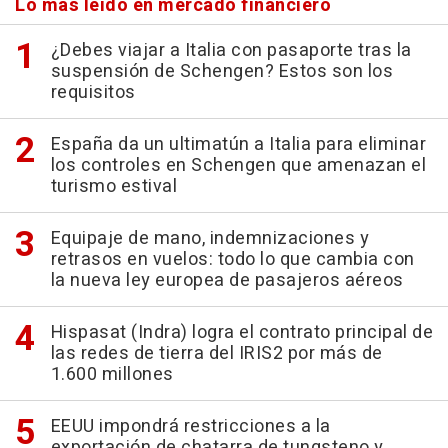
Lo más leído en mercado financiero
¿Debes viajar a Italia con pasaporte tras la
suspensión de Schengen? Estos son los
requisitos
España da un ultimatún a Italia para eliminar
los controles en Schengen que amenazan el
turismo estival
Equipaje de mano, indemnizaciones y
retrasos en vuelos: todo lo que cambia con
la nueva ley europea de pasajeros aéreos
Hispasat (Indra) logra el contrato principal de
las redes de tierra del IRIS2 por más de
1.600 millones
EEUU impondrá restricciones a la
exportación de chatarra de tungsteno y