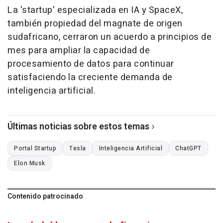
La 'startup' especializada en IA y SpaceX,
también propiedad del magnate de origen
sudafricano, cerraron un acuerdo a principios de
mes para ampliar la capacidad de
procesamiento de datos para continuar
satisfaciendo la creciente demanda de
inteligencia artificial.
Últimas noticias sobre estos temas
Portal Startup
Tesla
Inteligencia Artificial
ChatGPT
Elon Musk
Contenido patrocinado