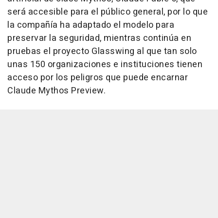
será accesible para el público general, por lo que
la compañía ha adaptado el modelo para
preservar la seguridad, mientras continúa en
pruebas el proyecto Glasswing al que tan solo
unas 150 organizaciones e instituciones tienen
acceso por los peligros que puede encarnar
Claude Mythos Preview.