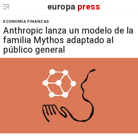
europa
press
ECONOMÍA FINANZAS
Anthropic lanza un modelo de la
familia Mythos adaptado al
público general