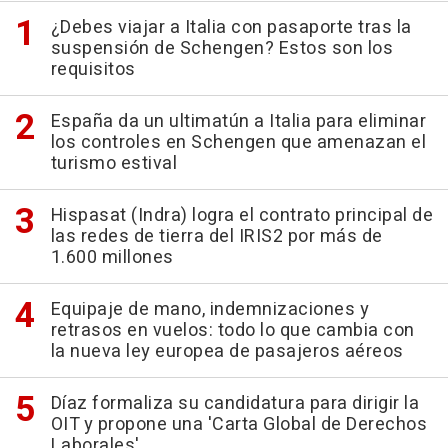
¿Debes viajar a Italia con pasaporte tras la
suspensión de Schengen? Estos son los
requisitos
España da un ultimatún a Italia para eliminar
los controles en Schengen que amenazan el
turismo estival
Hispasat (Indra) logra el contrato principal de
las redes de tierra del IRIS2 por más de
1.600 millones
Equipaje de mano, indemnizaciones y
retrasos en vuelos: todo lo que cambia con
la nueva ley europea de pasajeros aéreos
Díaz formaliza su candidatura para dirigir la
OIT y propone una 'Carta Global de Derechos
Laborales'