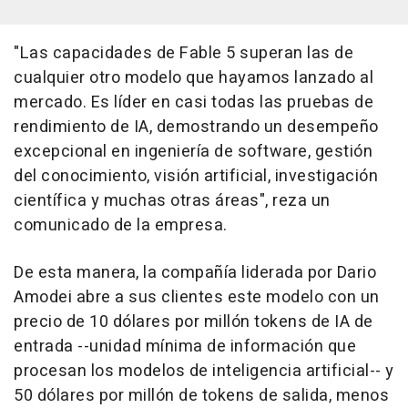
"Las capacidades de Fable 5 superan las de
cualquier otro modelo que hayamos lanzado al
mercado. Es líder en casi todas las pruebas de
rendimiento de IA, demostrando un desempeño
excepcional en ingeniería de software, gestión
del conocimiento, visión artificial, investigación
científica y muchas otras áreas", reza un
comunicado de la empresa.
De esta manera, la compañía liderada por Dario
Amodei abre a sus clientes este modelo con un
precio de 10 dólares por millón tokens de IA de
entrada --unidad mínima de información que
procesan los modelos de inteligencia artificial-- y
50 dólares por millón de tokens de salida, menos