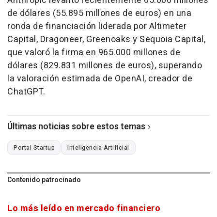
Anthropic levantó recientemente 65.000 millones
de dólares (55.895 millones de euros) en una
ronda de financiación liderada por Altimeter
Capital, Dragoneer, Greenoaks y Sequoia Capital,
que valoró la firma en 965.000 millones de
dólares (829.831 millones de euros), superando
la valoración estimada de OpenAI, creador de
ChatGPT.
Últimas noticias sobre estos temas
Portal Startup
Inteligencia Artificial
Contenido patrocinado
Lo más leído en mercado financiero