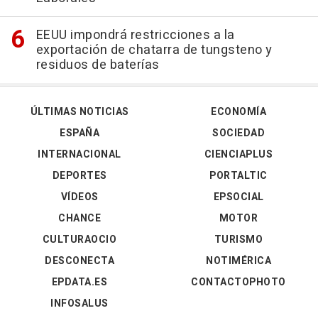
EEUU impondrá restricciones a la
exportación de chatarra de tungsteno y
residuos de baterías
ÚLTIMAS NOTICIAS
ECONOMÍA
ESPAÑA
SOCIEDAD
INTERNACIONAL
CIENCIAPLUS
DEPORTES
PORTALTIC
VÍDEOS
EPSOCIAL
CHANCE
MOTOR
CULTURAOCIO
TURISMO
DESCONECTA
NOTIMÉRICA
EPDATA.ES
CONTACTOPHOTO
INFOSALUS