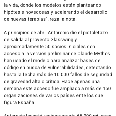
la vida, donde los modelos están planteando
hipótesis novedosas y acelerando el desarrollo
de nuevas terapias", reza la nota.
A principios de abril Anthropic dio el pistoletazo
de salida al proyecto Glasswing y
aproximadamente 50 socios iniciales con
acceso a la versión preliminar de Claude Mythos
han usado el modelo para analizar bases de
código en busca de vulnerabilidades, detectando
hasta la fecha más de 10.000 fallos de seguridad
de gravedad alta o crítica. Hace apenas una
semana este acceso fue ampliado a más de 150
organizaciones de varios países ente los que
figura España.