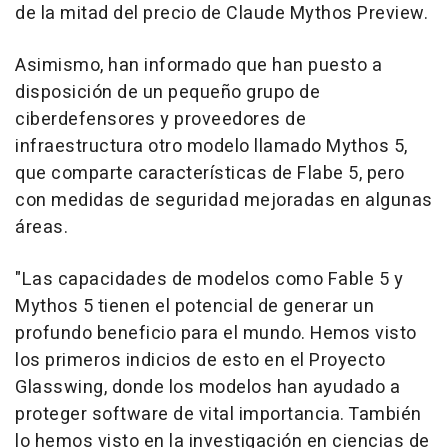
de la mitad del precio de Claude Mythos Preview.
Asimismo, han informado que han puesto a
disposición de un pequeño grupo de
ciberdefensores y proveedores de
infraestructura otro modelo llamado Mythos 5,
que comparte características de Flabe 5, pero
con medidas de seguridad mejoradas en algunas
áreas.
"Las capacidades de modelos como Fable 5 y
Mythos 5 tienen el potencial de generar un
profundo beneficio para el mundo. Hemos visto
los primeros indicios de esto en el Proyecto
Glasswing, donde los modelos han ayudado a
proteger software de vital importancia. También
lo hemos visto en la investigación en ciencias de