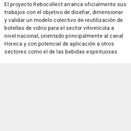
El proyecto Rebocollect arranca oficialmente sus
trabajos con el objetivo de diseñar, dimensionar
y validar un modelo colectivo de reutilización de
botellas de vidrio para el sector vitivinícola a
nivel nacional, orientado principalmente al canal
Horeca y con potencial de aplicación a otros
sectores como el de las bebidas espirituosas.