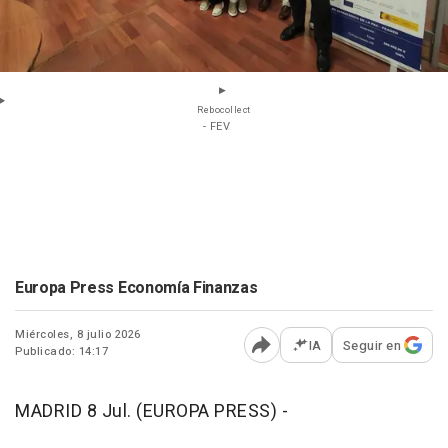
Rebocollect
- FEV
Europa Press Economía Finanzas
Miércoles, 8 julio 2026
IA
Seguir en
Publicado: 14:17
Abrir opciones para comp
MADRID 8 Jul. (EUROPA PRESS) -