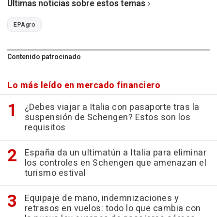
Últimas noticias sobre estos temas
EPAgro
Contenido patrocinado
Lo más leído en mercado financiero
¿Debes viajar a Italia con pasaporte tras la
suspensión de Schengen? Estos son los
requisitos
España da un ultimatún a Italia para eliminar
los controles en Schengen que amenazan el
turismo estival
Equipaje de mano, indemnizaciones y
retrasos en vuelos: todo lo que cambia con