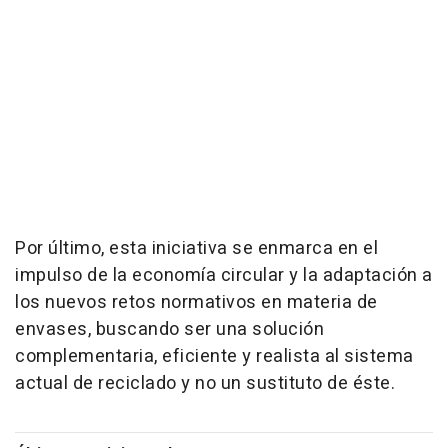
Por último, esta iniciativa se enmarca en el
impulso de la economía circular y la adaptación a
los nuevos retos normativos en materia de
envases, buscando ser una solución
complementaria, eficiente y realista al sistema
actual de reciclado y no un sustituto de éste.