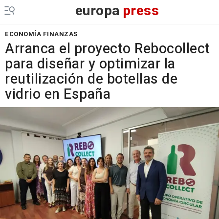
europa
press
ECONOMÍA FINANZAS
Arranca el proyecto Rebocollect
para diseñar y optimizar la
reutilización de botellas de
vidrio en España