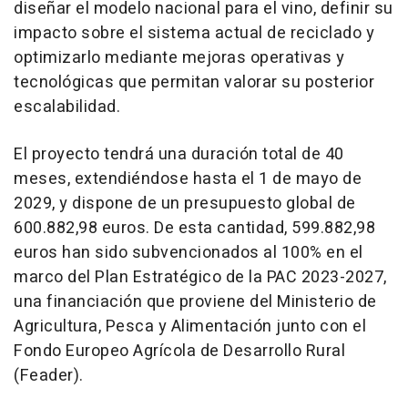
diseñar el modelo nacional para el vino, definir su
impacto sobre el sistema actual de reciclado y
optimizarlo mediante mejoras operativas y
tecnológicas que permitan valorar su posterior
escalabilidad.
El proyecto tendrá una duración total de 40
meses, extendiéndose hasta el 1 de mayo de
2029, y dispone de un presupuesto global de
600.882,98 euros. De esta cantidad, 599.882,98
euros han sido subvencionados al 100% en el
marco del Plan Estratégico de la PAC 2023-2027,
una financiación que proviene del Ministerio de
Agricultura, Pesca y Alimentación junto con el
Fondo Europeo Agrícola de Desarrollo Rural
(Feader).