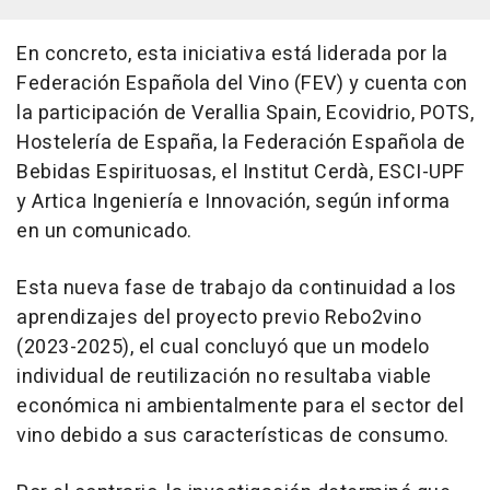
En concreto, esta iniciativa está liderada por la
Federación Española del Vino (FEV) y cuenta con
la participación de Verallia Spain, Ecovidrio, POTS,
Hostelería de España, la Federación Española de
Bebidas Espirituosas, el Institut Cerdà, ESCI-UPF
y Artica Ingeniería e Innovación, según informa
en un comunicado.
Esta nueva fase de trabajo da continuidad a los
aprendizajes del proyecto previo Rebo2vino
(2023-2025), el cual concluyó que un modelo
individual de reutilización no resultaba viable
económica ni ambientalmente para el sector del
vino debido a sus características de consumo.