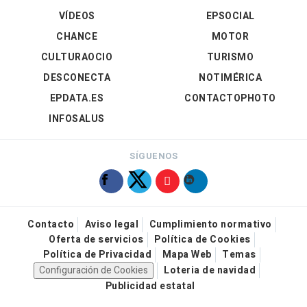
VÍDEOS
EPSOCIAL
CHANCE
MOTOR
CULTURAOCIO
TURISMO
DESCONECTA
NOTIMÉRICA
EPDATA.ES
CONTACTOPHOTO
INFOSALUS
SÍGUENOS
Contacto
Aviso legal
Cumplimiento normativo
Oferta de servicios
Política de Cookies
Política de Privacidad
Mapa Web
Temas
Configuración de Cookies
Loteria de navidad
Publicidad estatal