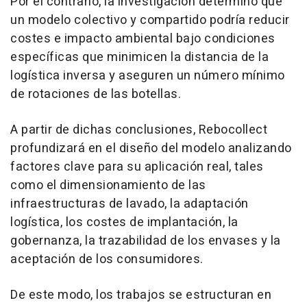
Por el contrario, la investigación determinó que
un modelo colectivo y compartido podría reducir
costes e impacto ambiental bajo condiciones
específicas que minimicen la distancia de la
logística inversa y aseguren un número mínimo
de rotaciones de las botellas.
A partir de dichas conclusiones, Rebocollect
profundizará en el diseño del modelo analizando
factores clave para su aplicación real, tales
como el dimensionamiento de las
infraestructuras de lavado, la adaptación
logística, los costes de implantación, la
gobernanza, la trazabilidad de los envases y la
aceptación de los consumidores.
De este modo, los trabajos se estructuran en