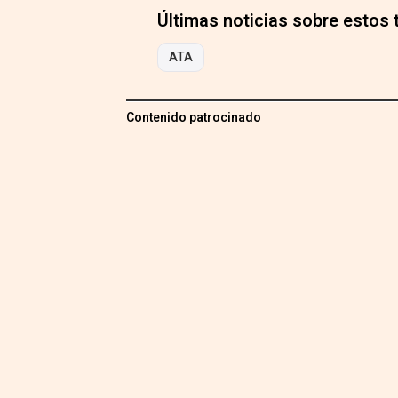
Últimas noticias sobre estos
ATA
Contenido patrocinado