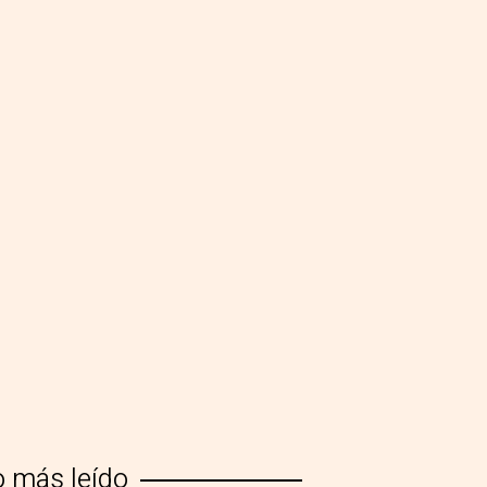
o más leído