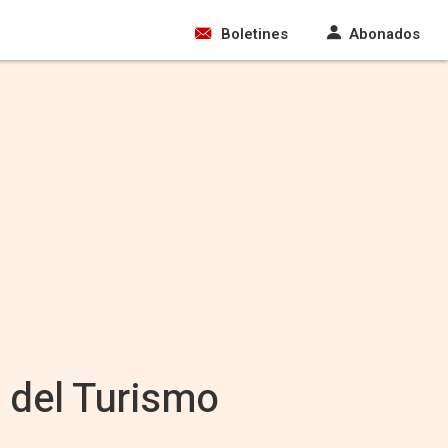
Boletines
Abonados
 del Turismo