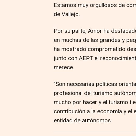
Estamos muy orgullosos de come
de Vallejo.
Por su parte, Amor ha destacado
en muchas de las grandes y pequ
ha mostrado comprometido desd
junto con AEPT el reconocimient
merece.
"Son necesarias políticas orien
profesional del turismo autónom
mucho por hacer y el turismo ti
contribución a la economía y el 
entidad de autónomos.