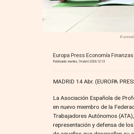
El presi
Europa Press Economía Finanzas
Publicado: martes, 14 abril 2026 12:13
MADRID 14 Abr. (EUROPA PRESS
La Asociación Española de Prof
en nuevo miembro de la Federac
Trabajadores Autónomos (ATA),
representación y defensa de los