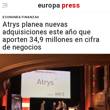
europa
press
ECONOMÍA FINANZAS
Atrys planea nuevas
adquisiciones este año que
aporten 34,9 millones en cifra
de negocios