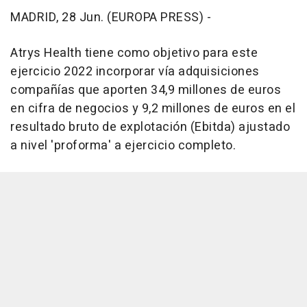
MADRID, 28 Jun. (EUROPA PRESS) -
Atrys Health tiene como objetivo para este
ejercicio 2022 incorporar vía adquisiciones
compañías que aporten 34,9 millones de euros
en cifra de negocios y 9,2 millones de euros en el
resultado bruto de explotación (Ebitda) ajustado
a nivel 'proforma' a ejercicio completo.