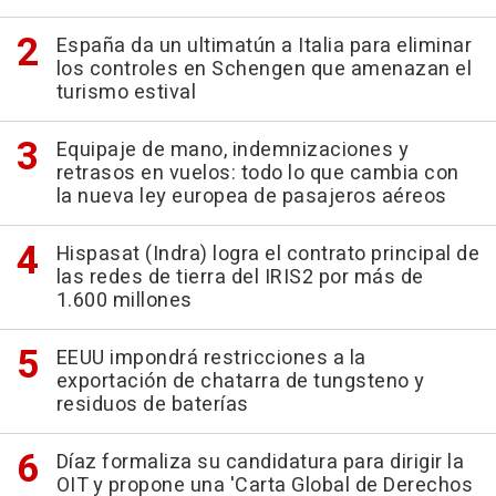
España da un ultimatún a Italia para eliminar
los controles en Schengen que amenazan el
turismo estival
Equipaje de mano, indemnizaciones y
retrasos en vuelos: todo lo que cambia con
la nueva ley europea de pasajeros aéreos
Hispasat (Indra) logra el contrato principal de
las redes de tierra del IRIS2 por más de
1.600 millones
EEUU impondrá restricciones a la
exportación de chatarra de tungsteno y
residuos de baterías
Díaz formaliza su candidatura para dirigir la
OIT y propone una 'Carta Global de Derechos