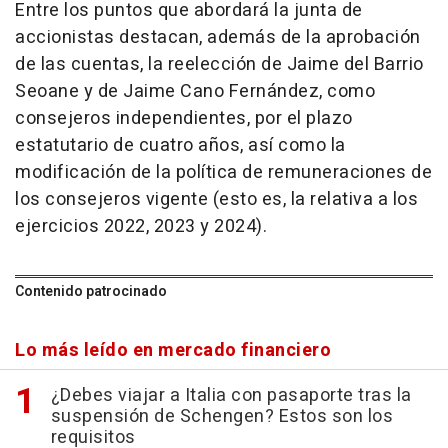
Entre los puntos que abordará la junta de
accionistas destacan, además de la aprobación
de las cuentas, la reelección de Jaime del Barrio
Seoane y de Jaime Cano Fernández, como
consejeros independientes, por el plazo
estatutario de cuatro años, así como la
modificación de la política de remuneraciones de
los consejeros vigente (esto es, la relativa a los
ejercicios 2022, 2023 y 2024).
Contenido patrocinado
Lo más leído en mercado financiero
¿Debes viajar a Italia con pasaporte tras la
suspensión de Schengen? Estos son los
requisitos