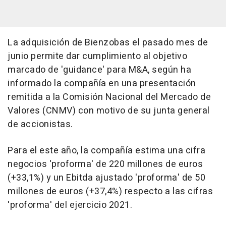
La adquisición de Bienzobas el pasado mes de
junio permite dar cumplimiento al objetivo
marcado de 'guidance' para M&A, según ha
informado la compañía en una presentación
remitida a la Comisión Nacional del Mercado de
Valores (CNMV) con motivo de su junta general
de accionistas.
Para el este año, la compañía estima una cifra
negocios 'proforma' de 220 millones de euros
(+33,1%) y un Ebitda ajustado 'proforma' de 50
millones de euros (+37,4%) respecto a las cifras
'proforma' del ejercicio 2021.