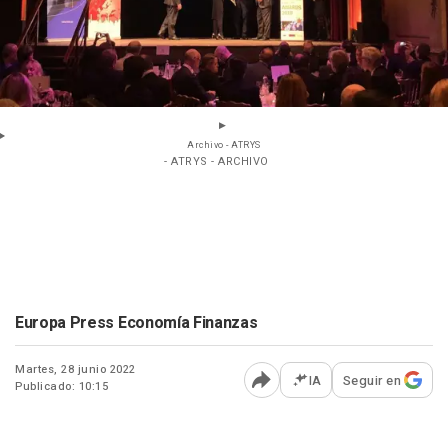
Archivo - ATRYS
- ATRYS - ARCHIVO
Europa Press Economía Finanzas
Martes, 28 junio 2022
IA
Seguir en
Publicado: 10:15
Abrir opciones para comp