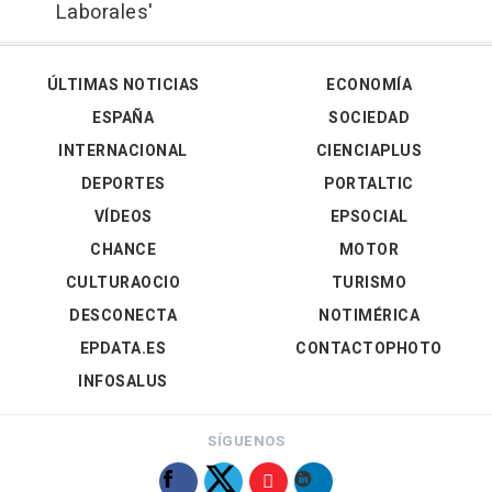
Laborales'
ÚLTIMAS NOTICIAS
ECONOMÍA
ESPAÑA
SOCIEDAD
INTERNACIONAL
CIENCIAPLUS
DEPORTES
PORTALTIC
VÍDEOS
EPSOCIAL
CHANCE
MOTOR
CULTURAOCIO
TURISMO
DESCONECTA
NOTIMÉRICA
EPDATA.ES
CONTACTOPHOTO
INFOSALUS
SÍGUENOS