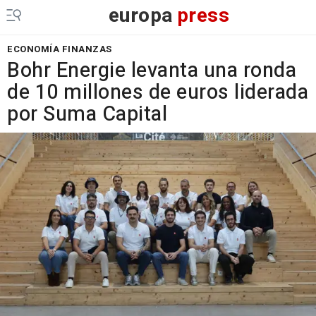
europa
press
ECONOMÍA FINANZAS
Bohr Energie levanta una ronda
de 10 millones de euros liderada
por Suma Capital