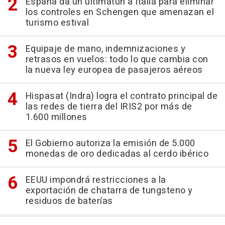
España da un ultimatún a Italia para eliminar
los controles en Schengen que amenazan el
turismo estival
Equipaje de mano, indemnizaciones y
retrasos en vuelos: todo lo que cambia con
la nueva ley europea de pasajeros aéreos
Hispasat (Indra) logra el contrato principal de
las redes de tierra del IRIS2 por más de
1.600 millones
El Gobierno autoriza la emisión de 5.000
monedas de oro dedicadas al cerdo ibérico
EEUU impondrá restricciones a la
exportación de chatarra de tungsteno y
residuos de baterías