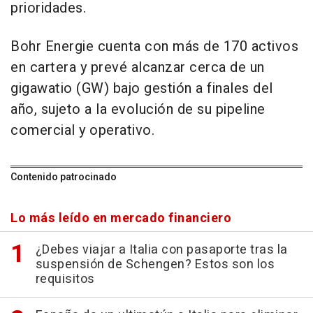
prioridades.
Bohr Energie cuenta con más de 170 activos
en cartera y prevé alcanzar cerca de un
gigawatio (GW) bajo gestión a finales del
año, sujeto a la evolución de su pipeline
comercial y operativo.
Contenido patrocinado
Lo más leído en mercado financiero
¿Debes viajar a Italia con pasaporte tras la
suspensión de Schengen? Estos son los
requisitos