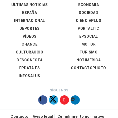
ÚLTIMAS NOTICIAS
ECONOMÍA
ESPAÑA
SOCIEDAD
INTERNACIONAL
CIENCIAPLUS
DEPORTES
PORTALTIC
VÍDEOS
EPSOCIAL
CHANCE
MOTOR
CULTURAOCIO
TURISMO
DESCONECTA
NOTIMÉRICA
EPDATA.ES
CONTACTOPHOTO
INFOSALUS
SÍGUENOS
Contacto
Aviso legal
Cumplimiento normativo