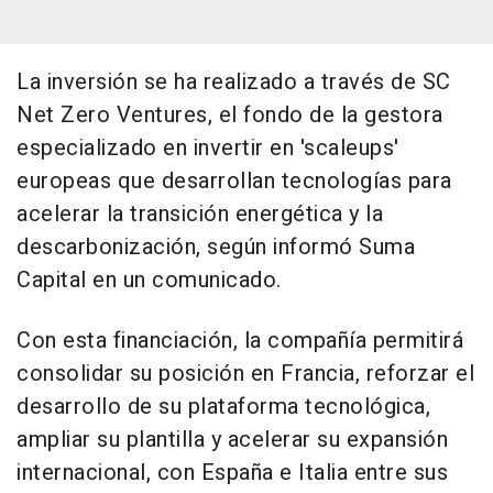
La inversión se ha realizado a través de SC
Net Zero Ventures, el fondo de la gestora
especializado en invertir en 'scaleups'
europeas que desarrollan tecnologías para
acelerar la transición energética y la
descarbonización, según informó Suma
Capital en un comunicado.
Con esta financiación, la compañía permitirá
consolidar su posición en Francia, reforzar el
desarrollo de su plataforma tecnológica,
ampliar su plantilla y acelerar su expansión
internacional, con España e Italia entre sus