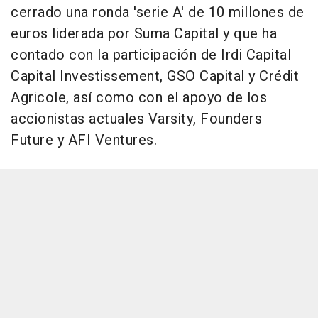
cerrado una ronda 'serie A' de 10 millones de
euros liderada por Suma Capital y que ha
contado con la participación de Irdi Capital
Capital Investissement, GSO Capital y Crédit
Agricole, así como con el apoyo de los
accionistas actuales Varsity, Founders
Future y AFI Ventures.