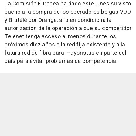
La Comisión Europea ha dado este lunes su visto
bueno a la compra de los operadores belgas VOO
y Brutélé por Orange, si bien condiciona la
autorización de la operación a que su competidor
Telenet tenga acceso al menos durante los
próximos diez años a la red fija existente y a la
futura red de fibra para mayoristas en parte del
país para evitar problemas de competencia.