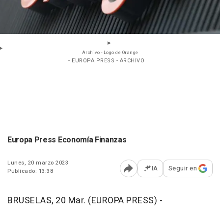
Archivo - Logo de Orange
- EUROPA PRESS - ARCHIVO
Europa Press Economía Finanzas
Lunes, 20 marzo 2023
IA
Seguir en
Publicado: 13:38
Abrir opciones para comp
BRUSELAS, 20 Mar. (EUROPA PRESS) -