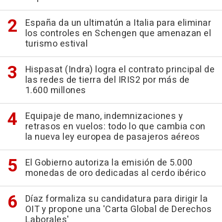
España da un ultimatún a Italia para eliminar
los controles en Schengen que amenazan el
turismo estival
Hispasat (Indra) logra el contrato principal de
las redes de tierra del IRIS2 por más de
1.600 millones
Equipaje de mano, indemnizaciones y
retrasos en vuelos: todo lo que cambia con
la nueva ley europea de pasajeros aéreos
El Gobierno autoriza la emisión de 5.000
monedas de oro dedicadas al cerdo ibérico
Díaz formaliza su candidatura para dirigir la
OIT y propone una 'Carta Global de Derechos
Laborales'