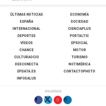
ÚLTIMAS NOTICIAS
ECONOMÍA
ESPAÑA
SOCIEDAD
INTERNACIONAL
CIENCIAPLUS
DEPORTES
PORTALTIC
VÍDEOS
EPSOCIAL
CHANCE
MOTOR
CULTURAOCIO
TURISMO
DESCONECTA
NOTIMÉRICA
EPDATA.ES
CONTACTOPHOTO
INFOSALUS
SÍGUENOS