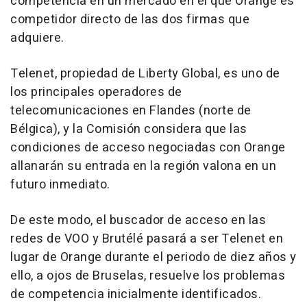
competencia en un mercado en el que Orange es
competidor directo de las dos firmas que
adquiere.
Telenet, propiedad de Liberty Global, es uno de
los principales operadores de
telecomunicaciones en Flandes (norte de
Bélgica), y la Comisión considera que las
condiciones de acceso negociadas con Orange
allanarán su entrada en la región valona en un
futuro inmediato.
De este modo, el buscador de acceso en las
redes de VOO y Brutélé pasará a ser Telenet en
lugar de Orange durante el periodo de diez años y
ello, a ojos de Bruselas, resuelve los problemas
de competencia inicialmente identificados.