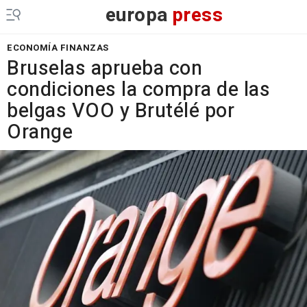
europa
press
ECONOMÍA FINANZAS
Bruselas aprueba con
condiciones la compra de las
belgas VOO y Brutélé por
Orange