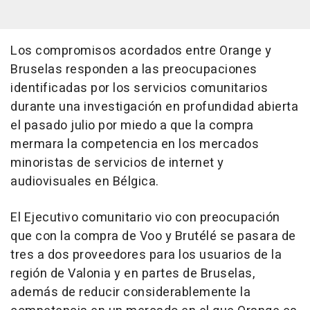
Los compromisos acordados entre Orange y
Bruselas responden a las preocupaciones
identificadas por los servicios comunitarios
durante una investigación en profundidad abierta
el pasado julio por miedo a que la compra
mermara la competencia en los mercados
minoristas de servicios de internet y
audiovisuales en Bélgica.
El Ejecutivo comunitario vio con preocupación
que con la compra de Voo y Brutélé se pasara de
tres a dos proveedores para los usuarios de la
región de Valonia y en partes de Bruselas,
además de reducir considerablemente la