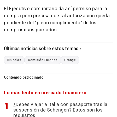
El Ejecutivo comunitario da así permiso para la
compra pero precisa que tal autorización queda
pendiente del "pleno cumplimiento" de los
compromisos pactados.
Últimas noticias sobre estos temas
Bruselas
Comisión Europea
Orange
Contenido patrocinado
Lo más leído en mercado financiero
¿Debes viajar a Italia con pasaporte tras la
suspensión de Schengen? Estos son los
requisitos