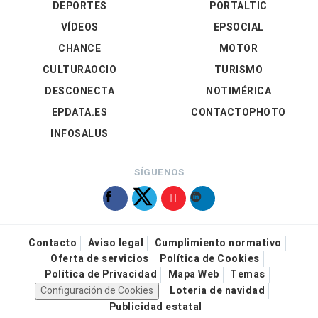
DEPORTES
PORTALTIC
VÍDEOS
EPSOCIAL
CHANCE
MOTOR
CULTURAOCIO
TURISMO
DESCONECTA
NOTIMÉRICA
EPDATA.ES
CONTACTOPHOTO
INFOSALUS
SÍGUENOS
Contacto
Aviso legal
Cumplimiento normativo
Oferta de servicios
Política de Cookies
Política de Privacidad
Mapa Web
Temas
Configuración de Cookies
Loteria de navidad
Publicidad estatal