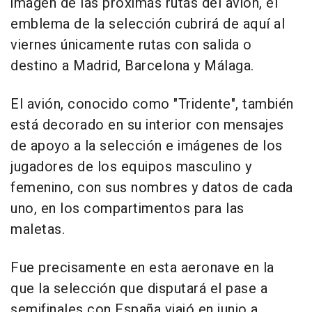
imagen de las próximas rutas del avión, el
emblema de la selección cubrirá de aquí al
viernes únicamente rutas con salida o
destino a Madrid, Barcelona y Málaga.
El avión, conocido como "Tridente", también
está decorado en su interior con mensajes
de apoyo a la selección e imágenes de los
jugadores de los equipos masculino y
femenino, con sus nombres y datos de cada
uno, en los compartimentos para las
maletas.
Fue precisamente en esta aeronave en la
que la selección que disputará el pase a
semifinales con España viajó en junio a