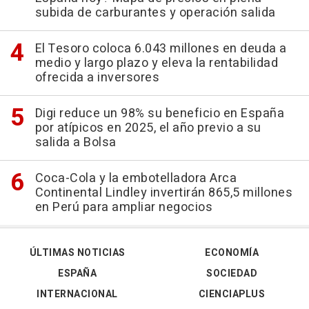
subida de carburantes y operación salida
El Tesoro coloca 6.043 millones en deuda a
medio y largo plazo y eleva la rentabilidad
ofrecida a inversores
Digi reduce un 98% su beneficio en España
por atípicos en 2025, el año previo a su
salida a Bolsa
Coca-Cola y la embotelladora Arca
Continental Lindley invertirán 865,5 millones
en Perú para ampliar negocios
ÚLTIMAS NOTICIAS
ECONOMÍA
ESPAÑA
SOCIEDAD
INTERNACIONAL
CIENCIAPLUS