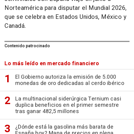
Norteamérica para disputar el Mundial 2026,
que se celebra en Estados Unidos, México y
Canadá.
Contenido patrocinado
Lo más leído en mercado financiero
El Gobierno autoriza la emisión de 5.000
monedas de oro dedicadas al cerdo ibérico
La multinacional siderúrgica Ternium casi
duplica beneficios en el primer semestre
tras ganar 482,5 millones
¿Dónde está la gasolina más barata de
España hoy? Mapa de precios en plena