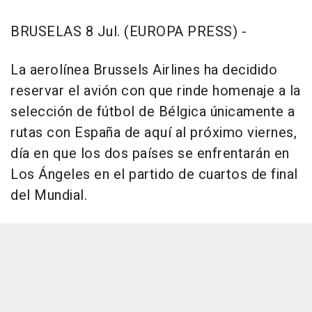
BRUSELAS 8 Jul. (EUROPA PRESS) -
La aerolínea Brussels Airlines ha decidido
reservar el avión con que rinde homenaje a la
selección de fútbol de Bélgica únicamente a
rutas con España de aquí al próximo viernes,
día en que los dos países se enfrentarán en
Los Ángeles en el partido de cuartos de final
del Mundial.