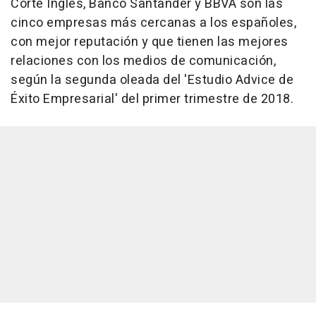
Corte Inglés, Banco Santander y BBVA son las
cinco empresas más cercanas a los españoles,
con mejor reputación y que tienen las mejores
relaciones con los medios de comunicación,
según la segunda oleada del 'Estudio Advice de
Éxito Empresarial' del primer trimestre de 2018.