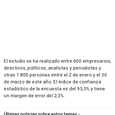
El estudio se ha realizado entre 600 empresarios,
directivos, políticos, analistas y periodistas y
otras 1.800 personas entre el 2 de enero y el 30
de marzo de este año. El índice de confianza
estadístico de la encuesta es del 95,5% y tiene
un margen de error del 2,3%.
Últimas noticias sobre estos temas