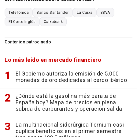
Telefónica
Banco Santander
La Caixa
BBVA
El Corte Inglés
Caixabank
Contenido patrocinado
Lo más leído en mercado financiero
El Gobierno autoriza la emisión de 5.000
monedas de oro dedicadas al cerdo ibérico
¿Dónde está la gasolina más barata de
España hoy? Mapa de precios en plena
subida de carburantes y operación salida
La multinacional siderúrgica Ternium casi
duplica beneficios en el primer semestre