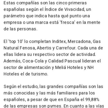
Estas compañías son las cinco primeras
españolas según el Índice de Vivacidad, un
parámetro que indica hasta qué punto una
empresa o una marca está 'fresca' en la mente
de las personas.
El 'top 10' lo completan Inditex, Mercadona, Gas
Natural Fenosa, Abertis y Carrefour. Cada una de
ellas lidera su respectivo sector de actividad.
Además, Coca-Cola y Calidad Pascual lideran el
sector de alimentación y Meliá Hoteles y NH
Hoteles el de turismo.
Según el estudio, las grandes compañías son las
más conocidas y las más familiares para los
españoles, a pesar de que en España el 99,88%
de las empresas son pymes. En cuanto a las vías