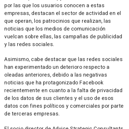
por las que los usuarios conocen a estas
empresas, destacan el sector de actividad en el
que operan, los patrocinios que realizan, las
noticias que los medios de comunicación
vuelcan sobre ellas, las campañas de publicidad
y las redes sociales.
Asimismo, cabe destacar que las redes sociales
han experimentado un deterioro respecto a
oleadas anteriores, debido a las negativas
noticias que ha protagonizado Facebook
recientemente en cuanto a la falta de privacidad
de los datos de sus clientes y el uso de esos
datos con fines políticos y comerciales por parte
de terceras empresas.
El socio director de Advice Strategic Consultants,