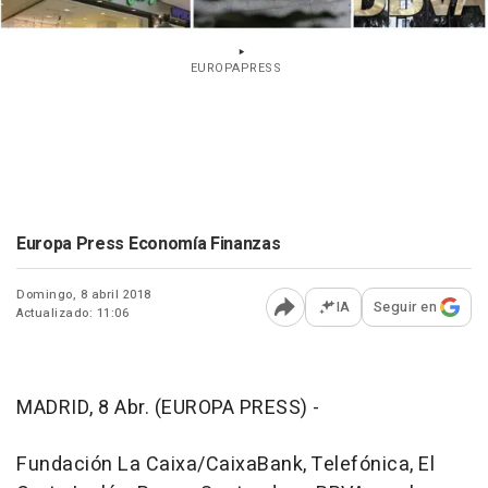
EUROPAPRESS
Europa Press Economía Finanzas
Domingo, 8 abril 2018
IA
Seguir en
Actualizado: 11:06
Abrir opciones para comp
MADRID, 8 Abr. (EUROPA PRESS) -
Fundación La Caixa/CaixaBank, Telefónica, El