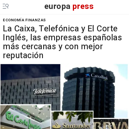
europa
press
ECONOMÍA FINANZAS
La Caixa, Telefónica y El Corte
Inglés, las empresas españolas
más cercanas y con mejor
reputación