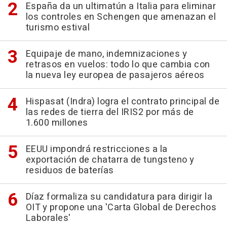
España da un ultimatún a Italia para eliminar
los controles en Schengen que amenazan el
turismo estival
Equipaje de mano, indemnizaciones y
retrasos en vuelos: todo lo que cambia con
la nueva ley europea de pasajeros aéreos
Hispasat (Indra) logra el contrato principal de
las redes de tierra del IRIS2 por más de
1.600 millones
EEUU impondrá restricciones a la
exportación de chatarra de tungsteno y
residuos de baterías
Díaz formaliza su candidatura para dirigir la
OIT y propone una 'Carta Global de Derechos
Laborales'