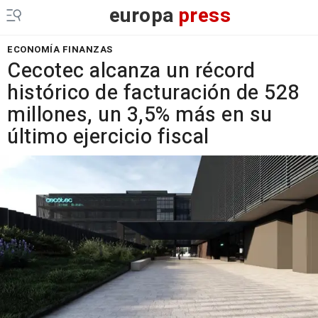
europa
press
ECONOMÍA FINANZAS
Cecotec alcanza un récord
histórico de facturación de 528
millones, un 3,5% más en su
último ejercicio fiscal