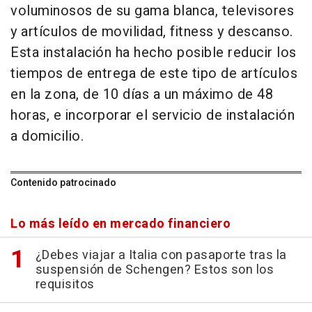
voluminosos de su gama blanca, televisores
y artículos de movilidad, fitness y descanso.
Esta instalación ha hecho posible reducir los
tiempos de entrega de este tipo de artículos
en la zona, de 10 días a un máximo de 48
horas, e incorporar el servicio de instalación
a domicilio.
Contenido patrocinado
Lo más leído en mercado financiero
¿Debes viajar a Italia con pasaporte tras la
suspensión de Schengen? Estos son los
requisitos