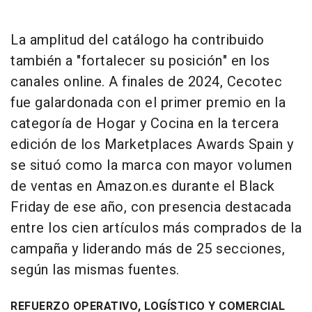
La amplitud del catálogo ha contribuido
también a "fortalecer su posición" en los
canales online. A finales de 2024, Cecotec
fue galardonada con el primer premio en la
categoría de Hogar y Cocina en la tercera
edición de los Marketplaces Awards Spain y
se situó como la marca con mayor volumen
de ventas en Amazon.es durante el Black
Friday de ese año, con presencia destacada
entre los cien artículos más comprados de la
campaña y liderando más de 25 secciones,
según las mismas fuentes.
REFUERZO OPERATIVO, LOGÍSTICO Y COMERCIAL