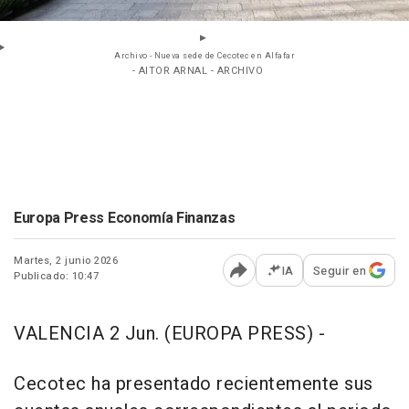
Archivo - Nueva sede de Cecotec en Alfafar
- AITOR ARNAL - ARCHIVO
Europa Press Economía Finanzas
Martes, 2 junio 2026
IA
Seguir en
Publicado: 10:47
Abrir opciones para comp
VALENCIA 2 Jun. (EUROPA PRESS) -
Cecotec ha presentado recientemente sus