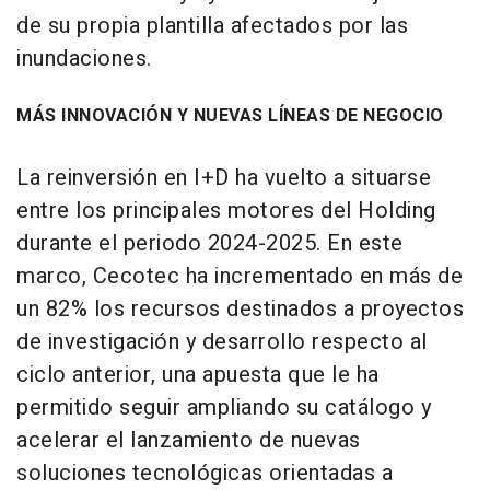
de su propia plantilla afectados por las
inundaciones.
MÁS INNOVACIÓN Y NUEVAS LÍNEAS DE NEGOCIO
La reinversión en I+D ha vuelto a situarse
entre los principales motores del Holding
durante el periodo 2024-2025. En este
marco, Cecotec ha incrementado en más de
un 82% los recursos destinados a proyectos
de investigación y desarrollo respecto al
ciclo anterior, una apuesta que le ha
permitido seguir ampliando su catálogo y
acelerar el lanzamiento de nuevas
soluciones tecnológicas orientadas a