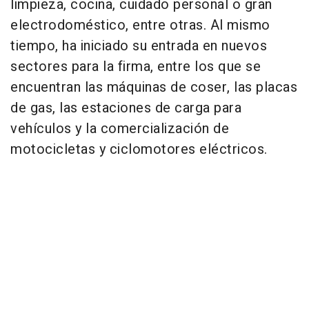
limpieza, cocina, cuidado personal o gran
electrodoméstico, entre otras. Al mismo
tiempo, ha iniciado su entrada en nuevos
sectores para la firma, entre los que se
encuentran las máquinas de coser, las placas
de gas, las estaciones de carga para
vehículos y la comercialización de
motocicletas y ciclomotores eléctricos.