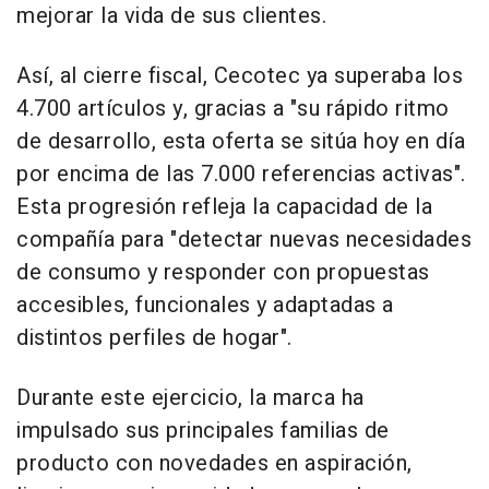
mejorar la vida de sus clientes.
Así, al cierre fiscal, Cecotec ya superaba los
4.700 artículos y, gracias a "su rápido ritmo
de desarrollo, esta oferta se sitúa hoy en día
por encima de las 7.000 referencias activas".
Esta progresión refleja la capacidad de la
compañía para "detectar nuevas necesidades
de consumo y responder con propuestas
accesibles, funcionales y adaptadas a
distintos perfiles de hogar".
Durante este ejercicio, la marca ha
impulsado sus principales familias de
producto con novedades en aspiración,