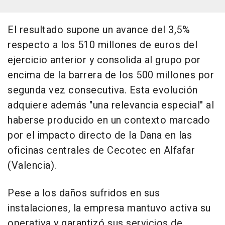
El resultado supone un avance del 3,5%
respecto a los 510 millones de euros del
ejercicio anterior y consolida al grupo por
encima de la barrera de los 500 millones por
segunda vez consecutiva. Esta evolución
adquiere además "una relevancia especial" al
haberse producido en un contexto marcado
por el impacto directo de la Dana en las
oficinas centrales de Cecotec en Alfafar
(Valencia).
Pese a los daños sufridos en sus
instalaciones, la empresa mantuvo activa su
operativa y garantizó sus servicios de