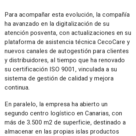
Para acompañar esta evolución, la compañía
ha avanzado en la digitalización de su
atención posventa, con actualizaciones en su
plataforma de asistencia técnica CecoCare y
nuevos canales de autogestión para clientes
y distribuidores, al tiempo que ha renovado
su certificación ISO 9001, vinculada a su
sistema de gestión de calidad y mejora
continua.
En paralelo, la empresa ha abierto un
segundo centro logístico en Canarias, con
más de 3.500 m2 de superficie, destinado a
almacenar en las propias islas productos