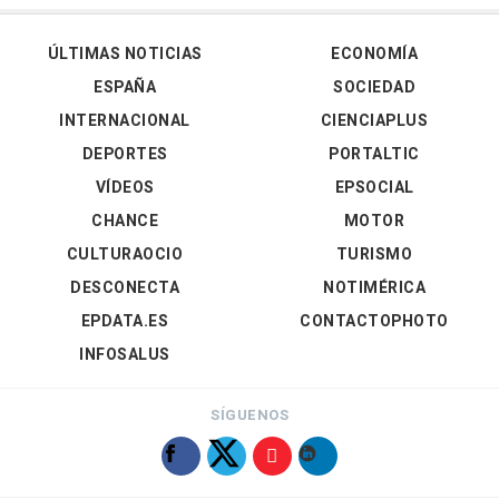
ÚLTIMAS NOTICIAS
ECONOMÍA
ESPAÑA
SOCIEDAD
INTERNACIONAL
CIENCIAPLUS
DEPORTES
PORTALTIC
VÍDEOS
EPSOCIAL
CHANCE
MOTOR
CULTURAOCIO
TURISMO
DESCONECTA
NOTIMÉRICA
EPDATA.ES
CONTACTOPHOTO
INFOSALUS
SÍGUENOS