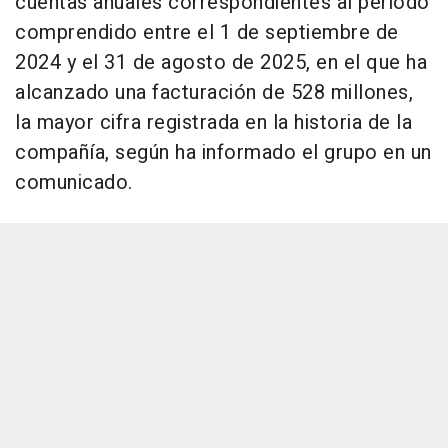
cuentas anuales correspondientes al periodo
comprendido entre el 1 de septiembre de
2024 y el 31 de agosto de 2025, en el que ha
alcanzado una facturación de 528 millones,
la mayor cifra registrada en la historia de la
compañía, según ha informado el grupo en un
comunicado.