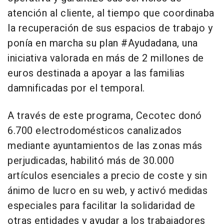
atención al cliente, al tiempo que coordinaba
la recuperación de sus espacios de trabajo y
ponía en marcha su plan #Ayudadana, una
iniciativa valorada en más de 2 millones de
euros destinada a apoyar a las familias
damnificadas por el temporal.
A través de este programa, Cecotec donó
6.700 electrodomésticos canalizados
mediante ayuntamientos de las zonas más
perjudicadas, habilitó más de 30.000
artículos esenciales a precio de coste y sin
ánimo de lucro en su web, y activó medidas
especiales para facilitar la solidaridad de
otras entidades y ayudar a los trabajadores