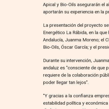
Apical y Bio-Oils asegurarán el 
aportarán su experiencia en la 
La presentación del proyecto se
Energético La Rábida, en la que 
Andalucía, Juanma Moreno; el C
Bio-Oils, Óscar García; y el pre
Durante su intervención, Juanm
andaluz es "consciente de que p
requiere de la colaboración públ
poder llegar tan lejos".
"Y gracias a la confianza empre
estabilidad política y económica