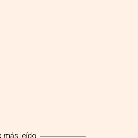
o más leído