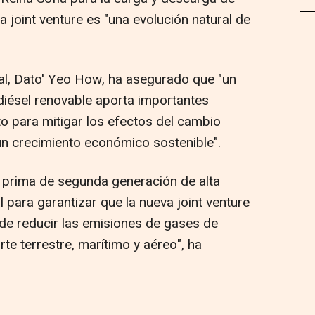
 joint venture es "una evolución natural de
al, Dato' Yeo How, ha asegurado que "un
diésel renovable aporta importantes
to para mitigar los efectos del cambio
n crecimiento económico sostenible".
a prima de segunda generación de alta
 para garantizar que la nueva joint venture
de reducir las emisiones de gases de
te terrestre, marítimo y aéreo", ha