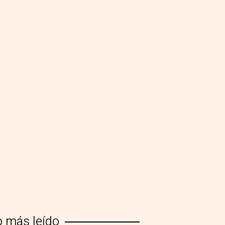
o más leído