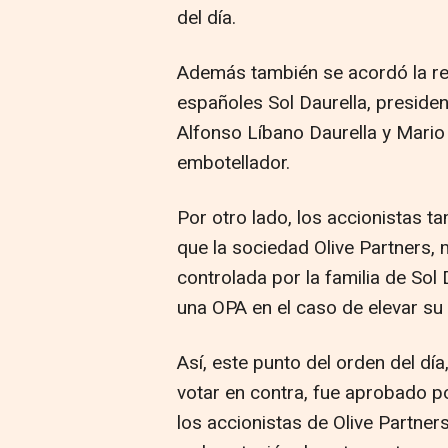
del día.
Además también se acordó la re
españoles Sol Daurella, preside
Alfonso Líbano Daurella y Mario
embotellador.
Por otro lado, los accionistas t
que la sociedad Olive Partners,
controlada por la familia de Sol 
una OPA en el caso de elevar su 
Así, este punto del orden del día,
votar en contra, fue aprobado p
los accionistas de Olive Partner