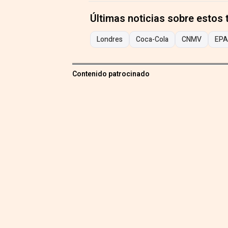
Últimas noticias sobre estos
Londres
Coca-Cola
CNMV
EPA
Contenido patrocinado