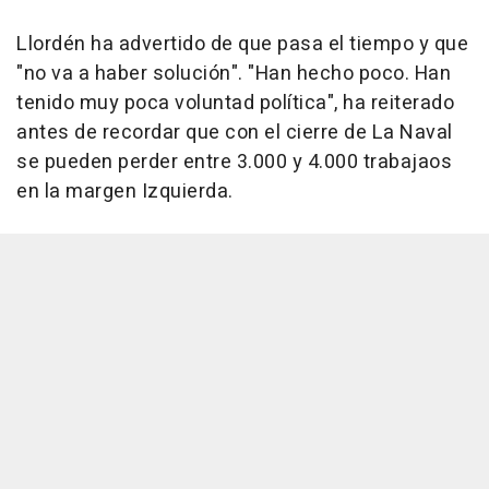
Llordén ha advertido de que pasa el tiempo y que
"no va a haber solución". "Han hecho poco. Han
tenido muy poca voluntad política", ha reiterado
antes de recordar que con el cierre de La Naval
se pueden perder entre 3.000 y 4.000 trabajaos
en la margen Izquierda.