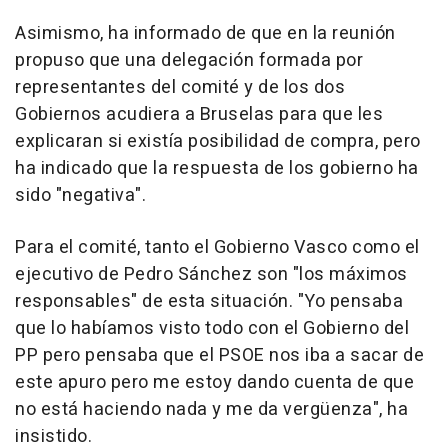
Asimismo, ha informado de que en la reunión
propuso que una delegación formada por
representantes del comité y de los dos
Gobiernos acudiera a Bruselas para que les
explicaran si existía posibilidad de compra, pero
ha indicado que la respuesta de los gobierno ha
sido "negativa".
Para el comité, tanto el Gobierno Vasco como el
ejecutivo de Pedro Sánchez son "los máximos
responsables" de esta situación. "Yo pensaba
que lo habíamos visto todo con el Gobierno del
PP pero pensaba que el PSOE nos iba a sacar de
este apuro pero me estoy dando cuenta de que
no está haciendo nada y me da vergüenza", ha
insistido.