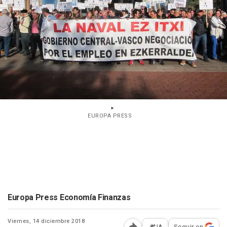
EUROPA PRESS
Europa Press Economía Finanzas
Viernes, 14 diciembre 2018
IA
Seguir en