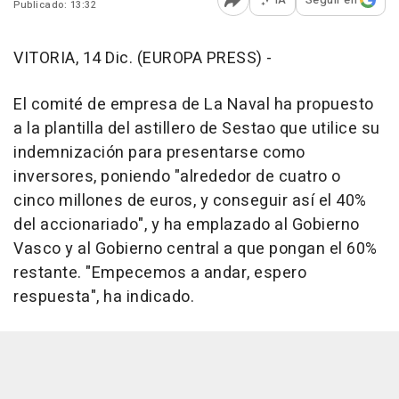
Publicado: 13:32
Abrir opciones para comp
VITORIA, 14 Dic. (EUROPA PRESS) -
El comité de empresa de La Naval ha propuesto
a la plantilla del astillero de Sestao que utilice su
indemnización para presentarse como
inversores, poniendo "alrededor de cuatro o
cinco millones de euros, y conseguir así el 40%
del accionariado", y ha emplazado al Gobierno
Vasco y al Gobierno central a que pongan el 60%
restante. "Empecemos a andar, espero
respuesta", ha indicado.