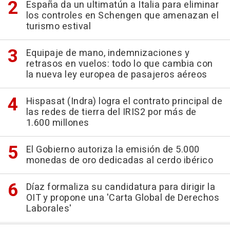
España da un ultimatún a Italia para eliminar
los controles en Schengen que amenazan el
turismo estival
Equipaje de mano, indemnizaciones y
retrasos en vuelos: todo lo que cambia con
la nueva ley europea de pasajeros aéreos
Hispasat (Indra) logra el contrato principal de
las redes de tierra del IRIS2 por más de
1.600 millones
El Gobierno autoriza la emisión de 5.000
monedas de oro dedicadas al cerdo ibérico
Díaz formaliza su candidatura para dirigir la
OIT y propone una 'Carta Global de Derechos
Laborales'