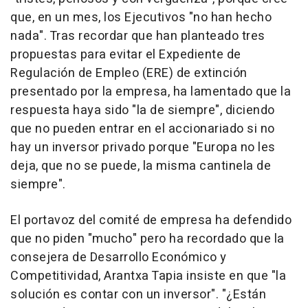
que, en un mes, los Ejecutivos "no han hecho
nada". Tras recordar que han planteado tres
propuestas para evitar el Expediente de
Regulación de Empleo (ERE) de extinción
presentado por la empresa, ha lamentado que la
respuesta haya sido "la de siempre", diciendo
que no pueden entrar en el accionariado si no
hay un inversor privado porque "Europa no les
deja, que no se puede, la misma cantinela de
siempre".
El portavoz del comité de empresa ha defendido
que no piden "mucho" pero ha recordado que la
consejera de Desarrollo Económico y
Competitividad, Arantxa Tapia insiste en que "la
solución es contar con un inversor". "¿Están