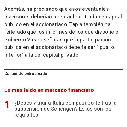
Además, ha precisado que esos eventuales
inversores deberían aceptar la entrada de capital
público en el accionariado. Tapia también ha
reiterado que los informes de los que dispone el
Gobierno Vasco señalan que la participación
pública en el accionariado debería ser "igual o
inferior" a la del capital privado.
Contenido patrocinado
Lo más leído en mercado financiero
¿Debes viajar a Italia con pasaporte tras la
suspensión de Schengen? Estos son los
requisitos