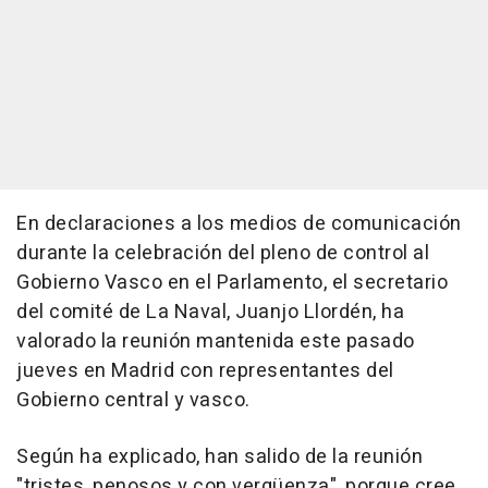
En declaraciones a los medios de comunicación
durante la celebración del pleno de control al
Gobierno Vasco en el Parlamento, el secretario
del comité de La Naval, Juanjo Llordén, ha
valorado la reunión mantenida este pasado
jueves en Madrid con representantes del
Gobierno central y vasco.
Según ha explicado, han salido de la reunión
"tristes, penosos y con vergüenza", porque cree