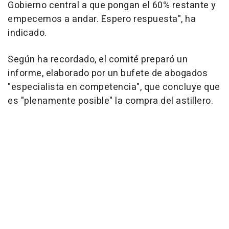
Gobierno central a que pongan el 60% restante y
empecemos a andar. Espero respuesta", ha
indicado.
Según ha recordado, el comité preparó un
informe, elaborado por un bufete de abogados
"especialista en competencia", que concluye que
es "plenamente posible" la compra del astillero.