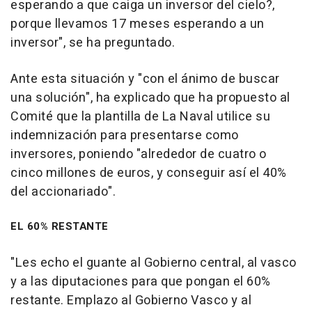
esperando a que caiga un inversor del cielo?,
porque llevamos 17 meses esperando a un
inversor", se ha preguntado.
Ante esta situación y "con el ánimo de buscar
una solución", ha explicado que ha propuesto al
Comité que la plantilla de La Naval utilice su
indemnización para presentarse como
inversores, poniendo "alrededor de cuatro o
cinco millones de euros, y conseguir así el 40%
del accionariado".
EL 60% RESTANTE
"Les echo el guante al Gobierno central, al vasco
y a las diputaciones para que pongan el 60%
restante. Emplazo al Gobierno Vasco y al