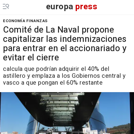
europa
press
ECONOMÍA FINANZAS
Comité de La Naval propone
capitalizar las indemnizaciones
para entrar en el accionariado y
evitar el cierre
calcula que podrían adquirir el 40% del
astillero y emplaza a los Gobiernos central y
vasco a que pongan el 60% restante