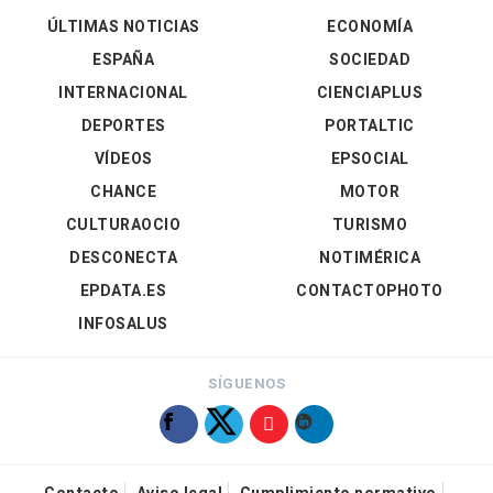
ÚLTIMAS NOTICIAS
ECONOMÍA
ESPAÑA
SOCIEDAD
INTERNACIONAL
CIENCIAPLUS
DEPORTES
PORTALTIC
VÍDEOS
EPSOCIAL
CHANCE
MOTOR
CULTURAOCIO
TURISMO
DESCONECTA
NOTIMÉRICA
EPDATA.ES
CONTACTOPHOTO
INFOSALUS
SÍGUENOS