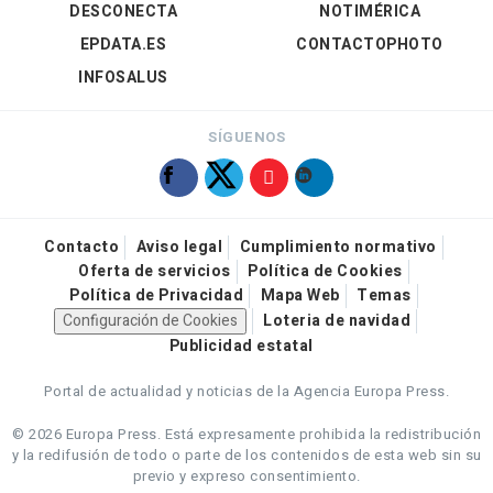
DESCONECTA
NOTIMÉRICA
EPDATA.ES
CONTACTOPHOTO
INFOSALUS
SÍGUENOS
Contacto
Aviso legal
Cumplimiento normativo
Oferta de servicios
Política de Cookies
Política de Privacidad
Mapa Web
Temas
Configuración de Cookies
Loteria de navidad
Publicidad estatal
Portal de actualidad y noticias de la Agencia Europa Press.
© 2026 Europa Press.
Está expresamente prohibida la redistribución
y la redifusión de todo o parte de los contenidos de esta web sin su
previo y expreso consentimiento.