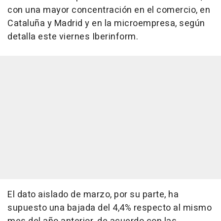
con una mayor concentración en el comercio, en
Cataluña y Madrid y en la microempresa, según
detalla este viernes Iberinform.
El dato aislado de marzo, por su parte, ha
supuesto una bajada del 4,4% respecto al mismo