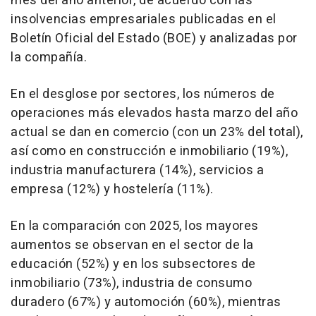
mes del año anterior, de acuerdo con las
insolvencias empresariales publicadas en el
Boletín Oficial del Estado (BOE) y analizadas por
la compañía.
En el desglose por sectores, los números de
operaciones más elevados hasta marzo del año
actual se dan en comercio (con un 23% del total),
así como en construcción e inmobiliario (19%),
industria manufacturera (14%), servicios a
empresa (12%) y hostelería (11%).
En la comparación con 2025, los mayores
aumentos se observan en el sector de la
educación (52%) y en los subsectores de
inmobiliario (73%), industria de consumo
duradero (67%) y automoción (60%), mientras