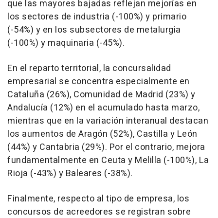
que las mayores bajadas reflejan mejorías en
los sectores de industria (-100%) y primario
(-54%) y en los subsectores de metalurgia
(-100%) y maquinaria (-45%).
En el reparto territorial, la concursalidad
empresarial se concentra especialmente en
Cataluña (26%), Comunidad de Madrid (23%) y
Andalucía (12%) en el acumulado hasta marzo,
mientras que en la variación interanual destacan
los aumentos de Aragón (52%), Castilla y León
(44%) y Cantabria (29%). Por el contrario, mejora
fundamentalmente en Ceuta y Melilla (-100%), La
Rioja (-43%) y Baleares (-38%).
Finalmente, respecto al tipo de empresa, los
concursos de acreedores se registran sobre