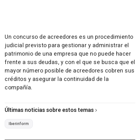
Un concurso de acreedores es un procedimiento
judicial previsto para gestionar y administrar el
patrimonio de una empresa que no puede hacer
frente a sus deudas, y con el que se busca que el
mayor número posible de acreedores cobren sus
créditos y asegurar la continuidad de la
compañía.
Últimas noticias sobre estos temas
Iberinform