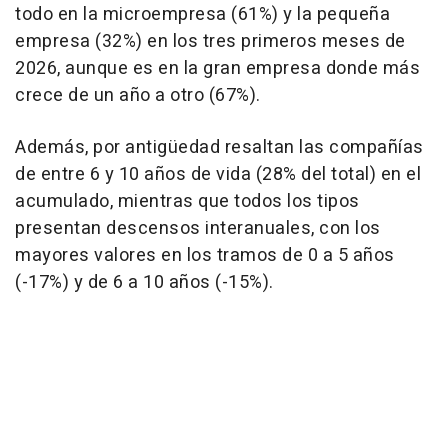
todo en la microempresa (61%) y la pequeña
empresa (32%) en los tres primeros meses de
2026, aunque es en la gran empresa donde más
crece de un año a otro (67%).
Además, por antigüedad resaltan las compañías
de entre 6 y 10 años de vida (28% del total) en el
acumulado, mientras que todos los tipos
presentan descensos interanuales, con los
mayores valores en los tramos de 0 a 5 años
(-17%) y de 6 a 10 años (-15%).