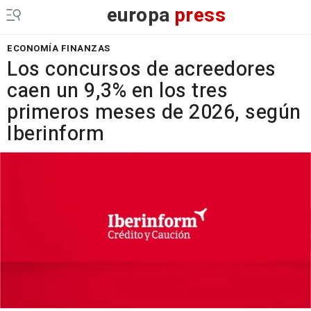
europa
press
ECONOMÍA FINANZAS
Los concursos de acreedores
caen un 9,3% en los tres
primeros meses de 2026, según
Iberinform