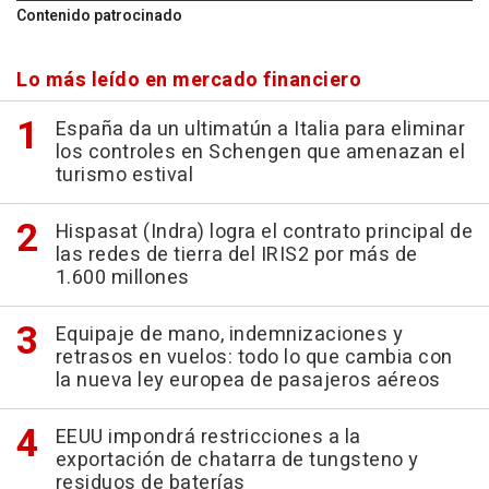
Contenido patrocinado
Lo más leído en mercado financiero
España da un ultimatún a Italia para eliminar
los controles en Schengen que amenazan el
turismo estival
Hispasat (Indra) logra el contrato principal de
las redes de tierra del IRIS2 por más de
1.600 millones
Equipaje de mano, indemnizaciones y
retrasos en vuelos: todo lo que cambia con
la nueva ley europea de pasajeros aéreos
EEUU impondrá restricciones a la
exportación de chatarra de tungsteno y
residuos de baterías