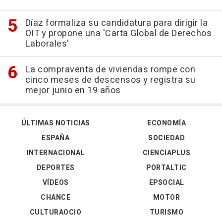
Díaz formaliza su candidatura para dirigir la
OIT y propone una 'Carta Global de Derechos
Laborales'
La compraventa de viviendas rompe con
cinco meses de descensos y registra su
mejor junio en 19 años
ÚLTIMAS NOTICIAS
ECONOMÍA
ESPAÑA
SOCIEDAD
INTERNACIONAL
CIENCIAPLUS
DEPORTES
PORTALTIC
VÍDEOS
EPSOCIAL
CHANCE
MOTOR
CULTURAOCIO
TURISMO