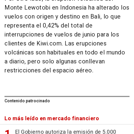
Monte Lewotobi en Indonesia ha alterado los
vuelos con origen y destino en Bali, lo que
representa el 0,42% del total de
interrupciones de vuelos de junio para los
clientes de Kiwi.com. Las erupciones
volcánicas son habituales en todo el mundo
a diario, pero solo algunas conllevan
restricciones del espacio aéreo.
Contenido patrocinado
Lo más leído en mercado financiero
El Gobierno autoriza la emisión de 5.000