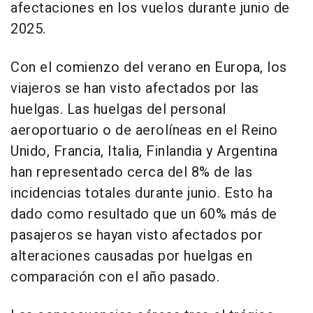
afectaciones en los vuelos durante junio de
2025.
Con el comienzo del verano en Europa, los
viajeros se han visto afectados por las
huelgas. Las huelgas del personal
aeroportuario o de aerolíneas en el Reino
Unido, Francia, Italia, Finlandia y Argentina
han representado cerca del 8% de las
incidencias totales durante junio. Esto ha
dado como resultado que un 60% más de
pasajeros se hayan visto afectados por
alteraciones causadas por huelgas en
comparación con el año pasado.