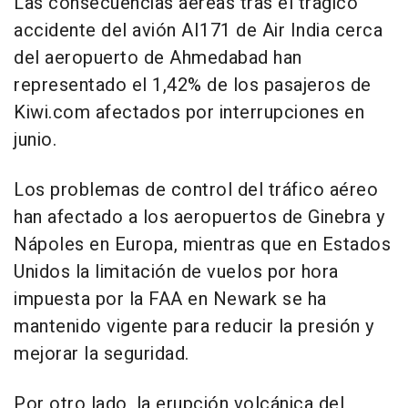
Las consecuencias aéreas tras el trágico
accidente del avión AI171 de Air India cerca
del aeropuerto de Ahmedabad han
representado el 1,42% de los pasajeros de
Kiwi.com afectados por interrupciones en
junio.
Los problemas de control del tráfico aéreo
han afectado a los aeropuertos de Ginebra y
Nápoles en Europa, mientras que en Estados
Unidos la limitación de vuelos por hora
impuesta por la FAA en Newark se ha
mantenido vigente para reducir la presión y
mejorar la seguridad.
Por otro lado, la erupción volcánica del