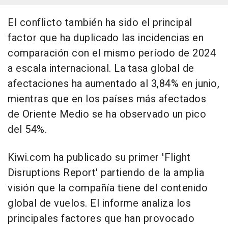
El conflicto también ha sido el principal
factor que ha duplicado las incidencias en
comparación con el mismo período de 2024
a escala internacional. La tasa global de
afectaciones ha aumentado al 3,84% en junio,
mientras que en los países más afectados
de Oriente Medio se ha observado un pico
del 54%.
Kiwi.com ha publicado su primer 'Flight
Disruptions Report' partiendo de la amplia
visión que la compañía tiene del contenido
global de vuelos. El informe analiza los
principales factores que han provocado