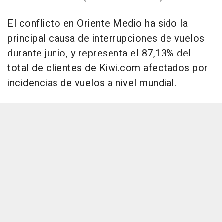
El conflicto en Oriente Medio ha sido la
principal causa de interrupciones de vuelos
durante junio, y representa el 87,13% del
total de clientes de Kiwi.com afectados por
incidencias de vuelos a nivel mundial.