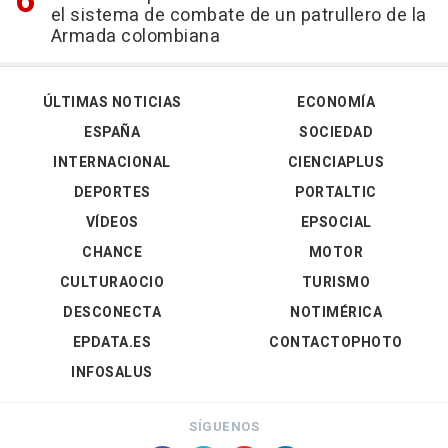
el sistema de combate de un patrullero de la
Armada colombiana
ÚLTIMAS NOTICIAS
ECONOMÍA
ESPAÑA
SOCIEDAD
INTERNACIONAL
CIENCIAPLUS
DEPORTES
PORTALTIC
VÍDEOS
EPSOCIAL
CHANCE
MOTOR
CULTURAOCIO
TURISMO
DESCONECTA
NOTIMÉRICA
EPDATA.ES
CONTACTOPHOTO
INFOSALUS
SÍGUENOS