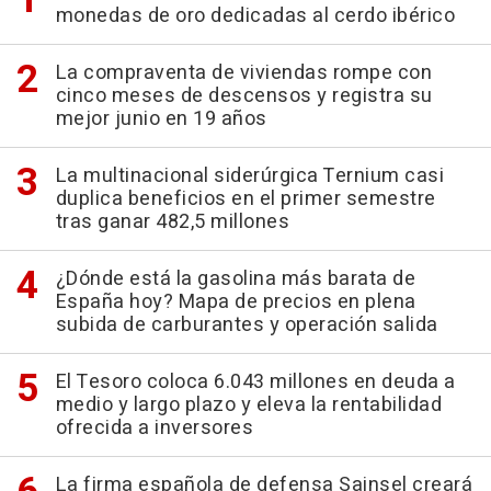
monedas de oro dedicadas al cerdo ibérico
La compraventa de viviendas rompe con
cinco meses de descensos y registra su
mejor junio en 19 años
La multinacional siderúrgica Ternium casi
duplica beneficios en el primer semestre
tras ganar 482,5 millones
¿Dónde está la gasolina más barata de
España hoy? Mapa de precios en plena
subida de carburantes y operación salida
El Tesoro coloca 6.043 millones en deuda a
medio y largo plazo y eleva la rentabilidad
ofrecida a inversores
La firma española de defensa Sainsel creará