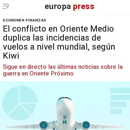
europa
press
ECONOMÍA FINANZAS
El conflicto en Oriente Medio
duplica las incidencias de
vuelos a nivel mundial, según
Kiwi
Sigue en directo las últimas noticias sobre la
guerra en Oriente Próximo